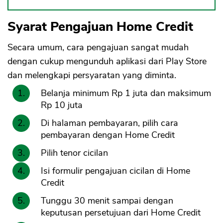
CANCEL
OK
Syarat Pengajuan Home Credit
Secara umum, cara pengajuan sangat mudah
dengan cukup mengunduh aplikasi dari Play Store
dan melengkapi persyaratan yang diminta.
Belanja minimum Rp 1 juta dan maksimum
Rp 10 juta
Di halaman pembayaran, pilih cara
pembayaran dengan Home Credit
Pilih tenor cicilan
Isi formulir pengajuan cicilan di Home
Credit
Tunggu 30 menit sampai dengan
keputusan persetujuan dari Home Credit