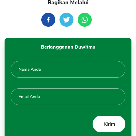
Bagikan Melalui
Berlangganan Duwitmu