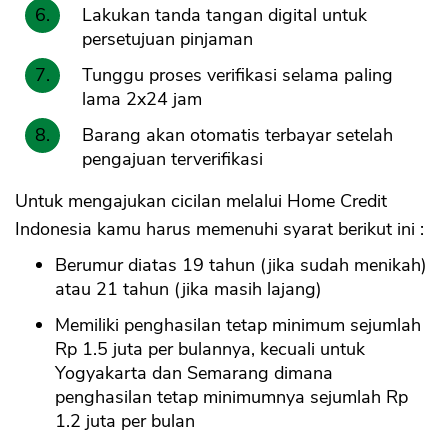
Lakukan tanda tangan digital untuk
persetujuan pinjaman
Tunggu proses verifikasi selama paling
lama 2x24 jam
Barang akan otomatis terbayar setelah
pengajuan terverifikasi
Untuk mengajukan cicilan melalui Home Credit
Indonesia kamu harus memenuhi syarat berikut ini :
Berumur diatas 19 tahun (jika sudah menikah)
atau 21 tahun (jika masih lajang)
Memiliki penghasilan tetap minimum sejumlah
Rp 1.5 juta per bulannya, kecuali untuk
Yogyakarta dan Semarang dimana
penghasilan tetap minimumnya sejumlah Rp
1.2 juta per bulan