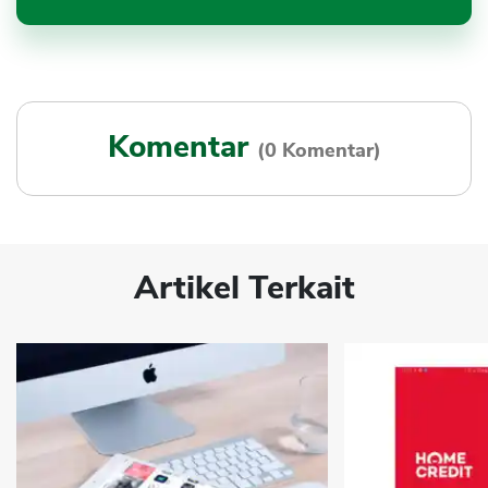
Komentar
(0 Komentar)
Artikel Terkait