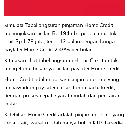
Simulasi Tabel angsuran pinjaman Home Credit
menunjukkan cicilan Rp 194 ribu per bulan untuk
limit Rp 1.79 juta, tenor 12 bulan dengan bunga
paylater Home Credit 2.49% per bulan
Kita akan lihat tabel angsuran Home Credit untuk
mengetahui besarnya cicilan paylater Home Credit.
Home Credit adalah aplikasi pinjaman online yang
menawarkan pay later cicilan tanpa kartu kredit,
dengan proses cepat, syarat mudah dan pencairan
instan.
Kelebihan Home Credit adalah pinjaman online yang
cepat cair, syarat mudah hanya butuh KTP, tersedia