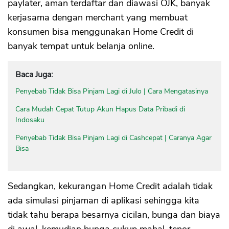
paylater, aman terdaftar dan diawasi OJK, banyak
kerjasama dengan merchant yang membuat
konsumen bisa menggunakan Home Credit di
banyak tempat untuk belanja online.
Baca Juga:
Penyebab Tidak Bisa Pinjam Lagi di Julo | Cara Mengatasinya
Cara Mudah Cepat Tutup Akun Hapus Data Pribadi di
Indosaku
Penyebab Tidak Bisa Pinjam Lagi di Cashcepat | Caranya Agar
Bisa
Sedangkan, kekurangan Home Credit adalah tidak
ada simulasi pinjaman di aplikasi sehingga kita
tidak tahu berapa besarnya cicilan, bunga dan biaya