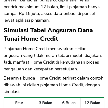
di awal, kemudian bunga cukup mahal, tenor
pendek maksimum 12 bulan, limit pinjaman hanya
sampai Rp 15 juta, akses data pribadi di ponsel
lewat aplikasi pinjaman.
Simulasi Tabel Angsuran Dana
Tunai Home Credit
Pinjaman Home Credit menawarkan cicilan
angsuran yang tidak murah tetapi mudah diajukan.
Jadi, manfaat Home Credit di kemudahaan proses
pengajuan dan kecepatan persetujuan.
Besarnya bunga Home Credit, terlihat dalam contoh
dibawah ini cicilan pinjaman Home Credit, dengan
simulasi:
Fitur
3 Bulan
6 Bulan
12 Bulan