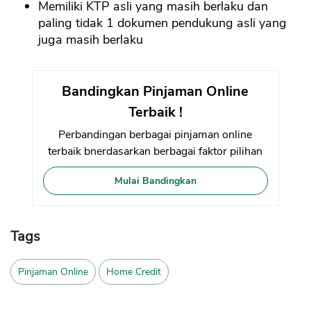
Memiliki KTP asli yang masih berlaku dan
paling tidak 1 dokumen pendukung asli yang
juga masih berlaku
Bandingkan Pinjaman Online
Terbaik !
Perbandingan berbagai pinjaman online
terbaik bnerdasarkan berbagai faktor pilihan
Mulai Bandingkan
Tags
Pinjaman Online
Home Credit