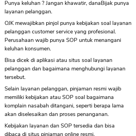
Punya keluhan ? Jangan khawatir, danaBijak punya
layanan pelanggan.
OJK mewajibkan pinjol punya kebijakan soal layanan
pelanggan customer service yang profesional.
Perusahaan wajib punya SOP untuk menangani
keluhan konsumen.
Bisa dicek di aplikasi atau situs soal layanan
pelanggan dan bagaimana menghubungi layanan
tersebut.
Selain layanan pelanggan, pinjaman resmi wajib
memiliki kebijakan atau SOP soal bagaimana
komplain nasabah ditangani, seperti berapa lama
akan diselesaikan dan proses penanganan.
Kebijakan layanan dan SOP tersedia dan bisa
dibaca di situs pinjaman online resmi.