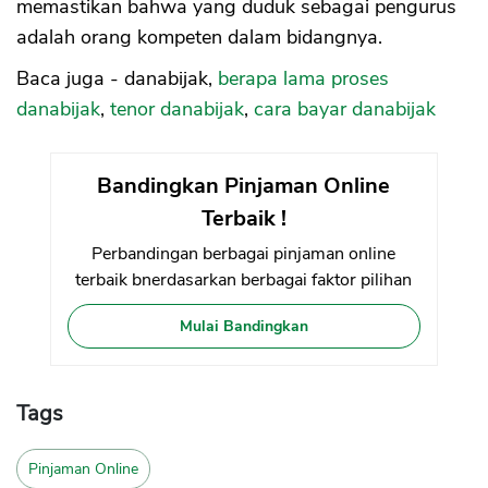
memastikan bahwa yang duduk sebagai pengurus
adalah orang kompeten dalam bidangnya.
Baca juga - danabijak,
berapa lama proses
danabijak
,
tenor danabijak
,
cara bayar danabijak
Bandingkan Pinjaman Online
Terbaik !
Perbandingan berbagai pinjaman online
terbaik bnerdasarkan berbagai faktor pilihan
Mulai Bandingkan
Tags
Pinjaman Online