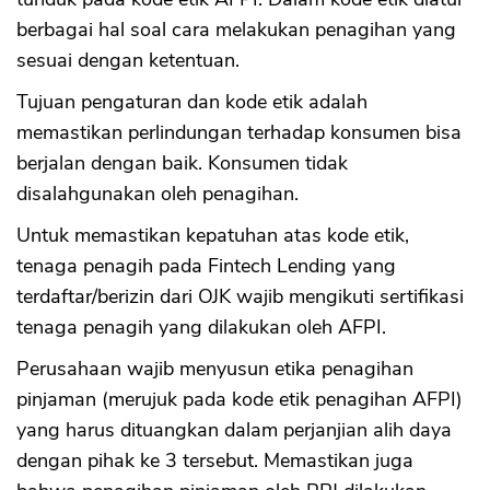
berbagai hal soal cara melakukan penagihan yang
sesuai dengan ketentuan.
Tujuan pengaturan dan kode etik adalah
memastikan perlindungan terhadap konsumen bisa
berjalan dengan baik. Konsumen tidak
disalahgunakan oleh penagihan.
Untuk memastikan kepatuhan atas kode etik,
tenaga penagih pada Fintech Lending yang
terdaftar/berizin dari OJK wajib mengikuti sertifikasi
tenaga penagih yang dilakukan oleh AFPI.
Perusahaan wajib menyusun etika penagihan
pinjaman (merujuk pada kode etik penagihan AFPI)
yang harus dituangkan dalam perjanjian alih daya
dengan pihak ke 3 tersebut. Memastikan juga