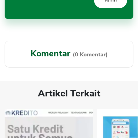
Komentar
(0 Komentar)
Artikel Terkait