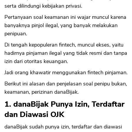
serta dilindungi kebijakan privasi.
Pertanyaan soal keamanan ini wajar muncul karena
banyaknya pinjol ilegal, yang banyak melakukan
penipuan.
Di tengah kepopuleran fintech, muncul ekses, yaitu
hadirnya pinjaman ilegal yang tidak resmi dan tanpa
izin dari otoritas keuangan.
Jadi orang khawatir menggunakan fintech pinjaman.
Berikut ini alasan dan penjelasan soal penipu bukan,
keamanan, perizinan danaBijak.
1. danaBijak Punya Izin, Terdaftar
dan Diawasi OJK
danaBijak sudah punya izin, terdaftar dan diawasi