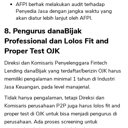
AFPI berhak melakukan audit terhadap
Penyedia Jasa dengan jangka waktu yang
akan diatur lebih lanjut oleh AFPI.
8. Pengurus danaBijak
Professional dan Lolos Fit and
Proper Test OJK
Direksi dan Komisaris Penyelenggara Fintech
Lending danaBijak yang terdaftar/berizin OJK harus
memiliki pengalaman minimal 1 tahun di Industri
Jasa Keuangan, pada level manajerial.
Tidak hanya pengalaman, tetapi Direksi dan
Komisaris perusahaan P2P juga harus lolos fit and
proper test di OJK untuk bisa menjadi pengurus di
perusahaan. Ada proses screening untuk