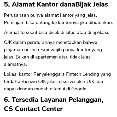
5. Alamat Kantor danaBijak Jelas
Perusahaan punya alamat kantor yang jelas.
Peminjam bisa datang ke kantornya jika dibutuhkan.
Alamat tersebut bisa dicek di situs atau di aplikasi.
OJK dalam peraturannya menetapkan bahwa
pinjaman online resmi wajib punya kantor yang
jelas. Bukan di apartemen atau tidak jelas
alamatnya.
Lokasi kantor Penyelenggara Fintech Lending yang
terdaftar/berizin OJK jelas, disurvei oleh OJK, dan
dapat dengan mudah ditemui di Google.
6. Tersedia Layanan Pelanggan,
CS Contact Center