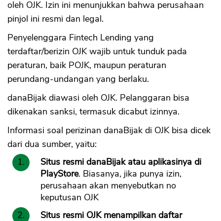
oleh OJK. Izin ini menunjukkan bahwa perusahaan
pinjol ini resmi dan legal.
Penyelenggara Fintech Lending yang
terdaftar/berizin OJK wajib untuk tunduk pada
peraturan, baik POJK, maupun peraturan
perundang-undangan yang berlaku.
danaBijak diawasi oleh OJK. Pelanggaran bisa
dikenakan sanksi, termasuk dicabut izinnya.
Informasi soal perizinan danaBijak di OJK bisa dicek
dari dua sumber, yaitu:
Situs resmi danaBijak atau aplikasinya di
PlayStore
. Biasanya, jika punya izin,
perusahaan akan menyebutkan no
keputusan OJK
Situs resmi OJK menampilkan daftar