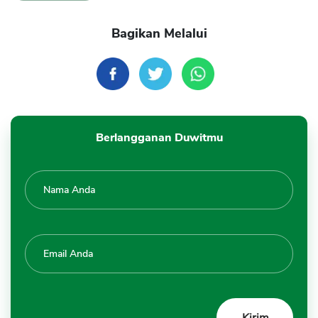
Bagikan Melalui
Berlangganan Duwitmu