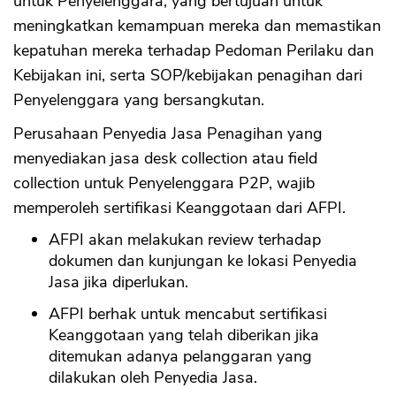
untuk Penyelenggara, yang bertujuan untuk
meningkatkan kemampuan mereka dan memastikan
kepatuhan mereka terhadap Pedoman Perilaku dan
Kebijakan ini, serta SOP/kebijakan penagihan dari
Penyelenggara yang bersangkutan.
Perusahaan Penyedia Jasa Penagihan yang
menyediakan jasa desk collection atau field
collection untuk Penyelenggara P2P, wajib
memperoleh sertifikasi Keanggotaan dari AFPI.
AFPI akan melakukan review terhadap
dokumen dan kunjungan ke lokasi Penyedia
Jasa jika diperlukan.
AFPI berhak untuk mencabut sertifikasi
Keanggotaan yang telah diberikan jika
ditemukan adanya pelanggaran yang
dilakukan oleh Penyedia Jasa.