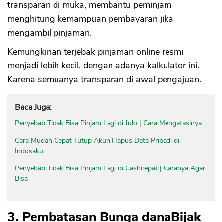
transparan di muka, membantu peminjam
menghitung kemampuan pembayaran jika
mengambil pinjaman.
Kemungkinan terjebak pinjaman online resmi
menjadi lebih kecil, dengan adanya kalkulator ini.
Karena semuanya transparan di awal pengajuan.
Baca Juga:
Penyebab Tidak Bisa Pinjam Lagi di Julo | Cara Mengatasinya
Cara Mudah Cepat Tutup Akun Hapus Data Pribadi di
Indosaku
Penyebab Tidak Bisa Pinjam Lagi di Cashcepat | Caranya Agar
Bisa
3. Pembatasan Bunga danaBijak