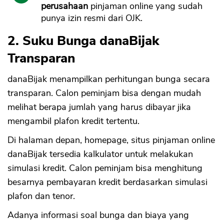
perusahaan
pinjaman online yang sudah
punya izin resmi dari OJK.
2. Suku Bunga danaBijak
Transparan
danaBijak menampilkan perhitungan bunga secara
transparan. Calon peminjam bisa dengan mudah
melihat berapa jumlah yang harus dibayar jika
mengambil plafon kredit tertentu.
Di halaman depan, homepage, situs pinjaman online
danaBijak tersedia kalkulator untuk melakukan
simulasi kredit. Calon peminjam bisa menghitung
besarnya pembayaran kredit berdasarkan simulasi
plafon dan tenor.
Adanya informasi soal bunga dan biaya yang