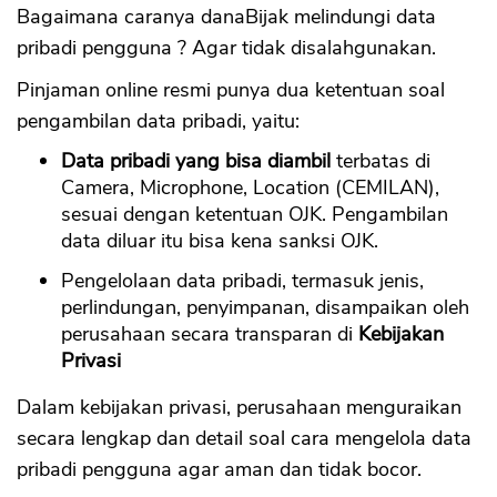
Bagaimana caranya danaBijak melindungi data
pribadi pengguna ? Agar tidak disalahgunakan.
Pinjaman online resmi punya dua ketentuan soal
pengambilan data pribadi, yaitu:
Data pribadi yang bisa diambil
terbatas di
Camera, Microphone, Location (CEMILAN),
sesuai dengan ketentuan OJK. Pengambilan
data diluar itu bisa kena sanksi OJK.
Pengelolaan data pribadi, termasuk jenis,
perlindungan, penyimpanan, disampaikan oleh
perusahaan secara transparan di
Kebijakan
Privasi
Dalam kebijakan privasi, perusahaan menguraikan
secara lengkap dan detail soal cara mengelola data
pribadi pengguna agar aman dan tidak bocor.