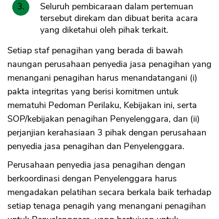
Seluruh pembicaraan dalam pertemuan
tersebut direkam dan dibuat berita acara
yang diketahui oleh pihak terkait.
Setiap staf penagihan yang berada di bawah
naungan perusahaan penyedia jasa penagihan yang
menangani penagihan harus menandatangani (i)
pakta integritas yang berisi komitmen untuk
mematuhi Pedoman Perilaku, Kebijakan ini, serta
SOP/kebijakan penagihan Penyelenggara, dan (ii)
perjanjian kerahasiaan 3 pihak dengan perusahaan
penyedia jasa penagihan dan Penyelenggara.
Perusahaan penyedia jasa penagihan dengan
berkoordinasi dengan Penyelenggara harus
mengadakan pelatihan secara berkala baik terhadap
setiap tenaga penagih yang menangani penagihan