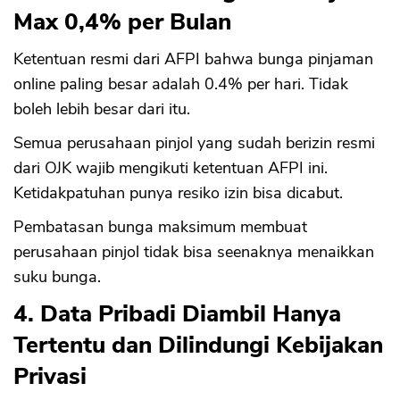
Max 0,4% per Bulan
Ketentuan resmi dari AFPI bahwa bunga pinjaman
online paling besar adalah 0.4% per hari. Tidak
boleh lebih besar dari itu.
Semua perusahaan pinjol yang sudah berizin resmi
dari OJK wajib mengikuti ketentuan AFPI ini.
Ketidakpatuhan punya resiko izin bisa dicabut.
Pembatasan bunga maksimum membuat
perusahaan pinjol tidak bisa seenaknya menaikkan
suku bunga.
4. Data Pribadi Diambil Hanya
Tertentu dan Dilindungi Kebijakan
Privasi