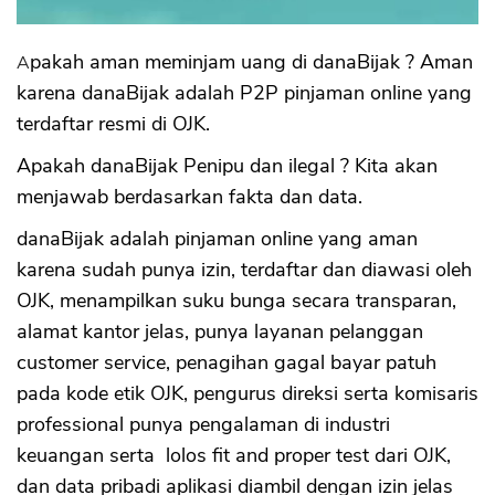
Apakah aman meminjam uang di danaBijak ? Aman
karena danaBijak adalah P2P pinjaman online yang
terdaftar resmi di OJK.
Apakah danaBijak Penipu dan ilegal ? Kita akan
menjawab berdasarkan fakta dan data.
danaBijak adalah pinjaman online yang aman
karena sudah punya izin, terdaftar dan diawasi oleh
OJK, menampilkan suku bunga secara transparan,
alamat kantor jelas, punya layanan pelanggan
customer service, penagihan gagal bayar patuh
pada kode etik OJK, pengurus direksi serta komisaris
professional punya pengalaman di industri
keuangan serta lolos fit and proper test dari OJK,
dan data pribadi aplikasi diambil dengan izin jelas