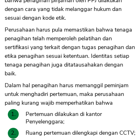
bahwa penagihan pinjaman oleh PPJ dilakukan
dengan cara yang tidak melanggar hukum dan
sesuai dengan kode etik.
Perusahaan harus pula memastikan bahwa tenaga
penagihan telah memperoleh pelatihan dan
sertifikasi yang terkait dengan tugas penagihan dan
etika penagihan sesuai ketentuan. Identitas setiap
tenaga penagihan juga ditatausahakan dengan
baik.
Dalam hal penagihan harus memanggil peminjam
untuk menghadiri pertemuan, maka perusahaan
paling kurang wajib memperhatikan bahwa
Pertemuan dilakukan di kantor
Penyelenggara;
Ruang pertemuan dilengkapi dengan CCTV;