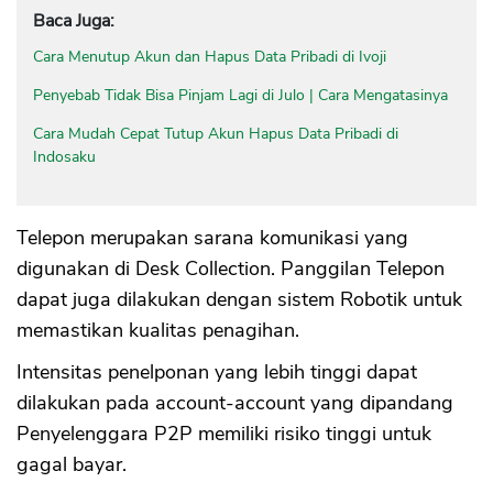
Baca Juga:
Cara Menutup Akun dan Hapus Data Pribadi di Ivoji
Penyebab Tidak Bisa Pinjam Lagi di Julo | Cara Mengatasinya
Cara Mudah Cepat Tutup Akun Hapus Data Pribadi di
Indosaku
Telepon merupakan sarana komunikasi yang
digunakan di Desk Collection. Panggilan Telepon
dapat juga dilakukan dengan sistem Robotik untuk
memastikan kualitas penagihan.
Intensitas penelponan yang lebih tinggi dapat
dilakukan pada account-account yang dipandang
Penyelenggara P2P memiliki risiko tinggi untuk
gagal bayar.