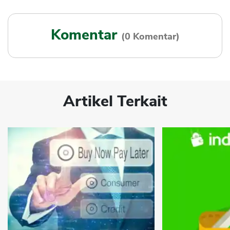
Komentar
(0 Komentar)
Artikel Terkait