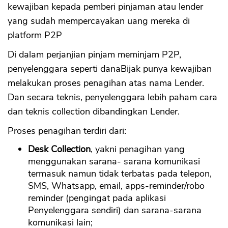
kewajiban kepada pemberi pinjaman atau lender
yang sudah mempercayakan uang mereka di
platform P2P
Di dalam perjanjian pinjam meminjam P2P,
penyelenggara seperti danaBijak punya kewajiban
melakukan proses penagihan atas nama Lender.
Dan secara teknis, penyelenggara lebih paham cara
dan teknis collection dibandingkan Lender.
Proses penagihan terdiri dari:
Desk Collection
, yakni penagihan yang
menggunakan sarana- sarana komunikasi
termasuk namun tidak terbatas pada telepon,
SMS, Whatsapp, email, apps-reminder/robo
reminder (pengingat pada aplikasi
Penyelenggara sendiri) dan sarana-sarana
komunikasi lain;