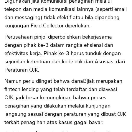
Digunakan jika komunikasi penagihan melalui
telepon dan media komunikasi lainnya (seperti email
dan messaging) tidak efektif atau bila dipandang
kunjungan Field Collector diperlukan.
Perusahaan pinjol diperbolehkan bekerjasama
dengan pihak ke-3 dalam rangka efisiensi dan
efektivitas kerja. Pihak ke-3 harus tunduk dengan
sejumlah ketentuan dan kode etik dari Asosiasi dan
Peraturan OJK.
Namun perlu diingat bahwa danaBijak merupakan
fintech lending yang telah terdaftar dan diawasi
OJK, jadi besar kemungkinan bahwa proses
penagihan yang dilakukan melalui kunjungan
langsung sesuai dengan peraturan yang dibuat OJK
terkait penagihan atas kasus gagal bayar.