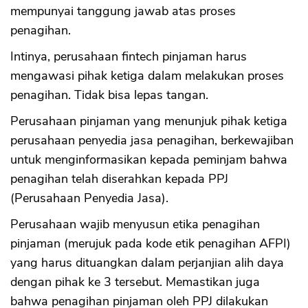
mempunyai tanggung jawab atas proses
penagihan.
Intinya, perusahaan fintech pinjaman harus
mengawasi pihak ketiga dalam melakukan proses
penagihan. Tidak bisa lepas tangan.
Perusahaan pinjaman yang menunjuk pihak ketiga
perusahaan penyedia jasa penagihan, berkewajiban
untuk menginformasikan kepada peminjam bahwa
penagihan telah diserahkan kepada PPJ
(Perusahaan Penyedia Jasa).
Perusahaan wajib menyusun etika penagihan
pinjaman (merujuk pada kode etik penagihan AFPI)
yang harus dituangkan dalam perjanjian alih daya
dengan pihak ke 3 tersebut. Memastikan juga
bahwa penagihan pinjaman oleh PPJ dilakukan