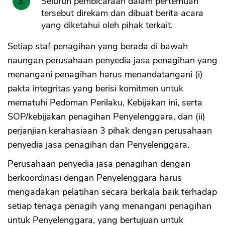
Seluruh pembicaraan dalam pertemuan
tersebut direkam dan dibuat berita acara
yang diketahui oleh pihak terkait.
Setiap staf penagihan yang berada di bawah
naungan perusahaan penyedia jasa penagihan yang
menangani penagihan harus menandatangani (i)
pakta integritas yang berisi komitmen untuk
mematuhi Pedoman Perilaku, Kebijakan ini, serta
SOP/kebijakan penagihan Penyelenggara, dan (ii)
perjanjian kerahasiaan 3 pihak dengan perusahaan
penyedia jasa penagihan dan Penyelenggara.
Perusahaan penyedia jasa penagihan dengan
berkoordinasi dengan Penyelenggara harus
mengadakan pelatihan secara berkala baik terhadap
setiap tenaga penagih yang menangani penagihan
untuk Penyelenggara, yang bertujuan untuk