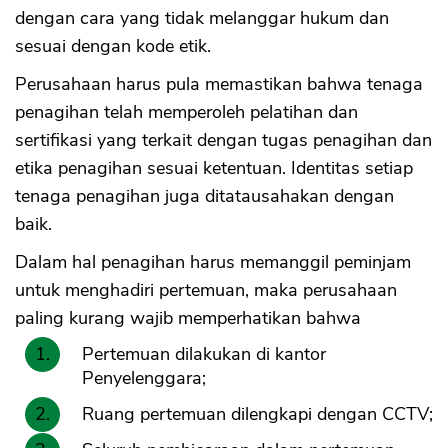
dengan cara yang tidak melanggar hukum dan
sesuai dengan kode etik.
Perusahaan harus pula memastikan bahwa tenaga
penagihan telah memperoleh pelatihan dan
sertifikasi yang terkait dengan tugas penagihan dan
etika penagihan sesuai ketentuan. Identitas setiap
tenaga penagihan juga ditatausahakan dengan
baik.
Dalam hal penagihan harus memanggil peminjam
untuk menghadiri pertemuan, maka perusahaan
paling kurang wajib memperhatikan bahwa
Pertemuan dilakukan di kantor
Penyelenggara;
Ruang pertemuan dilengkapi dengan CCTV;