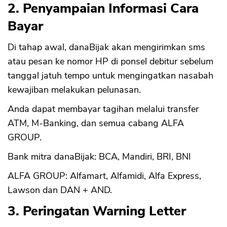
2. Penyampaian Informasi Cara
Bayar
Di tahap awal, danaBijak akan mengirimkan sms
atau pesan ke nomor HP di ponsel debitur sebelum
tanggal jatuh tempo untuk mengingatkan nasabah
kewajiban melakukan pelunasan.
Anda dapat membayar tagihan melalui transfer
ATM, M-Banking, dan semua cabang ALFA
GROUP.
Bank mitra danaBijak: BCA, Mandiri, BRI, BNI
ALFA GROUP: Alfamart, Alfamidi, Alfa Express,
Lawson dan DAN + AND.
3. Peringatan Warning Letter