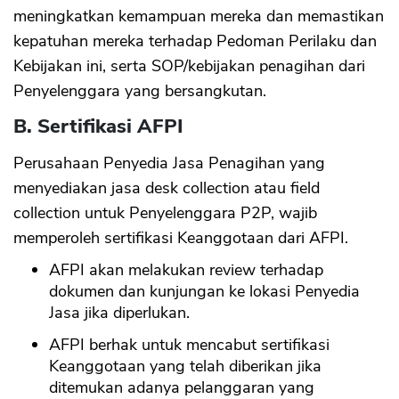
meningkatkan kemampuan mereka dan memastikan
kepatuhan mereka terhadap Pedoman Perilaku dan
Kebijakan ini, serta SOP/kebijakan penagihan dari
Penyelenggara yang bersangkutan.
B. Sertifikasi AFPI
Perusahaan Penyedia Jasa Penagihan yang
menyediakan jasa desk collection atau field
collection untuk Penyelenggara P2P, wajib
memperoleh sertifikasi Keanggotaan dari AFPI.
AFPI akan melakukan review terhadap
dokumen dan kunjungan ke lokasi Penyedia
Jasa jika diperlukan.
AFPI berhak untuk mencabut sertifikasi
Keanggotaan yang telah diberikan jika
ditemukan adanya pelanggaran yang