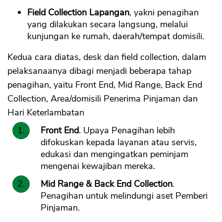
Field Collection Lapangan
, yakni penagihan
yang dilakukan secara langsung, melalui
kunjungan ke rumah, daerah/tempat domisili.
Kedua cara diatas, desk dan field collection, dalam
pelaksanaanya dibagi menjadi beberapa tahap
penagihan, yaitu Front End, Mid Range, Back End
Collection, Area/domisili Penerima Pinjaman dan
Hari Keterlambatan
Front End
. Upaya Penagihan lebih
difokuskan kepada layanan atau servis,
edukasi dan mengingatkan peminjam
mengenai kewajiban mereka.
Mid Range & Back End Collection
.
Penagihan untuk melindungi aset Pemberi
Pinjaman.