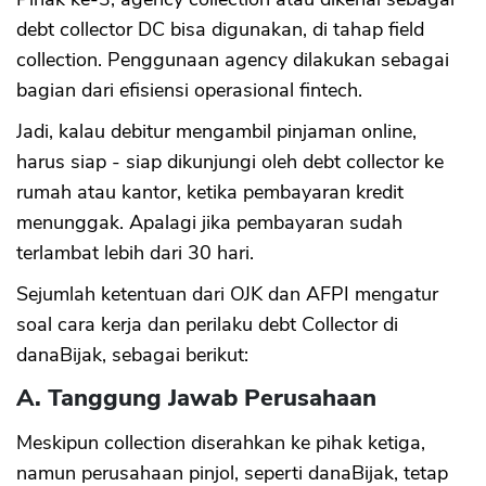
debt collector DC bisa digunakan, di tahap field
collection. Penggunaan agency dilakukan sebagai
bagian dari efisiensi operasional fintech.
Jadi, kalau debitur mengambil pinjaman online,
harus siap - siap dikunjungi oleh debt collector ke
rumah atau kantor, ketika pembayaran kredit
menunggak. Apalagi jika pembayaran sudah
terlambat lebih dari 30 hari.
Sejumlah ketentuan dari OJK dan AFPI mengatur
soal cara kerja dan perilaku debt Collector di
danaBijak, sebagai berikut:
A. Tanggung Jawab Perusahaan
Meskipun collection diserahkan ke pihak ketiga,
namun perusahaan pinjol, seperti danaBijak, tetap