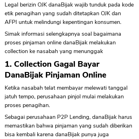
Legal berizin OJK danaBijak wajib tunduk pada kode
etik penagihan yang sudah ditetapkan OJK dan
AFPI untuk melindungi kepentingan konsumen.
Simak informasi selengkapnya soal bagaimana
proses pinjaman online danaBijak melakukan
collection ke nasabah yang menunggak
1. Collection Gagal Bayar
DanaBijak Pinjaman Online
Ketika nasabah telat membayar melewati tanggal
jatuh tempo, perusahaan pinjol mulai melakukan
proses penagihan.
Sebagai perusahaan P2P Lending, danaBijak harus
memastikan bahwa pinjaman yang sudah diberikan
bisa kembali karena danaBijak punya juga