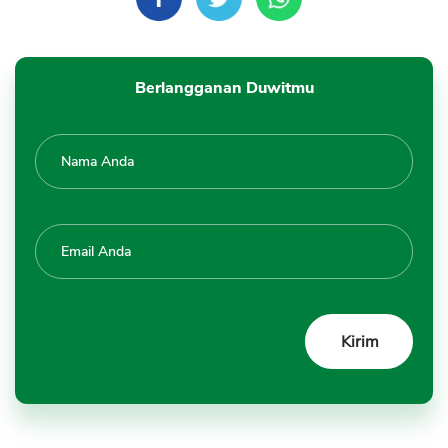
Berlangganan Duwitmu