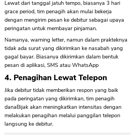
Lewat dari tanggal jatuh tempo, biasanya 3 hari
grace period, tim penagih akan mulai bekerja
dengan mengirim pesan ke debitur sebagai upaya
peringatan untuk membayar pinjaman.
Namanya, warning letter, namun dalam prakteknya
tidak ada surat yang dikirimkan ke nasabah yang
gagal bayar. Biasanya dikirimkan dalam bentuk
pesan di aplikasi, SMS atau WhatsApp
4. Penagihan Lewat Telepon
Jika debitur tidak memberikan respon yang baik
pada peringatan yang dikirimkan, tim penagih
danaBijak akan meningkatkan intensitas dengan
melakukan penagihan melalui panggilan telepon
langsung ke debitur.