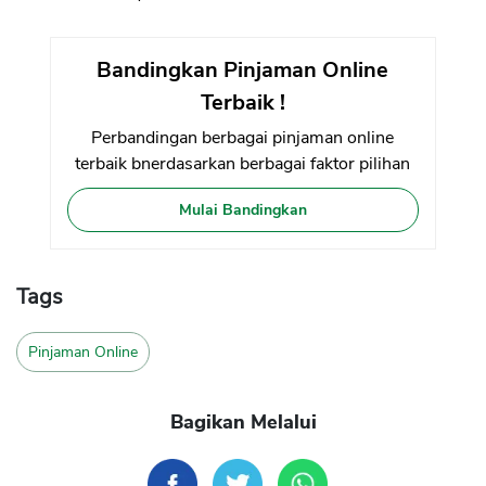
Bandingkan Pinjaman Online
Terbaik !
Perbandingan berbagai pinjaman online
terbaik bnerdasarkan berbagai faktor pilihan
Mulai Bandingkan
Tags
Pinjaman Online
Bagikan Melalui