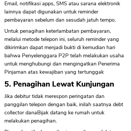
Email, notifikasi apps, SMS atau sarana elektronik
lainnya dapat digunakan untuk reminder
pembayaran sebelum dan sesudah jatuh tempo.
Untuk penagihan keterlambatan pembayaran,
melalui metode telepon ini, seluruh reminder yang
dikirimkan dapat menjadi bukti di kemudian hari
bahwa Penyelenggara P2P telah melakukan usaha
untuk menghubungi dan mengingatkan Penerima
Pinjaman atas kewajiban yang tertunggak
5. Penagihan Lewat Kunjungan
Jika debitur tidak merespon peringatan dan
panggilan telepon dengan baik, inilah saatnya debt
collector danaBijak datang ke rumah untuk
melakukan penagihan.