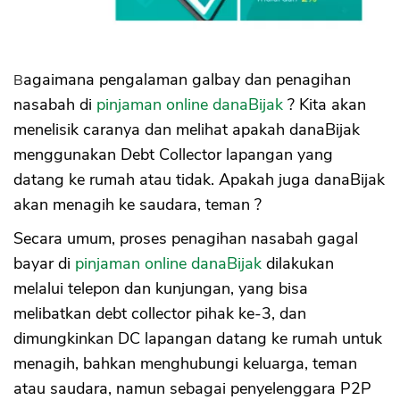
Bagaimana pengalaman galbay dan penagihan
nasabah di
pinjaman online danaBijak
? Kita akan
menelisik caranya dan melihat apakah danaBijak
menggunakan Debt Collector lapangan yang
datang ke rumah atau tidak. Apakah juga danaBijak
akan menagih ke saudara, teman ?
Secara umum, proses penagihan nasabah gagal
bayar di
pinjaman online danaBijak
dilakukan
melalui telepon dan kunjungan, yang bisa
melibatkan debt collector pihak ke-3, dan
dimungkinkan DC lapangan datang ke rumah untuk
menagih, bahkan menghubungi keluarga, teman
atau saudara, namun sebagai penyelenggara P2P