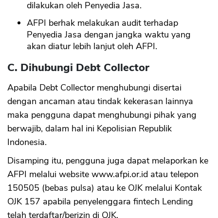
dilakukan oleh Penyedia Jasa.
AFPI berhak melakukan audit terhadap
Penyedia Jasa dengan jangka waktu yang
akan diatur lebih lanjut oleh AFPI.
C. Dihubungi Debt Collector
Apabila Debt Collector menghubungi disertai
dengan ancaman atau tindak kekerasan lainnya
maka pengguna dapat menghubungi pihak yang
berwajib, dalam hal ini Kepolisian Republik
Indonesia.
Disamping itu, pengguna juga dapat melaporkan ke
AFPI melalui website www.afpi.or.id atau telepon
150505 (bebas pulsa) atau ke OJK melalui Kontak
OJK 157 apabila penyelenggara fintech Lending
telah terdaftar/berizin di OJK.