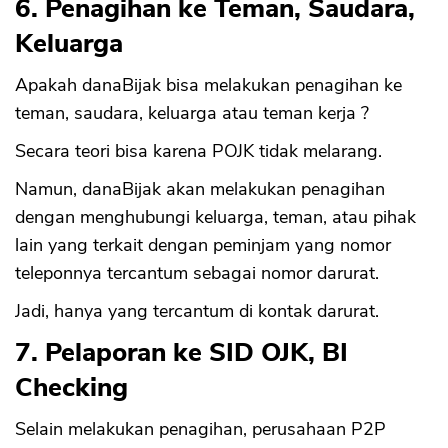
6. Penagihan ke Teman, Saudara,
Keluarga
Apakah danaBijak bisa melakukan penagihan ke
teman, saudara, keluarga atau teman kerja ?
Secara teori bisa karena POJK tidak melarang.
Namun, danaBijak akan melakukan penagihan
dengan menghubungi keluarga, teman, atau pihak
lain yang terkait dengan peminjam yang nomor
teleponnya tercantum sebagai nomor darurat.
Jadi, hanya yang tercantum di kontak darurat.
7. Pelaporan ke SID OJK, BI
Checking
Selain melakukan penagihan, perusahaan P2P