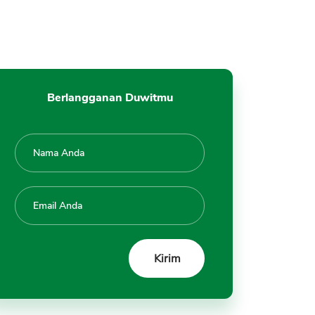
Berlangganan Duwitmu