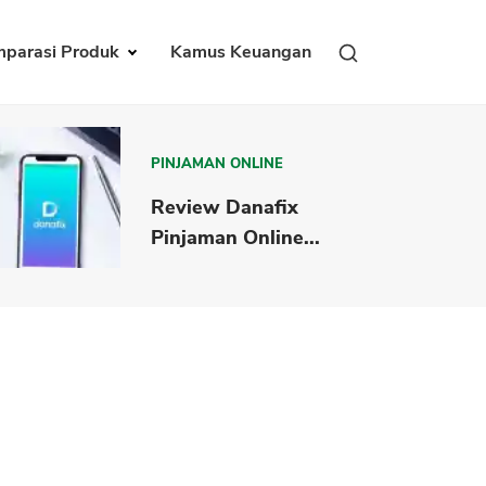
parasi Produk
Kamus Keuangan
PINJAMAN ONLINE
Review Danafix
Pinjaman Online...