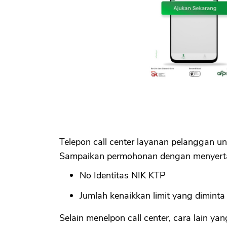
Telepon call center layanan pelanggan 
Sampaikan permohonan dengan menyertak
No Identitas NIK KTP
Jumlah kenaikkan limit yang diminta
Selain menelpon call center, cara lain 