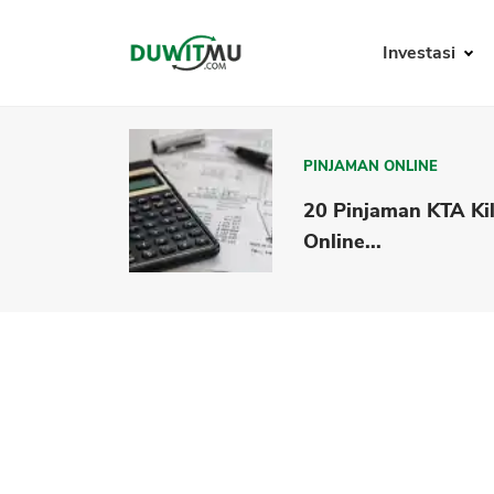
Investasi
PINJAMAN ONLINE
20 Pinjaman KTA Ki
Online...