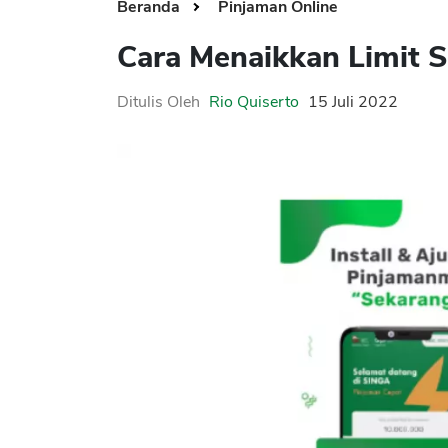
Beranda
Pinjaman Online
Cara Menaikkan Limit Si
Ditulis Oleh
Rio Quiserto
15 Juli 2022