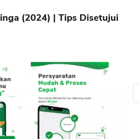
nga (2024) | Tips Disetujui