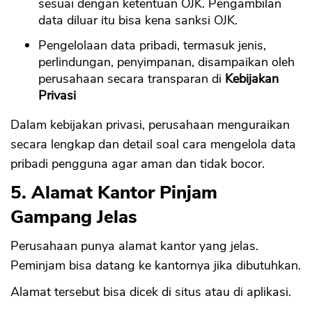
sesuai dengan ketentuan OJK. Pengambilan
data diluar itu bisa kena sanksi OJK.
Pengelolaan data pribadi, termasuk jenis,
perlindungan, penyimpanan, disampaikan oleh
perusahaan secara transparan di
Kebijakan
Privasi
Dalam kebijakan privasi, perusahaan menguraikan
secara lengkap dan detail soal cara mengelola data
pribadi pengguna agar aman dan tidak bocor.
5. Alamat Kantor Pinjam
Gampang Jelas
Perusahaan punya alamat kantor yang jelas.
Peminjam bisa datang ke kantornya jika dibutuhkan.
Alamat tersebut bisa dicek di situs atau di aplikasi.