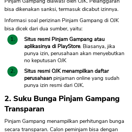
Pinjam Gampang diawasi oleh OJK. Pelanggaran
bisa dikenakan sanksi, termasuk dicabut izinnya.
Informasi soal perizinan Pinjam Gampang di OJK
bisa dicek dari dua sumber, yaitu:
Situs resmi Pinjam Gampang atau
aplikasinya di PlayStore
. Biasanya, jika
punya izin, perusahaan akan menyebutkan
no keputusan OJK
Situs resmi OJK menampilkan daftar
perusahaan
pinjaman online yang sudah
punya izin resmi dari OJK.
2. Suku Bunga Pinjam Gampang
Transparan
Pinjam Gampang menampilkan perhitungan bunga
secara transparan. Calon peminjam bisa dengan