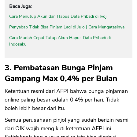
Baca Juga:
Cara Menutup Akun dan Hapus Data Pribadi di Ivoji
Penyebab Tidak Bisa Pinjam Lagi di Julo | Cara Mengatasinya
Cara Mudah Cepat Tutup Akun Hapus Data Pribadi di
Indosaku
3. Pembatasan Bunga Pinjam
Gampang Max 0,4% per Bulan
Ketentuan resmi dari AFPI bahwa bunga pinjaman
online paling besar adalah 0.4% per hari. Tidak
boleh lebih besar dari itu.
Semua perusahaan pinjol yang sudah berizin resmi
dari OJK wajib mengikuti ketentuan AFPI ini.