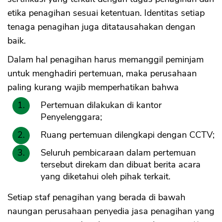
etika penagihan sesuai ketentuan. Identitas setiap
tenaga penagihan juga ditatausahakan dengan
baik.
Dalam hal penagihan harus memanggil peminjam
untuk menghadiri pertemuan, maka perusahaan
paling kurang wajib memperhatikan bahwa
Pertemuan dilakukan di kantor
Penyelenggara;
Ruang pertemuan dilengkapi dengan CCTV;
Seluruh pembicaraan dalam pertemuan
tersebut direkam dan dibuat berita acara
yang diketahui oleh pihak terkait.
Setiap staf penagihan yang berada di bawah
naungan perusahaan penyedia jasa penagihan yang