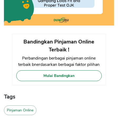
Bandingkan Pinjaman Online
Terbaik !
Perbandingan berbagai pinjaman online
terbaik bnerdasarkan berbagai faktor pilihan
Mulai Bandingkan
Tags
Pinjaman Online