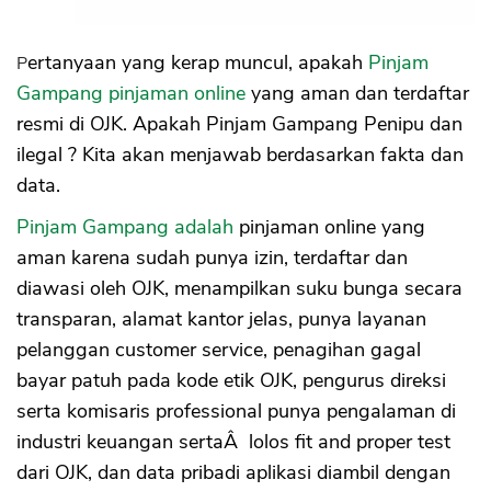
Pertanyaan yang kerap muncul, apakah
Pinjam
Gampang pinjaman online
yang aman dan terdaftar
resmi di OJK. Apakah Pinjam Gampang Penipu dan
ilegal ? Kita akan menjawab berdasarkan fakta dan
data.
Pinjam Gampang adalah
pinjaman online yang
aman karena sudah punya izin, terdaftar dan
diawasi oleh OJK, menampilkan suku bunga secara
transparan, alamat kantor jelas, punya layanan
pelanggan customer service, penagihan gagal
bayar patuh pada kode etik OJK, pengurus direksi
serta komisaris professional punya pengalaman di
industri keuangan sertaÂ lolos fit and proper test
dari OJK, dan data pribadi aplikasi diambil dengan