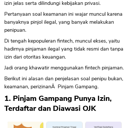
izin jelas serta dilindungi kebijakan privasi.
Pertanyaan soal keamanan ini wajar muncul karena
banyaknya pinjol ilegal, yang banyak melakukan
penipuan.
Di tengah kepopuleran fintech, muncul ekses, yaitu
hadirnya pinjaman ilegal yang tidak resmi dan tanpa
izin dari otoritas keuangan.
Jadi orang khawatir menggunakan fintech pinjaman.
Berikut ini alasan dan penjelasan soal penipu bukan,
keamanan, perizinanÂ Pinjam Gampang.
1. Pinjam Gampang Punya Izin,
Terdaftar dan Diawasi OJK