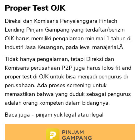
Proper Test OJK
Direksi dan Komisaris Penyelenggara Fintech
Lending Pinjam Gampang yang terdaftar/berizin
OJK harus memiliki pengalaman minimal 1 tahun di
Industri Jasa Keuangan, pada level manajerial.Â
Tidak hanya pengalaman, tetapi Direksi dan
Komisaris perusahaan P2P juga harus lolos fit and
proper test di OJK untuk bisa menjadi pengurus di
perusahaan. Ada proses screening untuk
memastikan bahwa yang duduk sebagai pengurus
adalah orang kompeten dalam bidangnya.
Baca juga - pinjam yuk legal atau ilegal