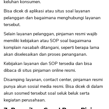
keluhan konsumen.
Bisa dicek di aplikasi atau situs soal layanan
pelanggan dan bagaimana menghubungi layanan
tersebut.
Selain layanan pelanggan, pinjaman resmi wajib
memiliki kebijakan atau SOP soal bagaimana
komplain nasabah ditangani, seperti berapa lama
akan diselesaikan dan proses penanganan.
Kebijakan layanan dan SOP tersedia dan bisa
dibaca di situs pinjaman online resmi.
Disamping layanan, contact center, pinjaman resmi
punya akun sosial media resmi. Bisa dicek di dalam
akun sosmed tersebut soal seluk beluk serta
kegiatan perusahaan.