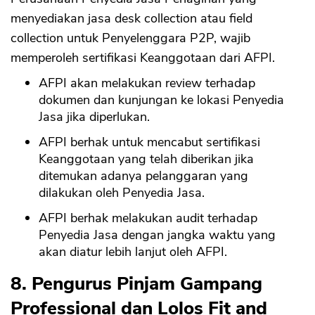
menyediakan jasa desk collection atau field
collection untuk Penyelenggara P2P, wajib
memperoleh sertifikasi Keanggotaan dari AFPI.
AFPI akan melakukan review terhadap
dokumen dan kunjungan ke lokasi Penyedia
Jasa jika diperlukan.
AFPI berhak untuk mencabut sertifikasi
Keanggotaan yang telah diberikan jika
ditemukan adanya pelanggaran yang
dilakukan oleh Penyedia Jasa.
AFPI berhak melakukan audit terhadap
Penyedia Jasa dengan jangka waktu yang
akan diatur lebih lanjut oleh AFPI.
8. Pengurus Pinjam Gampang
Professional dan Lolos Fit and