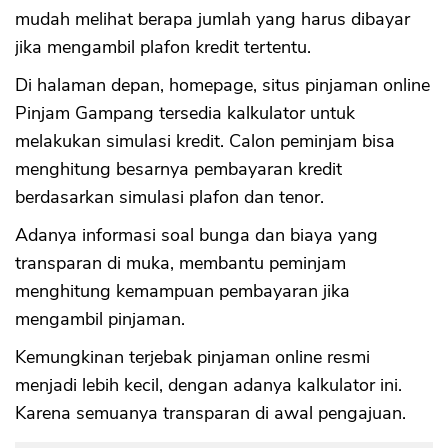
mudah melihat berapa jumlah yang harus dibayar
jika mengambil plafon kredit tertentu.
Di halaman depan, homepage, situs pinjaman online
Pinjam Gampang tersedia kalkulator untuk
melakukan simulasi kredit. Calon peminjam bisa
menghitung besarnya pembayaran kredit
berdasarkan simulasi plafon dan tenor.
Adanya informasi soal bunga dan biaya yang
transparan di muka, membantu peminjam
menghitung kemampuan pembayaran jika
mengambil pinjaman.
Kemungkinan terjebak pinjaman online resmi
menjadi lebih kecil, dengan adanya kalkulator ini.
Karena semuanya transparan di awal pengajuan.