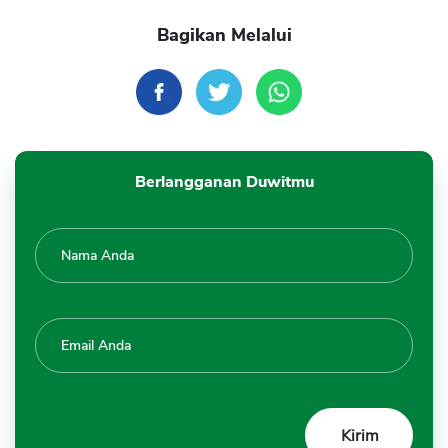
Bagikan Melalui
Berlangganan Duwitmu