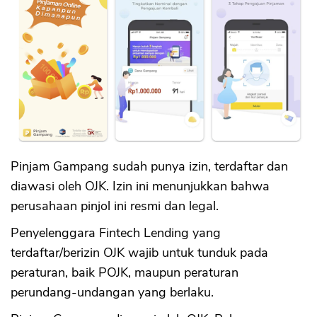
Pinjam Gampang sudah punya izin, terdaftar dan
diawasi oleh OJK. Izin ini menunjukkan bahwa
perusahaan pinjol ini resmi dan legal.
Penyelenggara Fintech Lending yang
terdaftar/berizin OJK wajib untuk tunduk pada
peraturan, baik POJK, maupun peraturan
perundang-undangan yang berlaku.