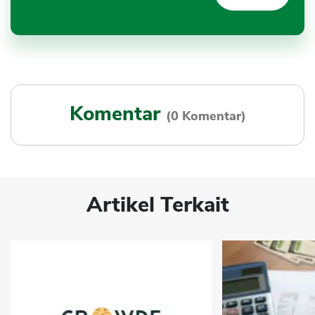
Komentar
(0 Komentar)
Artikel Terkait