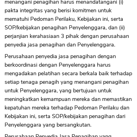
menangani penagihan harus menandatangani (i)
pakta integritas yang berisi komitmen untuk
mematuhi Pedoman Perilaku, Kebijakan ini, serta
SOP/kebijakan penagihan Penyelenggara, dan (ii)
perjanjian kerahasiaan 3 pihak dengan perusahaan
penyedia jasa penagihan dan Penyelenggara.
Perusahaan penyedia jasa penagihan dengan
berkoordinasi dengan Penyelenggara harus
mengadakan pelatihan secara berkala baik terhadap
setiap tenaga penagih yang menangani penagihan
untuk Penyelenggara, yang bertujuan untuk
meningkatkan kemampuan mereka dan memastikan
kepatuhan mereka terhadap Pedoman Perilaku dan
Kebijakan ini, serta SOP/kebijakan penagihan dari
Penyelenggara yang bersangkutan.
Perusahaan Penyedia Jasa Penagihan yang