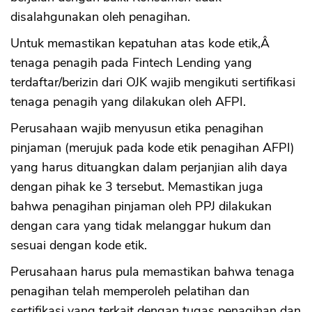
disalahgunakan oleh penagihan.
Untuk memastikan kepatuhan atas kode etik,Â
tenaga penagih pada Fintech Lending yang
terdaftar/berizin dari OJK wajib mengikuti sertifikasi
tenaga penagih yang dilakukan oleh AFPI.
Perusahaan wajib menyusun etika penagihan
pinjaman (merujuk pada kode etik penagihan AFPI)
yang harus dituangkan dalam perjanjian alih daya
dengan pihak ke 3 tersebut. Memastikan juga
bahwa penagihan pinjaman oleh PPJ dilakukan
dengan cara yang tidak melanggar hukum dan
sesuai dengan kode etik.
Perusahaan harus pula memastikan bahwa tenaga
penagihan telah memperoleh pelatihan dan
sertifikasi yang terkait dengan tugas penagihan dan