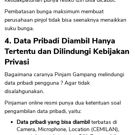
Ketidakpatuhan punya resiko izin bisa dicabut.
Pembatasan bunga maksimum membuat
perusahaan pinjol tidak bisa seenaknya menaikkan
suku bunga.
4. Data Pribadi Diambil Hanya
Tertentu dan Dilindungi Kebijakan
Privasi
Bagaimana caranya Pinjam Gampang melindungi
data pribadi pengguna ? Agar tidak
disalahgunakan.
Pinjaman online resmi punya dua ketentuan soal
pengambilan data pribadi, yaitu:
Data pribadi yang bisa diambil
terbatas di
Camera, Microphone, Location (CEMILAN),