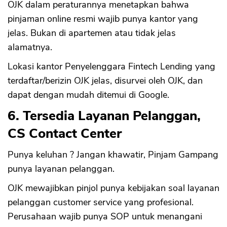
OJK dalam peraturannya menetapkan bahwa
pinjaman online resmi wajib punya kantor yang
jelas. Bukan di apartemen atau tidak jelas
alamatnya.
Lokasi kantor Penyelenggara Fintech Lending yang
terdaftar/berizin OJK jelas, disurvei oleh OJK, dan
dapat dengan mudah ditemui di Google.
6. Tersedia Layanan Pelanggan,
CS Contact Center
Punya keluhan ? Jangan khawatir, Pinjam Gampang
punya layanan pelanggan.
OJK mewajibkan pinjol punya kebijakan soal layanan
pelanggan customer service yang profesional.
Perusahaan wajib punya SOP untuk menangani