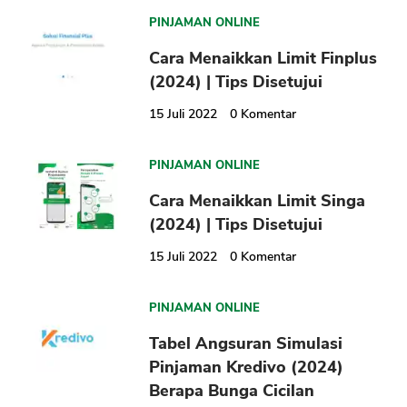
PINJAMAN ONLINE
Cara Menaikkan Limit Finplus
(2024) | Tips Disetujui
15 Juli 2022
0
Komentar
PINJAMAN ONLINE
Cara Menaikkan Limit Singa
(2024) | Tips Disetujui
15 Juli 2022
0
Komentar
PINJAMAN ONLINE
Tabel Angsuran Simulasi
Pinjaman Kredivo (2024)
Berapa Bunga Cicilan