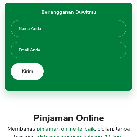
Berlangganan Duwitmu
Pinjaman Online
Membahas
pinjaman online terbaik
, cicilan, tanpa