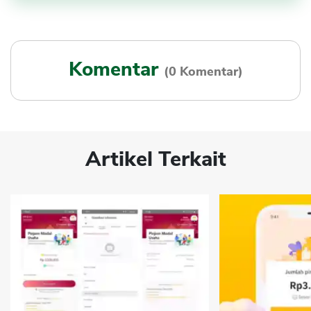
Komentar
(0 Komentar)
Artikel Terkait