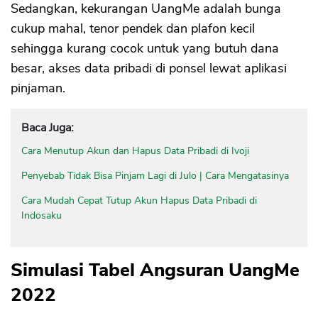
Sedangkan, kekurangan UangMe adalah bunga
cukup mahal, tenor pendek dan plafon kecil
sehingga kurang cocok untuk yang butuh dana
besar, akses data pribadi di ponsel lewat aplikasi
pinjaman.
Baca Juga:
Cara Menutup Akun dan Hapus Data Pribadi di Ivoji
Penyebab Tidak Bisa Pinjam Lagi di Julo | Cara Mengatasinya
Cara Mudah Cepat Tutup Akun Hapus Data Pribadi di
Indosaku
Simulasi Tabel Angsuran UangMe
2022