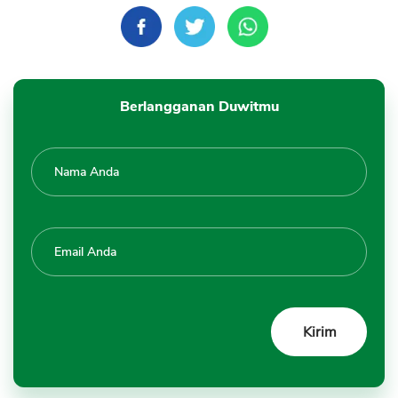
Berlangganan Duwitmu