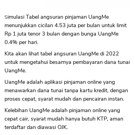
Simulasi Tabel angsuran pinjaman UangMe
menunjukkan cicilan 4.53 juta per bulan untuk limit
Rp 1 juta tenor 3 bulan dengan bunga UangMe
0.4% per hari.
Kita akan lihat tabel angsuran UangMe di 2022
untuk mengetahui besarnya pembayaran dana tunai
UangMe.
UangMe adalah aplikasi pinjaman online yang
menawarkan dana tunai tanpa kartu kredit, dengan
proses cepat, syarat mudah dan pencairan instan.
Kelebihan UangMe adalah pinjaman online yang
cepat cair, syarat mudah hanya butuh KTP, aman
terdaftar dan diawasi OJK.