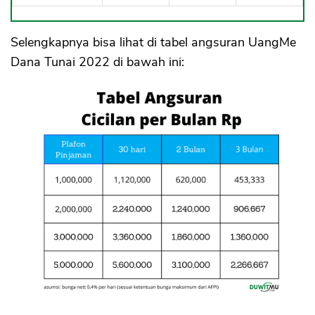
Selengkapnya bisa lihat di tabel angsuran UangMe
Dana Tunai 2022 di bawah ini: