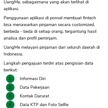
UangMe, sebagaimana yang akan terlihat di
aplikasi.
Penggunaan aplikasi di ponsel membuat fintech
bisa menawarkan pinjaman secara customized,
berbeda - beda di setiap orang, tergantung hasil
analisa dan profil peminjam.
UangMe melayani pinjaman dari seluruh daerah di
Indonesia.
Langkah pengajuan terdiri atas pengisian data
berikut:
Informasi Diri
Data Pekerjaan
Kontak Darurat
Data KTP dan Foto Selfie