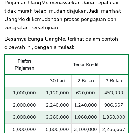
Pinjaman UangMe menawarkan dana cepat cair
tidak murah tetapi mudah diajukan. Jadi, manfaat
UangMe di kemudahaan proses pengajuan dan
kecepatan persetujuan.
Besarnya bunga UangMe, terlihat dalam contoh
dibawah ini, dengan simulasi:
Plafon
Tenor Kredit
Pinjaman
30 hari
2 Bulan
3 Bulan
1,000,000
1,120,000
620,000
453,333
2,000,000
2,240,000
1,240,000
906,667
3,000,000
3,360,000
1,860,000
1,360,000
5,000,000
5,600,000
3,100,000
2,266,667