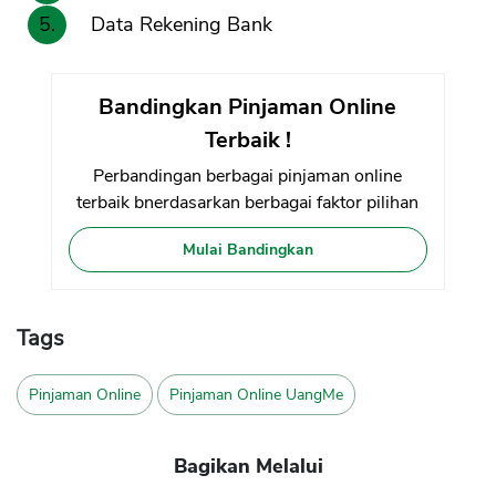
Data Rekening Bank
Bandingkan Pinjaman Online
Terbaik !
Perbandingan berbagai pinjaman online
terbaik bnerdasarkan berbagai faktor pilihan
Mulai Bandingkan
Tags
Pinjaman Online
Pinjaman Online UangMe
Bagikan Melalui