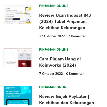
PINJAMAN ONLINE
Review Ucan Indosat IM3
(2024) Tabel Pinjaman,
Kelebihan Kekurangan
12 Oktober 2022
2
Komentar
PINJAMAN ONLINE
Cara Pinjam Uang di
Koinworks (2024)
7 Oktober 2022
0
Komentar
PINJAMAN ONLINE
Review Gojek PayLater |
Kelebihan dan Kekurangan