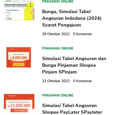
PINJAMAN ONLINE
Bunga, Simulasi Tabel
Angsuran Indodana (2024)
Syarat Pengajuan
29 Oktober 2022
0
Komentar
CANCEL
OK
PINJAMAN ONLINE
Simulasi Tabel Angsuran dan
Bunga Pinjaman Shopee
Pinjam SPinjam
22 Oktober 2022
0
Komentar
PINJAMAN ONLINE
Simulasi Tabel Angsuran
Shopee PayLater SPaylater