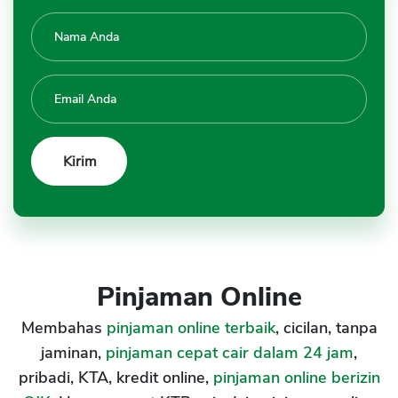
Pinjaman Online
Membahas
pinjaman online terbaik
, cicilan, tanpa
jaminan,
pinjaman cepat cair dalam 24 jam
,
pribadi, KTA, kredit online,
pinjaman online berizin