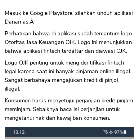
Masuk ke Google Playstore, silahkan unduh aplikasi
Danamas.Â
Perhatikan bahwa di aplikasi sudah tercantum logo
Otoritas Jasa Keuangan OJK. Logo ini menunjukkan
bahwa aplikasi fintech terdaftar dan diawasi OJK.
Logo OJK penting untuk mengidentifikasi fintech
legal karena saat ini banyak pinjaman online illegal.
Sangat berbahaya mengajukan kredit di pinjol
illegal.
Konsumen harus menyetujui perjanjian kredit pinjam
meminjam. Sebaiknya baca isi perjanjian untuk
mengetahui hak dan kewajiban konsumen.