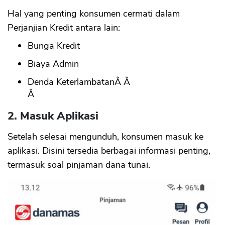
Hal yang penting konsumen cermati dalam
Perjanjian Kredit antara lain:
Bunga Kredit
Biaya Admin
Denda KeterlambatanÂ Â
Â
2. Masuk Aplikasi
Setelah selesai mengunduh, konsumen masuk ke
aplikasi. Disini tersedia berbagai informasi penting,
termasuk soal pinjaman dana tunai.