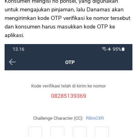
Konsumen mengisi no ponsel, yang digunakan
untuk mengajukan pinjaman, lalu Danamas akan
mengirimkan kode OTP verifikasi ke nomor tersebut
dan konsumen harus masukkan kode OTP ke
aplikasi.