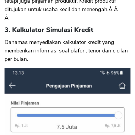
tetapi juga pinjaman produktif. Kredit produktif
ditujukan untuk usaha kecil dan menengah.Â Â
Â
3. Kalkulator Simulasi Kredit
Danamas menyediakan kalkulator kredit yang
memberikan informasi soal plafon, tenor dan cicilan
per bulan.