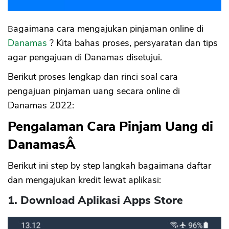
Bagaimana cara mengajukan pinjaman online di
Danamas
? Kita bahas proses, persyaratan dan tips
agar pengajuan di Danamas disetujui.
Berikut proses lengkap dan rinci soal cara
pengajuan pinjaman uang secara online di
Danamas 2022:
Pengalaman Cara Pinjam Uang di
DanamasÂ
Berikut ini step by step langkah bagaimana daftar
dan mengajukan kredit lewat aplikasi:
1. Download Aplikasi Apps Store