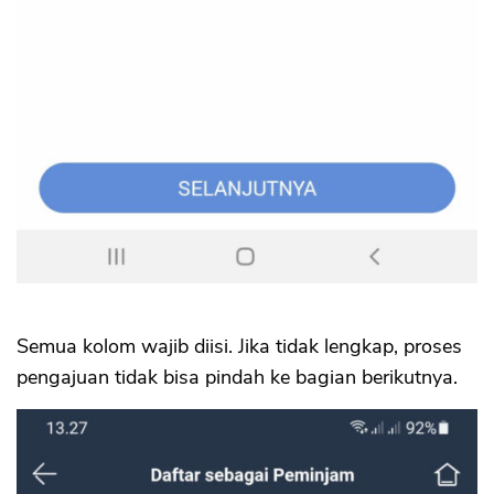
Semua kolom wajib diisi. Jika tidak lengkap, proses
pengajuan tidak bisa pindah ke bagian berikutnya.