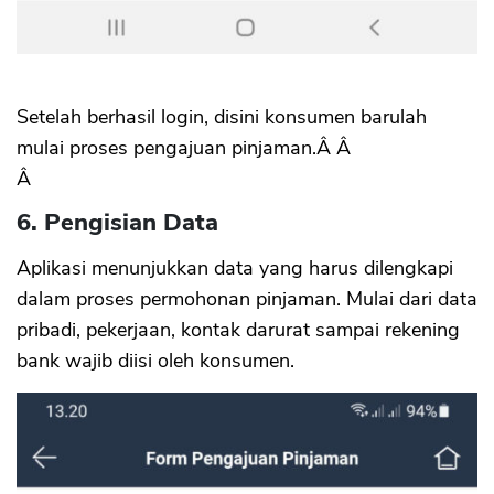
Setelah berhasil login, disini konsumen barulah
mulai proses pengajuan pinjaman.Â Â
Â
6. Pengisian Data
Aplikasi menunjukkan data yang harus dilengkapi
dalam proses permohonan pinjaman. Mulai dari data
pribadi, pekerjaan, kontak darurat sampai rekening
bank wajib diisi oleh konsumen.