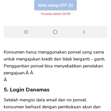
Konsumen harus menggunakan ponsel yang sama
untuk mengajukan kredit dan tidak berganti - ganti.
Penggantian ponsel bisa menyebabkan penolakan
pengajuan.Â Â
Â
5. Login Danamas
Setelah mengisi data email dan no ponsel,
konsumen berhasil dengan pembukaan akun dan