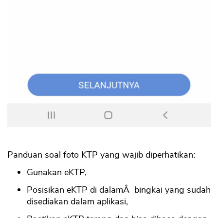
Panduan soal foto KTP yang wajib diperhatikan:
Gunakan eKTP,
Posisikan eKTP di dalamÂ bingkai yang sudah
disediakan dalam aplikasi,