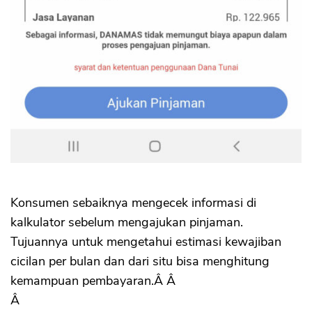
Konsumen sebaiknya mengecek informasi di
kalkulator sebelum mengajukan pinjaman.
Tujuannya untuk mengetahui estimasi kewajiban
cicilan per bulan dan dari situ bisa menghitung
kemampuan pembayaran.Â Â
Â