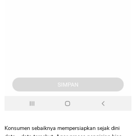
Konsumen sebaiknya mempersiapkan sejak dini