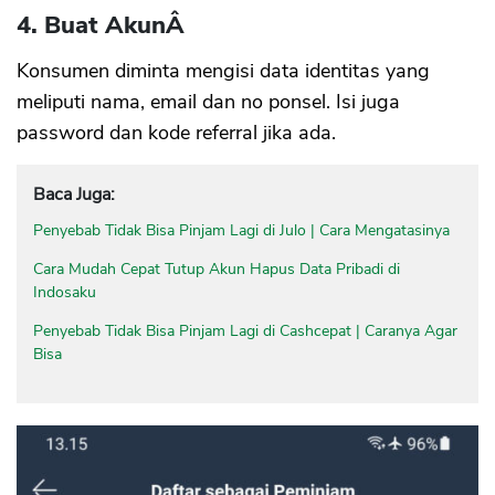
4. Buat AkunÂ
Konsumen diminta mengisi data identitas yang
meliputi nama, email dan no ponsel. Isi juga
password dan kode referral jika ada.
Baca Juga:
Penyebab Tidak Bisa Pinjam Lagi di Julo | Cara Mengatasinya
Cara Mudah Cepat Tutup Akun Hapus Data Pribadi di
Indosaku
Penyebab Tidak Bisa Pinjam Lagi di Cashcepat | Caranya Agar
Bisa