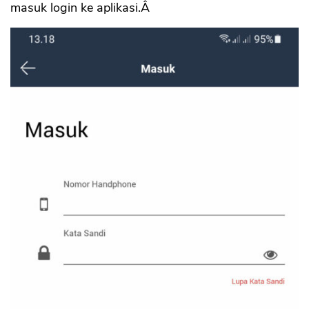
masuk login ke aplikasi.Â