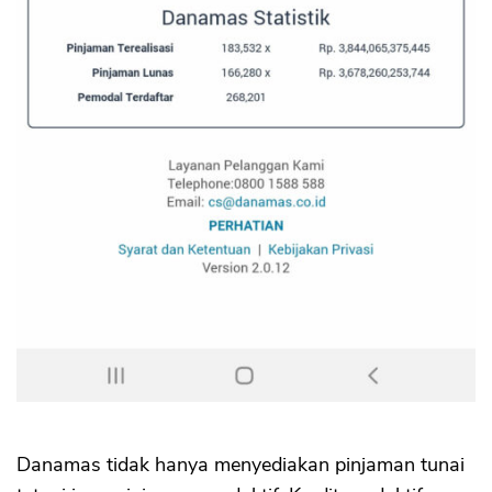
Danamas tidak hanya menyediakan pinjaman tunai