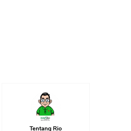
Tentang Rio