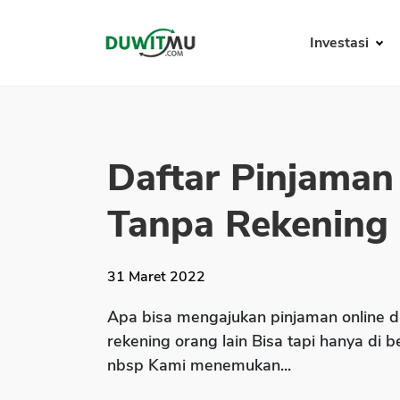
Investasi
Daftar Pinjaman
Tanpa Rekening P
31 Maret 2022
Apa bisa mengajukan pinjaman online d
rekening orang lain Bisa tapi hanya di 
nbsp Kami menemukan...