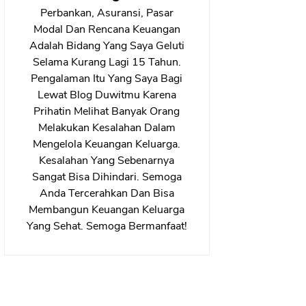
Perbankan, Asuransi, Pasar
Modal Dan Rencana Keuangan
Adalah Bidang Yang Saya Geluti
Selama Kurang Lagi 15 Tahun.
Pengalaman Itu Yang Saya Bagi
Lewat Blog Duwitmu Karena
Prihatin Melihat Banyak Orang
Melakukan Kesalahan Dalam
Mengelola Keuangan Keluarga.
Kesalahan Yang Sebenarnya
Sangat Bisa Dihindari. Semoga
Anda Tercerahkan Dan Bisa
Membangun Keuangan Keluarga
Yang Sehat. Semoga Bermanfaat!