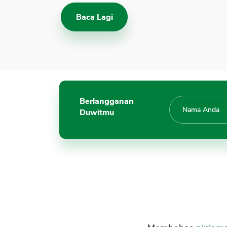
Baca Lagi
Berlangganan
Duwitmu