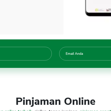
Pinjaman Online