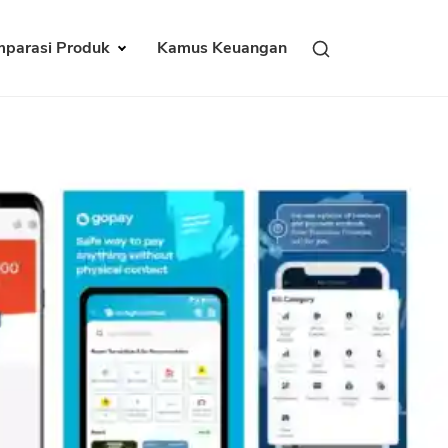
parasi Produk
Kamus Keuangan