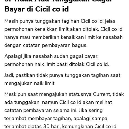
Bayar di Cicil co id
Masih punya tunggakan tagihan Cicil co id, jelas,
permohonan kenaikkan limit akan ditolak. Cicil co id
hanya mau memberikan kenaikkan limit ke nasabah
dengan catatan pembayaran bagus.
Apalagi jika nasabah sudah gagal bayar,
permohonan naik limit pasti ditolak Cicil co id.
Jadi, pastikan tidak punya tunggakan tagihan saat
mengajukan naik limit.
Meskipun saat mengajukan statusnya Current, tidak
ada tunggakan, namun Cicil co id akan melihat
catatan pembayaran selama ini. Jika sering
terlambat membayar tagihan, apalagi sampai
terlambat diatas 30 hari, kemungkinan Cicil co id