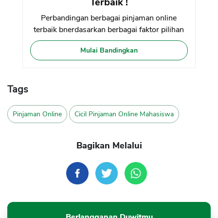
Terbaik !
Perbandingan berbagai pinjaman online
terbaik bnerdasarkan berbagai faktor pilihan
Mulai Bandingkan
Tags
Pinjaman Online
Cicil Pinjaman Online Mahasiswa
Bagikan Melalui
Berlangganan Duwitmu