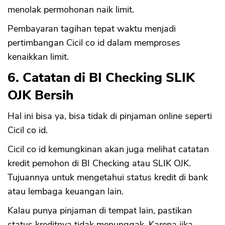
menolak permohonan naik limit.
Pembayaran tagihan tepat waktu menjadi
pertimbangan Cicil co id dalam memproses
kenaikkan limit.
6. Catatan di BI Checking SLIK
CANCEL
OK
OJK Bersih
Hal ini bisa ya, bisa tidak di pinjaman online seperti
Cicil co id.
Cicil co id kemungkinan akan juga melihat catatan
kredit pemohon di BI Checking atau SLIK OJK.
Tujuannya untuk mengetahui status kredit di bank
atau lembaga keuangan lain.
Kalau punya pinjaman di tempat lain, pastikan
status kreditnya tidak menunggak. Karena jika