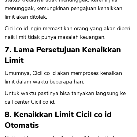
menunggak, kemungkinan pengajuan kenaikkan
limit akan ditolak.
Cicil co id ingin memastikan orang yang akan diberi
naik limit tidak punya masalah keuangan.
7. Lama Persetujuan Kenaikkan
Limit
Umumnya, Cicil co id akan memproses kenaikan
limit dalam waktu beberapa hari.
Untuk waktu pastinya bisa tanyakan langsung ke
call center Cicil co id.
8. Kenaikkan Limit Cicil co id
Otomatis