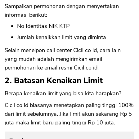
Sampaikan permohonan dengan menyertakan
informasi berikut:
No Identitas NIK KTP
Jumlah kenaikkan limit yang diminta
Selain menelpon call center Cicil co id, cara lain
yang mudah adalah mengirimkan email
permohonan ke email resmi Cicil co id.
2. Batasan Kenaikan Limit
Berapa kenaikan limit yang bisa kita harapkan?
Cicil co id biasanya menetapkan paling tinggi 100%
dari limit sebelumnya. Jika limit akun sekarang Rp 5
juta maka limit baru paling tinggi Rp 10 juta.