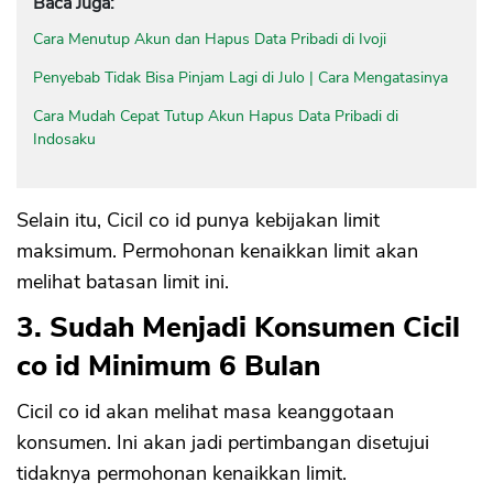
Baca Juga:
Cara Menutup Akun dan Hapus Data Pribadi di Ivoji
Penyebab Tidak Bisa Pinjam Lagi di Julo | Cara Mengatasinya
Cara Mudah Cepat Tutup Akun Hapus Data Pribadi di
Indosaku
Selain itu, Cicil co id punya kebijakan limit
maksimum. Permohonan kenaikkan limit akan
melihat batasan limit ini.
3. Sudah Menjadi Konsumen Cicil
co id Minimum 6 Bulan
Cicil co id akan melihat masa keanggotaan
konsumen. Ini akan jadi pertimbangan disetujui
tidaknya permohonan kenaikkan limit.