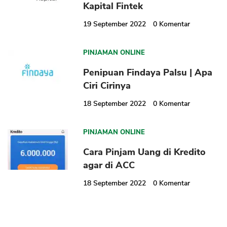
Kapital Fintek
19 September 2022
0
Komentar
PINJAMAN ONLINE
Penipuan Findaya Palsu | Apa
Ciri Cirinya
18 September 2022
0
Komentar
PINJAMAN ONLINE
Cara Pinjam Uang di Kredito
agar di ACC
18 September 2022
0
Komentar