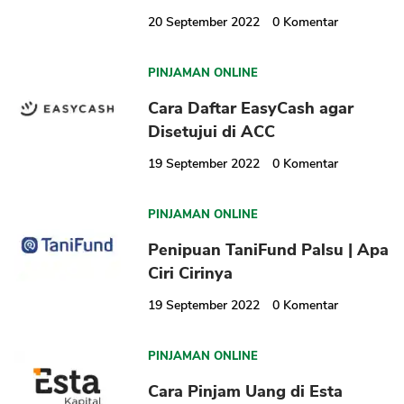
20 September 2022
0
Komentar
PINJAMAN ONLINE
Cara Daftar EasyCash agar
Disetujui di ACC
19 September 2022
0
Komentar
PINJAMAN ONLINE
Penipuan TaniFund Palsu | Apa
Ciri Cirinya
19 September 2022
0
Komentar
PINJAMAN ONLINE
Cara Pinjam Uang di Esta