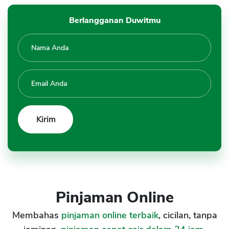
Berlangganan Duwitmu
Pinjaman Online
Membahas
pinjaman online terbaik
, cicilan, tanpa