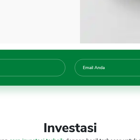
Investasi