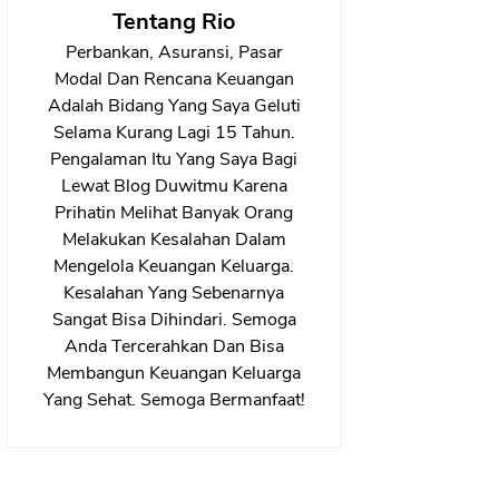
Tentang Rio
Perbankan, Asuransi, Pasar
Modal Dan Rencana Keuangan
Adalah Bidang Yang Saya Geluti
Selama Kurang Lagi 15 Tahun.
Pengalaman Itu Yang Saya Bagi
Lewat Blog Duwitmu Karena
Prihatin Melihat Banyak Orang
Melakukan Kesalahan Dalam
Mengelola Keuangan Keluarga.
Kesalahan Yang Sebenarnya
Sangat Bisa Dihindari. Semoga
Anda Tercerahkan Dan Bisa
Membangun Keuangan Keluarga
Yang Sehat. Semoga Bermanfaat!