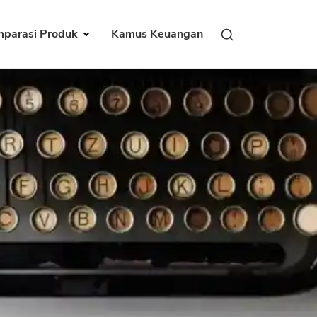
parasi Produk
Kamus Keuangan