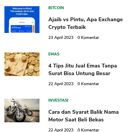
BITCOIN
Ajaib vs Pintu, Apa Exchange
Crypto Terbaik
23 April 2023
0
Komentar
EMAS
4 Tips Jitu Jual Emas Tanpa
Surat Bisa Untung Besar
22 April 2023
0
Komentar
INVESTASI
Cara dan Syarat Balik Nama
Motor Saat Beli Bekas
22 April 2023
0
Komentar