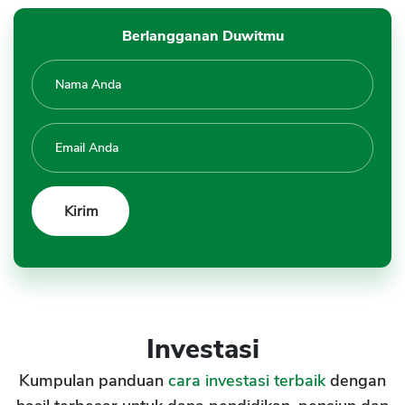
Berlangganan Duwitmu
Investasi
Kumpulan panduan
cara investasi terbaik
dengan