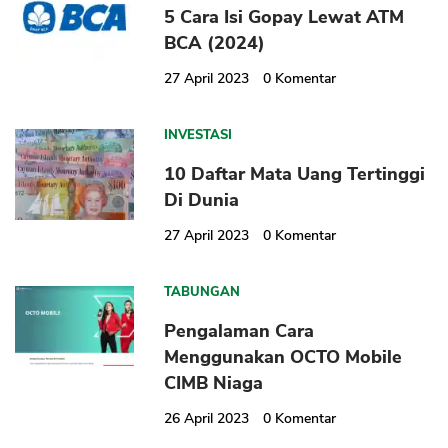
5 Cara Isi Gopay Lewat ATM
BCA (2024)
27 April 2023
0
Komentar
INVESTASI
10 Daftar Mata Uang Tertinggi
Di Dunia
27 April 2023
0
Komentar
TABUNGAN
Pengalaman Cara
Menggunakan OCTO Mobile
CIMB Niaga
26 April 2023
0
Komentar