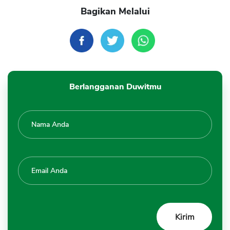
Bagikan Melalui
Berlangganan Duwitmu