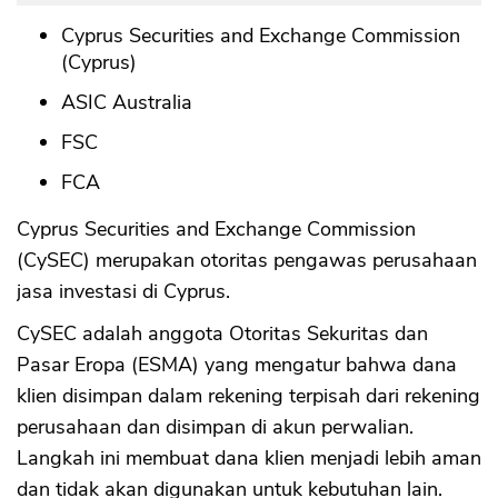
Cyprus Securities and Exchange Commission
(Cyprus)
ASIC Australia
FSC
FCA
Cyprus Securities and Exchange Commission
(CySEC) merupakan otoritas pengawas perusahaan
jasa investasi di Cyprus.
CySEC adalah anggota Otoritas Sekuritas dan
Pasar Eropa (ESMA) yang mengatur bahwa dana
klien disimpan dalam rekening terpisah dari rekening
perusahaan dan disimpan di akun perwalian.
Langkah ini membuat dana klien menjadi lebih aman
dan tidak akan digunakan untuk kebutuhan lain.