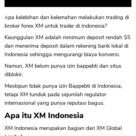
Apa kelebihan dan kelemahan melakukan trading di
broker forex XM untuk trader di Indonesia?
Keunggulan XM adalah minimum deposit rendah $5
dan menerima deposit dalam rekening bank lokal di
Indonesia sehingga mengurangi biaya konversi.
Namun, XM belum punya izin bappebti dan situs
diblokir.
Meskipun tidak punya izin Bappebti di Indonesia,
tetapi XM tunduk pada sejumlah regulator
internasional yang punya reputasi bagus.
Apa itu XM Indonesia
XM Indonesia merupakan bagian dari XM Global