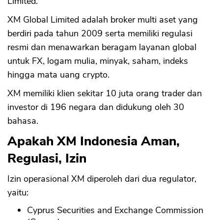
Limited.
XM Global Limited adalah broker multi aset yang
berdiri pada tahun 2009 serta memiliki regulasi
resmi dan menawarkan beragam layanan global
untuk FX, logam mulia, minyak, saham, indeks
hingga mata uang crypto.
XM memiliki klien sekitar 10 juta orang trader dan
investor di 196 negara dan didukung oleh 30
bahasa.
Apakah XM Indonesia Aman,
Regulasi, Izin
Izin operasional XM diperoleh dari dua regulator,
yaitu:
Cyprus Securities and Exchange Commission