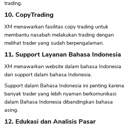
trading.
10. CopyTrading
XM menawarkan fasilitas copy trading untuk
membantu nasabah melakukan trading dengan
melihat trader yang sudah berpengalaman.
11. Support Layanan Bahasa Indonesia
XM menawarkan website dalam bahasa Indonesia
dan support dalam bahasa Indonesia.
Support dalam Bahasa Indonesia ini penting karena
banyak trader yang lebih nyaman berkomunikasi
dalam Bahasa Indonesia dibandingkan bahasa
asing.
12. Edukasi dan Analisis Pasar