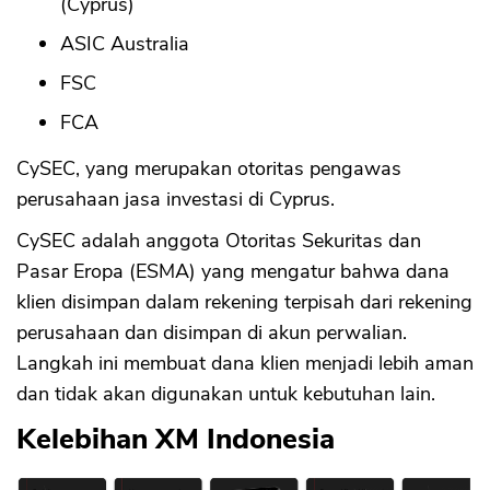
(Cyprus)
ASIC Australia
FSC
FCA
CySEC, yang merupakan otoritas pengawas
perusahaan jasa investasi di Cyprus.
CySEC adalah anggota Otoritas Sekuritas dan
Pasar Eropa (ESMA) yang mengatur bahwa dana
klien disimpan dalam rekening terpisah dari rekening
perusahaan dan disimpan di akun perwalian.
Langkah ini membuat dana klien menjadi lebih aman
dan tidak akan digunakan untuk kebutuhan lain.
Kelebihan XM Indonesia