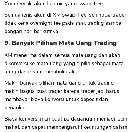
Xm memiliki akun Islamic yang swap-free.
Semua jenis akun di XM swap-free, sehingga trader
tidak kena overnight fee pada saat trading sampai
dengan hari berikutnya.
9. Banyak Pilihan Mata Uang Trading
XM menerima dalam semua mata uang dan akan
dikonversi ke mata uang yang dipilih sebagai mata
uang dasar saat membuka akun
Makin banyak pilihan mata uang untuk trading
makin bagus buat trader karena trader jadi harus
membayar biaya konversi untuk deposit dan
penarikan.
Biaya konversi membuat perdagangan menjadi lebih
mahal, dan dapat mempengaruhi keuntungan dalam