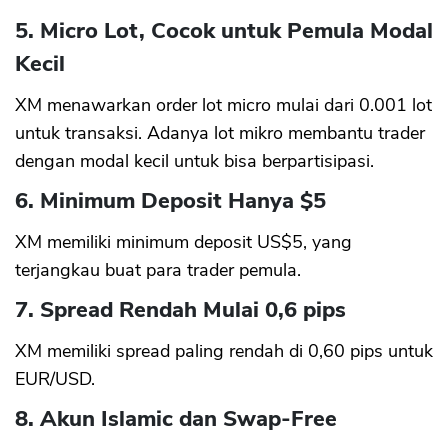
5. Micro Lot, Cocok untuk Pemula Modal
Kecil
XM menawarkan order lot micro mulai dari 0.001 lot
untuk transaksi. Adanya lot mikro membantu trader
dengan modal kecil untuk bisa berpartisipasi.
6. Minimum Deposit Hanya $5
XM memiliki minimum deposit US$5, yang
terjangkau buat para trader pemula.
7. Spread Rendah Mulai 0,6 pips
XM memiliki spread paling rendah di 0,60 pips untuk
EUR/USD.
8. Akun Islamic dan Swap-Free