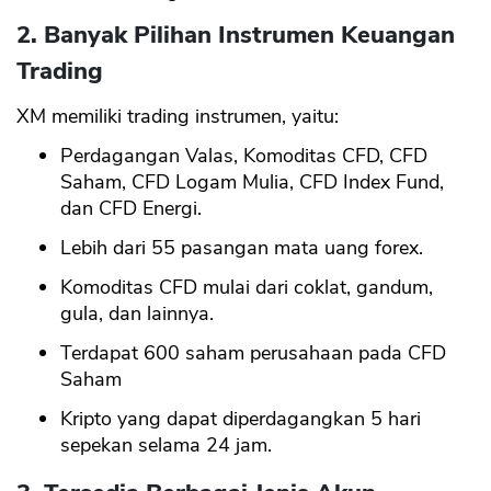
2. Banyak Pilihan Instrumen Keuangan
Trading
XM memiliki trading instrumen, yaitu:
Perdagangan Valas, Komoditas CFD, CFD
Saham, CFD Logam Mulia, CFD Index Fund,
dan CFD Energi.
Lebih dari 55 pasangan mata uang forex.
Komoditas CFD mulai dari coklat, gandum,
gula, dan lainnya.
Terdapat 600 saham perusahaan pada CFD
Saham
Kripto yang dapat diperdagangkan 5 hari
sepekan selama 24 jam.