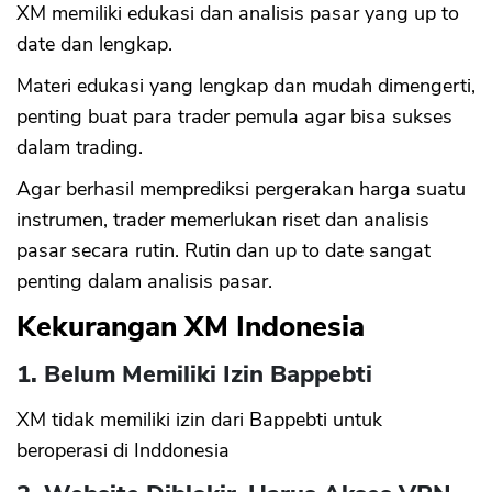
XM memiliki edukasi dan analisis pasar yang up to
date dan lengkap.
Materi edukasi yang lengkap dan mudah dimengerti,
penting buat para trader pemula agar bisa sukses
dalam trading.
Agar berhasil memprediksi pergerakan harga suatu
instrumen, trader memerlukan riset dan analisis
pasar secara rutin. Rutin dan up to date sangat
penting dalam analisis pasar.
Kekurangan XM Indonesia
1. Belum Memiliki Izin Bappebti
XM tidak memiliki izin dari Bappebti untuk
beroperasi di Inddonesia