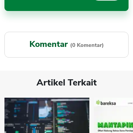
Komentar
(0 Komentar)
Artikel Terkait