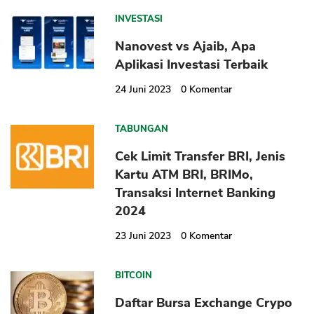
INVESTASI
Nanovest vs Ajaib, Apa
Aplikasi Investasi Terbaik
24 Juni 2023
0
Komentar
TABUNGAN
Cek Limit Transfer BRI, Jenis
Kartu ATM BRI, BRIMo,
Transaksi Internet Banking
2024
23 Juni 2023
0
Komentar
BITCOIN
Daftar Bursa Exchange Crypo