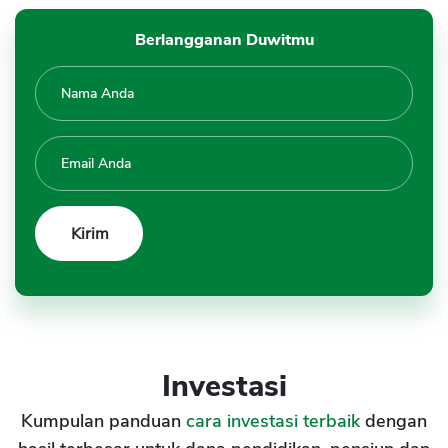
Berlangganan Duwitmu
Investasi
Kumpulan panduan
cara investasi terbaik
dengan