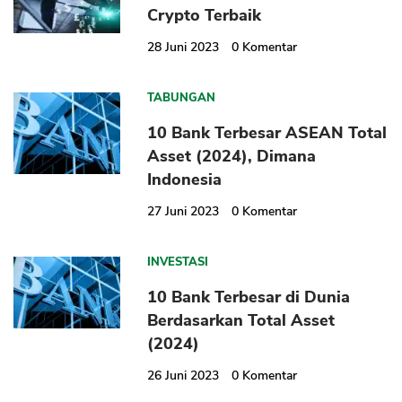
Crypto Terbaik
28 Juni 2023
0
Komentar
TABUNGAN
10 Bank Terbesar ASEAN Total
Asset (2024), Dimana
Indonesia
27 Juni 2023
0
Komentar
INVESTASI
10 Bank Terbesar di Dunia
Berdasarkan Total Asset
(2024)
26 Juni 2023
0
Komentar