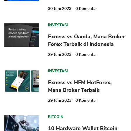
30 Juni 2023
0
Komentar
INVESTASI
Exness vs Oanda, Mana Broker
Forex Terbaik di Indonesia
29 Juni 2023
0
Komentar
CANCEL
OK
INVESTASI
Exness vs HFM HotForex,
Mana Broker Terbaik
29 Juni 2023
0
Komentar
BITCOIN
10 Hardware Wallet Bitcoin