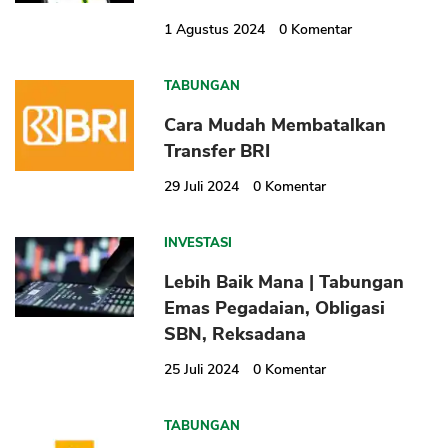
1 Agustus 2024
0
Komentar
TABUNGAN
Cara Mudah Membatalkan
Transfer BRI
CANCEL
OK
29 Juli 2024
0
Komentar
INVESTASI
Lebih Baik Mana | Tabungan
Emas Pegadaian, Obligasi
SBN, Reksadana
25 Juli 2024
0
Komentar
TABUNGAN