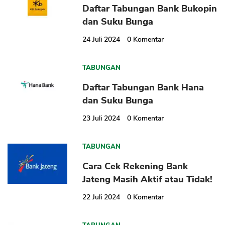
Daftar Tabungan Bank Bukopin
dan Suku Bunga
24 Juli 2024
0
Komentar
TABUNGAN
Daftar Tabungan Bank Hana
dan Suku Bunga
23 Juli 2024
0
Komentar
TABUNGAN
Cara Cek Rekening Bank
Jateng Masih Aktif atau Tidak!
22 Juli 2024
0
Komentar