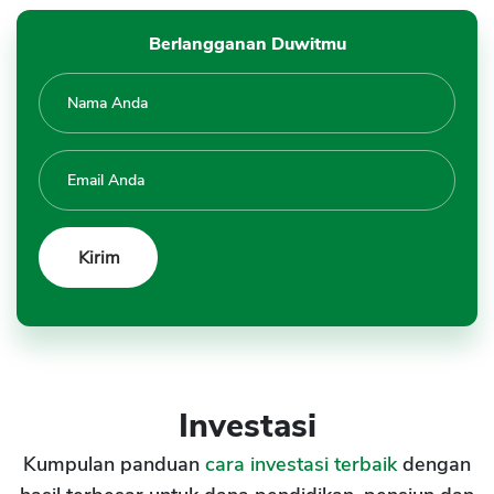
Berlangganan Duwitmu
Investasi
Kumpulan panduan
cara investasi terbaik
dengan