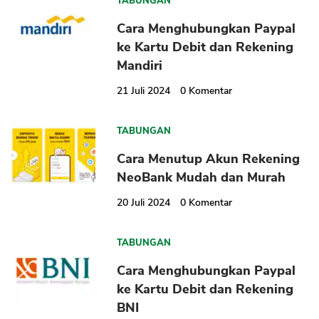
TABUNGAN
Cara Menghubungkan Paypal
ke Kartu Debit dan Rekening
Mandiri
21 Juli 2024
0
Komentar
TABUNGAN
Cara Menutup Akun Rekening
NeoBank Mudah dan Murah
20 Juli 2024
0
Komentar
TABUNGAN
Cara Menghubungkan Paypal
ke Kartu Debit dan Rekening
BNI