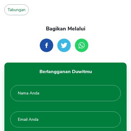
Tabungan
Bagikan Melalui
Berlangganan Duwitmu