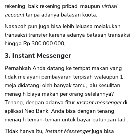
rekening, baik rekening pribadi maupun
virtual
account
tanpa adanya batasan kuota.
Nasabah pun juga bisa lebih leluasa melakukan
transaksi transfer karena adanya batasan transaksi
hingga Rp 300.000.000,-.
3. Instant Messenger
Pernahkah Anda datang ke tempat makan yang
tidak melayani pembayaran terpisah walaupun 1
meja didatangi oleh banyak tamu, lalu kesulitan
menagih biaya makan per orang setelahnya?
Tenang, dengan adanya fitur
instant messenger
di
aplikasi Neo Bank, Anda bisa dengan tenang
menagih teman-teman untuk bayar patungan tadi.
Tidak hanya itu,
Instant Messenger
juga bisa