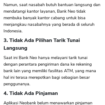
Namun, saat nasabah butuh bantuan langsung dan
mendatangi kantor layanan, Bank Neo tidak
membuka banyak kantor cabang untuk bisa
menjangkau nasabahnya yang berada di seluruh
Indonesia.
3. Tidak Ada Pilihan Tarik Tunai
Langsung
Saat ini Bank Neo hanya melayani tarik tunai
dengan perantara pengiriman dana ke rekening
bank lain yang memiliki fasilitas ATM, yang mana
hal ini terasa merepotkan bagi sebagian besar
penggunanya.
4. Tidak Ada Pinjaman
Aplikasi Neobank belum menawarkan pinjaman