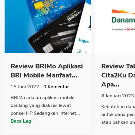
Review BRIMo Aplikasi
Review Ta
BRI Mobile Manfaat...
Cita2Ku D
Apa...
15 Juni 2022
0
Komentar
8 Januari 2023
BRIMo adalah aplikasi mobile
banking yang diakses lewat
Kebutuhan dan
ponsel HP Sedangkan internet...
untuk dana pen
Baca Lagi
atau bahkan un