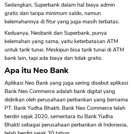
Sedangkan, Superbank dalam hal biaya admin
gratis dan tanpa minimum saldo, namun
kelemahannya di fitur yang juga masih terbatas.
Keduanya, Neobank dan Superbank, punya
kelemahan yang sama, yaitu keterbatasan ATM
untuk tarik tunai. Meskipun bisa tarik tunai di ATM
bank lain, tapi ada biaya dan tidak gratis.
Apa itu Neo Bank
Aplikasi Neo Bank yang juga sering disebut aplikasi
Bank Neo Commerce adalah bank digital yang
didirikan oleh perusahaan perbankan yang bernama
PT. Bank Yudha Bhakti. Bank Neo Commerce telah
berdiri sejak 2020, sementara itu Bank Yudha
Bhakti sebagai perusahaan perbankan di Indonesia,
telah berdiri sejak 30 tahun.