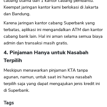
cabang utama dan 1 kantor cabang pembantu.
Keempat jaringan kantor kami berlokasi di Jakarta
dan Bandung.
Karena jaringan kantor cabang Superbank yang
terbatas, aplikasi ini mengandalkan ATM dan kantor
cabang bank lain. Hal ini aman selama semua biaya
admin dan transaksi masih gratis.
4. Pinjaman Hanya untuk Nasabah
Terpilih
Meskipun menawarkan pinjaman KTA tanpa
agunan, namun, untuk saat ini hanya nasabah
terpilih saja yang dapat mengajukan jenis kredit ini
di Superbank.
Tags