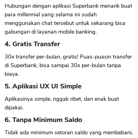
Hubungan dengan aplikasi Superbank menarik buat
para millennial yang selama ini sudah
menggunakan chat tersebut untuk sekarang bisa
gabungan di layanan mobile banking.
4. Gratis Transfer
30x transfer per-bulan, gratis! Puas-puasin transfer
di Superbank, bisa sampai 30x per-bulan tanpa
biaya.
5. Aplikasi UX UI Simple
Aplikasinya simple, nggak ribet, dan enak buat
dipakai.
6. Tanpa Minimum Saldo
Tidak ada minimum setoran saldo yang membebani,