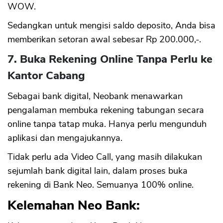
WOW.
Sedangkan untuk mengisi saldo deposito, Anda bisa
memberikan setoran awal sebesar Rp 200.000,-.
7. Buka Rekening Online Tanpa Perlu ke
Kantor Cabang
Sebagai bank digital, Neobank menawarkan
pengalaman membuka rekening tabungan secara
online tanpa tatap muka. Hanya perlu mengunduh
aplikasi dan mengajukannya.
Tidak perlu ada Video Call, yang masih dilakukan
sejumlah bank digital lain, dalam proses buka
rekening di Bank Neo. Semuanya 100% online.
Kelemahan Neo Bank: