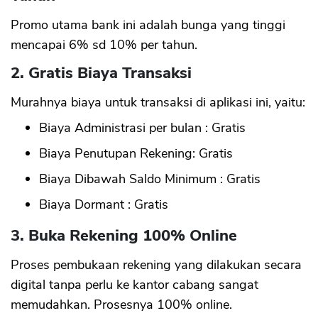
Promo utama bank ini adalah bunga yang tinggi
mencapai 6% sd 10% per tahun.
2. Gratis Biaya Transaksi
Murahnya biaya untuk transaksi di aplikasi ini, yaitu:
Biaya Administrasi per bulan : Gratis
Biaya Penutupan Rekening: Gratis
Biaya Dibawah Saldo Minimum : Gratis
Biaya Dormant : Gratis
3. Buka Rekening 100% Online
Proses pembukaan rekening yang dilakukan secara
digital tanpa perlu ke kantor cabang sangat
memudahkan. Prosesnya 100% online.