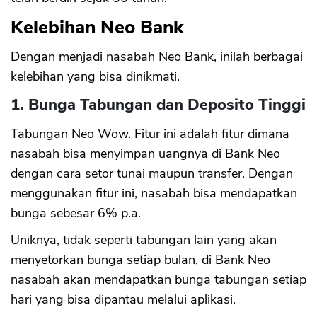
Kelebihan Neo Bank
Dengan menjadi nasabah Neo Bank, inilah berbagai
kelebihan yang bisa dinikmati.
1. Bunga Tabungan dan Deposito Tinggi
Tabungan Neo Wow. Fitur ini adalah fitur dimana
nasabah bisa menyimpan uangnya di Bank Neo
dengan cara setor tunai maupun transfer. Dengan
menggunakan fitur ini, nasabah bisa mendapatkan
bunga sebesar 6% p.a.
Uniknya, tidak seperti tabungan lain yang akan
menyetorkan bunga setiap bulan, di Bank Neo
nasabah akan mendapatkan bunga tabungan setiap
hari yang bisa dipantau melalui aplikasi.