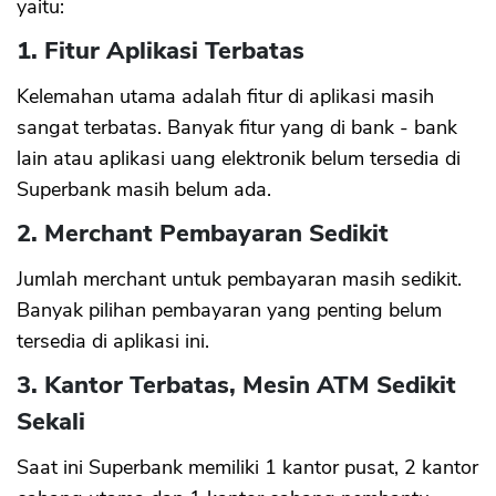
yaitu:
1. Fitur Aplikasi Terbatas
Kelemahan utama adalah fitur di aplikasi masih
sangat terbatas. Banyak fitur yang di bank - bank
lain atau aplikasi uang elektronik belum tersedia di
Superbank masih belum ada.
2. Merchant Pembayaran Sedikit
Jumlah merchant untuk pembayaran masih sedikit.
Banyak pilihan pembayaran yang penting belum
tersedia di aplikasi ini.
3. Kantor Terbatas, Mesin ATM Sedikit
Sekali
Saat ini Superbank memiliki 1 kantor pusat, 2 kantor