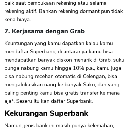
baik saat pembukaan rekening atau selama
rekening aktif. Bahkan rekening dormant pun tidak
kena biaya.
7. Kerjasama dengan Grab
Keuntungan yang kamu dapatkan kalau kamu
mendaftar Superbank, di antaranya kamu bisa
mendapatkan banyak diskon menarik di Grab, suku
bunga nabung kamu hingga 10% p.a., kamu juga
bisa nabung recehan otomatis di Celengan, bisa
mengalokasikan uang ke banyak Saku, dan yang
paling penting kamu bisa gratis transfer ke mana
aja*. Seseru itu kan daftar Superbank.
Kekurangan Superbank
Namun, jenis bank ini masih punya kelemahan,