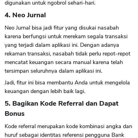
digunakan untuk ngobrol sehari-hari.
4. Neo Jurnal
Neo Jurnal bisa jadi fitur yang disukai nasabah
karena berfungsi untuk merekam segala transaksi
yang terjadi dalam aplikasi ini. Dengan adanya
rekaman transaksi, nasabah tidak perlu repot-repot
mencatat keuangan secara manual karena telah
tersimpan seluruhnya dalam aplikasi ini.
Jadi, fitur ini bisa membantu Anda untuk mengelola
keuangan dengan lebih baik lagi.
5. Bagikan Kode Referral dan Dapat
Bonus
Kode referral merupakan kode kombinasi angka dan
huruf sebagai identitas referensi pengguna Bank