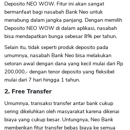
Deposito NEO WOW. Fitur ini akan sangat
bermanfaat bagi nasabah Bank Neo untuk
menabung dalam jangka panjang. Dengan memilih
Deposito NEO WOW di dalam aplikasi, nasabah
bisa mendapatkan bunga sebesar 8% per tahun.
Selain itu, tidak seperti produk deposito pada
umumnya, nasabah Bank Neo bisa melakukan
setoran awal dengan dana yang kecil mulai dari Rp
200.000,- dengan tenor deposito yang fleksibel
mulai dari 7 hari hingga 1 tahun.
2. Free Transfer
Umumnya, transaksi transfer antar bank cukup
sering dikeluhkan oleh masyarakat karena dikenai
biaya yang cukup besar. Untungnya, Neo Bank
memberikan fitur transfer bebas biaya ke semua