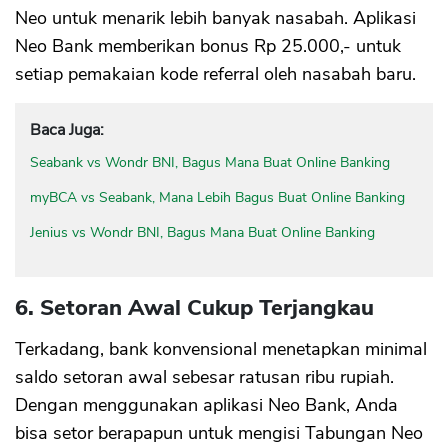
Neo untuk menarik lebih banyak nasabah. Aplikasi
Neo Bank memberikan bonus Rp 25.000,- untuk
setiap pemakaian kode referral oleh nasabah baru.
Baca Juga:
Seabank vs Wondr BNI, Bagus Mana Buat Online Banking
myBCA vs Seabank, Mana Lebih Bagus Buat Online Banking
Jenius vs Wondr BNI, Bagus Mana Buat Online Banking
6. Setoran Awal Cukup Terjangkau
Terkadang, bank konvensional menetapkan minimal
saldo setoran awal sebesar ratusan ribu rupiah.
Dengan menggunakan aplikasi Neo Bank, Anda
bisa setor berapapun untuk mengisi Tabungan Neo