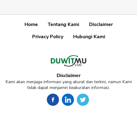
Home
Tentang Kami
Disclaimer
Privacy Policy
Hubungi Kami
Disclaimer
Kami akan menjaga informasi yang akurat dan terkini, namun Kami
tidak dapat menjamin keakuratan informasi.