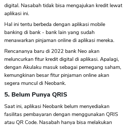
digital. Nasabah tidak bisa mengajukan kredit lewat
aplikasi ini.
CANCEL
OK
Hal ini tentu berbeda dengan aplikasi mobile
banking di bank - bank lain yang sudah
menawarkan pinjaman online di aplikasi mereka.
Rencananya baru di 2022 bank Neo akan
meluncurkan fitur kredit digital di aplikasi. Apalagi,
dengan Akulaku masuk sebagai pemegang saham,
kemungkinan besar fitur pinjaman online akan
segera muncul di Neobank.
5. Belum Punya QRIS
Saat ini, aplikasi Neobank belum menyediakan
fasilitas pembayaran dengan menggunakan QRIS
atau QR Code. Nasabah hanya bisa melakukan