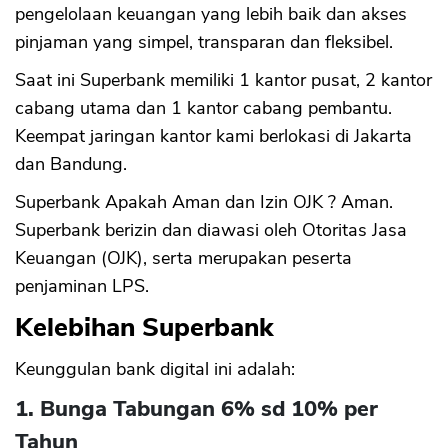
pengelolaan keuangan yang lebih baik dan akses
pinjaman yang simpel, transparan dan fleksibel.
Saat ini Superbank memiliki 1 kantor pusat, 2 kantor
cabang utama dan 1 kantor cabang pembantu.
Keempat jaringan kantor kami berlokasi di Jakarta
dan Bandung.
Superbank Apakah Aman dan Izin OJK ? Aman.
Superbank berizin dan diawasi oleh Otoritas Jasa
Keuangan (OJK), serta merupakan peserta
penjaminan LPS.
Kelebihan Superbank
Keunggulan bank digital ini adalah:
1. Bunga Tabungan 6% sd 10% per
Tahun