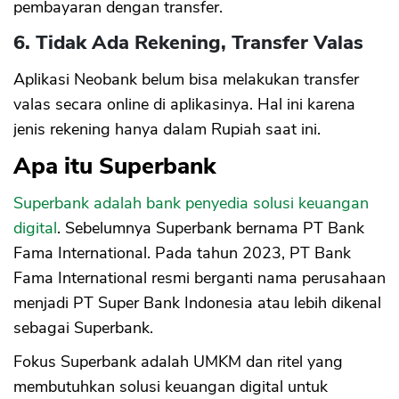
pembayaran dengan transfer.
6. Tidak Ada Rekening, Transfer Valas
Aplikasi Neobank belum bisa melakukan transfer
valas secara online di aplikasinya. Hal ini karena
jenis rekening hanya dalam Rupiah saat ini.
Apa itu Superbank
Superbank adalah bank penyedia solusi keuangan
digital
. Sebelumnya Superbank bernama PT Bank
Fama International. Pada tahun 2023, PT Bank
Fama International resmi berganti nama perusahaan
menjadi PT Super Bank Indonesia atau lebih dikenal
sebagai Superbank.
Fokus Superbank adalah UMKM dan ritel yang
membutuhkan solusi keuangan digital untuk