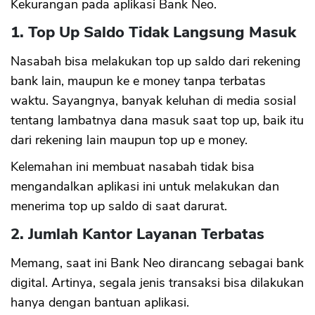
Kekurangan pada aplikasi Bank Neo.
1. Top Up Saldo Tidak Langsung Masuk
Nasabah bisa melakukan top up saldo dari rekening
bank lain, maupun ke e money tanpa terbatas
waktu. Sayangnya, banyak keluhan di media sosial
tentang lambatnya dana masuk saat top up, baik itu
dari rekening lain maupun top up e money.
Kelemahan ini membuat nasabah tidak bisa
mengandalkan aplikasi ini untuk melakukan dan
menerima top up saldo di saat darurat.
2. Jumlah Kantor Layanan Terbatas
Memang, saat ini Bank Neo dirancang sebagai bank
digital. Artinya, segala jenis transaksi bisa dilakukan
hanya dengan bantuan aplikasi.