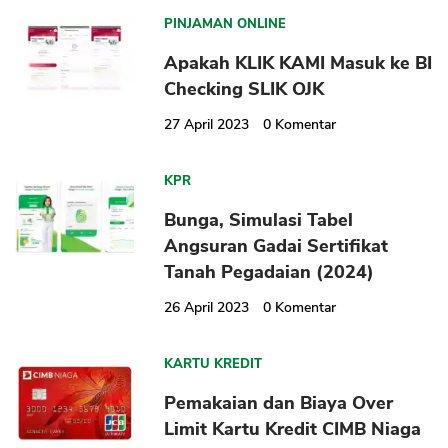
PINJAMAN ONLINE
Apakah KLIK KAMI Masuk ke BI
Checking SLIK OJK
27 April 2023
0
Komentar
KPR
Bunga, Simulasi Tabel
Angsuran Gadai Sertifikat
Tanah Pegadaian (2024)
26 April 2023
0
Komentar
KARTU KREDIT
Pemakaian dan Biaya Over
Limit Kartu Kredit CIMB Niaga