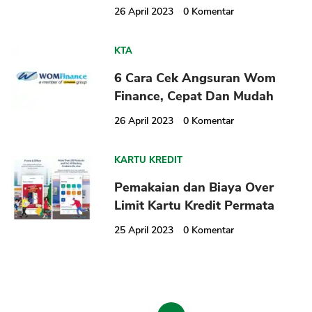
26 April 2023
0
Komentar
KTA
6 Cara Cek Angsuran Wom
Finance, Cepat Dan Mudah
26 April 2023
0
Komentar
KARTU KREDIT
Pemakaian dan Biaya Over
Limit Kartu Kredit Permata
25 April 2023
0
Komentar