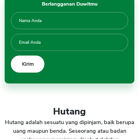
Berlangganan Duwitmu
Hutang
Hutang adalah sesuatu yang dipinjam, baik berupa
uang maupun benda. Seseorang atau badan