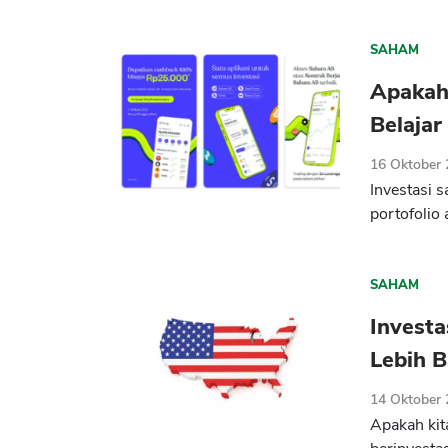
SAHAM
Apakah
Belajar
16 Oktober
Investasi 
portofolio 
SAHAM
Investa
Lebih B
14 Oktober
Apakah kit