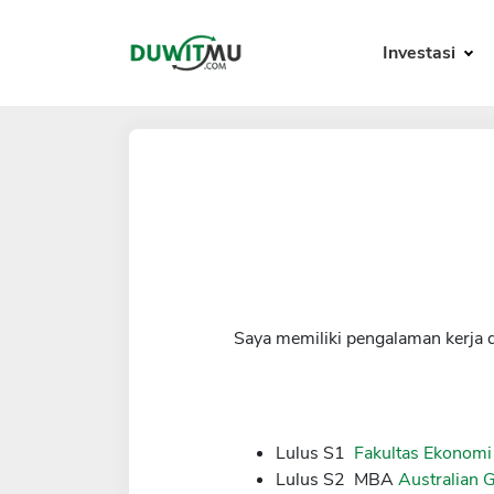
Investasi
Saya memiliki pengalaman kerja 
Lulus S1
Fakultas Ekonomi
Lulus S2 MBA
Australian 