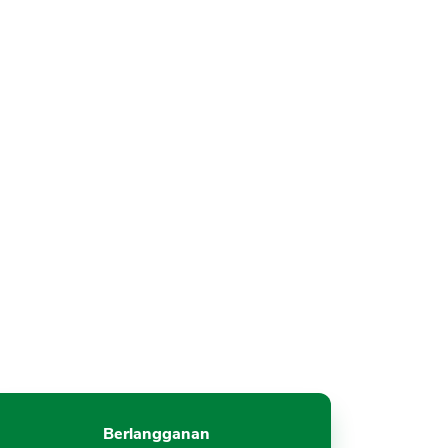
Berlangganan