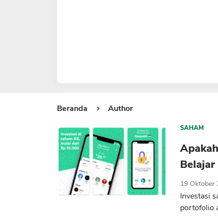
Beranda
Author
SAHAM
Apakah
Belajar
19 Oktober
Investasi 
portofolio