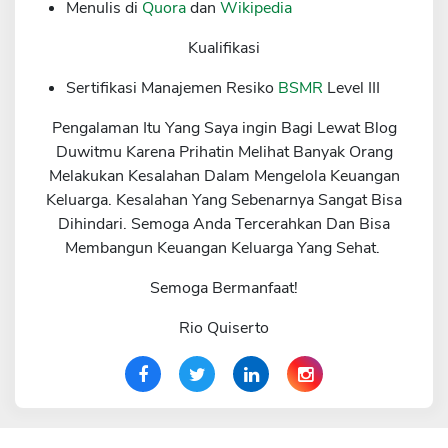
Menulis di
Quora
dan
Wikipedia
Kualifikasi
Sertifikasi Manajemen Resiko
BSMR
Level III
Pengalaman Itu Yang Saya ingin Bagi Lewat Blog
Duwitmu Karena Prihatin Melihat Banyak Orang
Melakukan Kesalahan Dalam Mengelola Keuangan
Keluarga. Kesalahan Yang Sebenarnya Sangat Bisa
Dihindari. Semoga Anda Tercerahkan Dan Bisa
Membangun Keuangan Keluarga Yang Sehat.
Semoga Bermanfaat!
Rio Quiserto