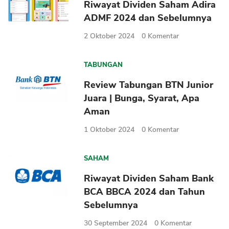
Riwayat Dividen Saham Adira
ADMF 2024 dan Sebelumnya
2 Oktober 2024
0
Komentar
TABUNGAN
Review Tabungan BTN Junior
Juara | Bunga, Syarat, Apa
Aman
1 Oktober 2024
0
Komentar
SAHAM
Riwayat Dividen Saham Bank
BCA BBCA 2024 dan Tahun
Sebelumnya
30 September 2024
0
Komentar