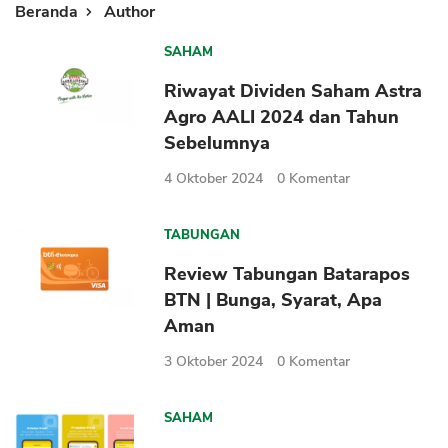
Beranda
Author
SAHAM
Riwayat Dividen Saham Astra
Agro AALI 2024 dan Tahun
Sebelumnya
4 Oktober 2024
0
Komentar
TABUNGAN
Review Tabungan Batarapos
BTN | Bunga, Syarat, Apa
Aman
3 Oktober 2024
0
Komentar
SAHAM