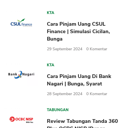
KTA
Cara Pinjam Uang CSUL
Finance | Simulasi Cicilan,
Bunga
29 September 2024
0
Komentar
KTA
Cara Pinjam Uang Di Bank
Nagari | Bunga, Syarat
28 September 2024
0
Komentar
TABUNGAN
Review Tabungan Tanda 360