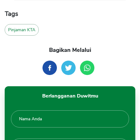
Tags
Pinjaman KTA
Bagikan Melalui
Berlangganan Duwitmu