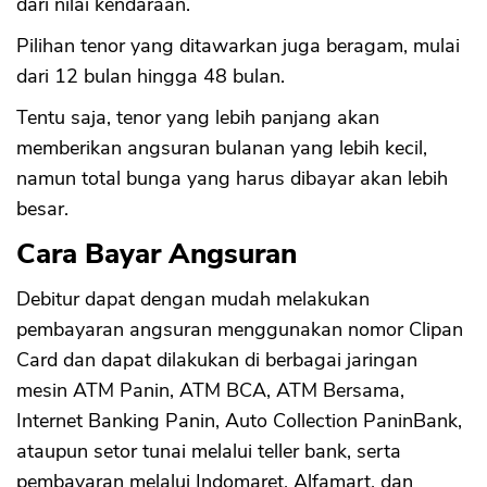
dari nilai kendaraan.
Pilihan tenor yang ditawarkan juga beragam, mulai
dari 12 bulan hingga 48 bulan.
Tentu saja, tenor yang lebih panjang akan
memberikan angsuran bulanan yang lebih kecil,
namun total bunga yang harus dibayar akan lebih
besar.
Cara Bayar Angsuran
Debitur dapat dengan mudah melakukan
pembayaran angsuran menggunakan nomor Clipan
Card dan dapat dilakukan di berbagai jaringan
mesin ATM Panin, ATM BCA, ATM Bersama,
Internet Banking Panin, Auto Collection PaninBank,
ataupun setor tunai melalui teller bank, serta
pembayaran melalui Indomaret, Alfamart, dan