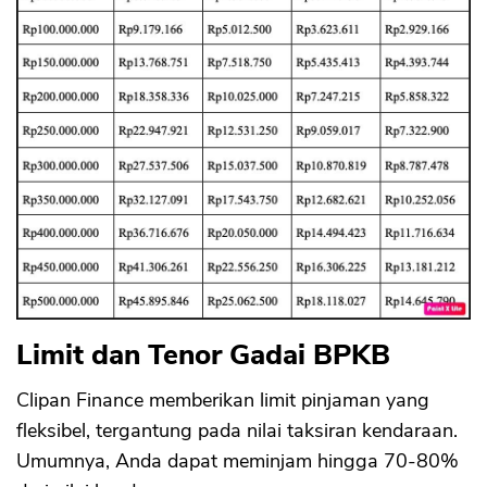
Limit dan Tenor Gadai BPKB
Clipan Finance memberikan limit pinjaman yang
fleksibel, tergantung pada nilai taksiran kendaraan.
Umumnya, Anda dapat meminjam hingga 70-80%