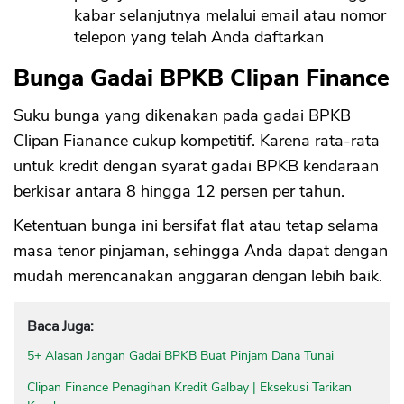
kabar selanjutnya melalui email atau nomor
telepon yang telah Anda daftarkan
Bunga Gadai BPKB Clipan Finance
Suku bunga yang dikenakan pada gadai BPKB
Clipan Fianance cukup kompetitif. Karena rata-rata
untuk kredit dengan syarat gadai BPKB kendaraan
berkisar antara 8 hingga 12 persen per tahun.
Ketentuan bunga ini bersifat flat atau tetap selama
masa tenor pinjaman, sehingga Anda dapat dengan
mudah merencanakan anggaran dengan lebih baik.
Baca Juga:
5+ Alasan Jangan Gadai BPKB Buat Pinjam Dana Tunai
Clipan Finance Penagihan Kredit Galbay | Eksekusi Tarikan