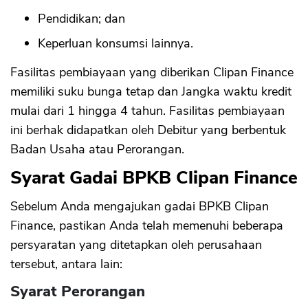
Pendidikan; dan
Keperluan konsumsi lainnya.
Fasilitas pembiayaan yang diberikan Clipan Finance
memiliki suku bunga tetap dan Jangka waktu kredit
mulai dari 1 hingga 4 tahun. Fasilitas pembiayaan
ini berhak didapatkan oleh Debitur yang berbentuk
Badan Usaha atau Perorangan.
Syarat Gadai BPKB Clipan Finance
Sebelum Anda mengajukan gadai BPKB Clipan
Finance, pastikan Anda telah memenuhi beberapa
persyaratan yang ditetapkan oleh perusahaan
tersebut, antara lain:
Syarat Perorangan