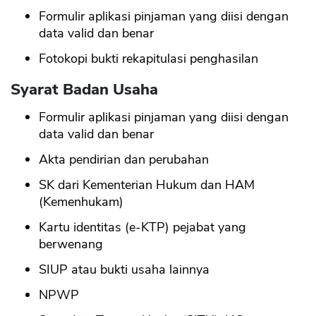
Formulir aplikasi pinjaman yang diisi dengan
data valid dan benar
Fotokopi bukti rekapitulasi penghasilan
Syarat Badan Usaha
Formulir aplikasi pinjaman yang diisi dengan
data valid dan benar
Akta pendirian dan perubahan
SK dari Kementerian Hukum dan HAM
(Kemenhukam)
Kartu identitas (e-KTP) pejabat yang
berwenang
SIUP atau bukti usaha lainnya
NPWP