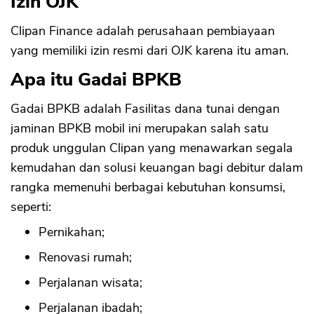
Izin OJK
Clipan Finance adalah perusahaan pembiayaan
yang memiliki izin resmi dari OJK karena itu aman.
Apa itu Gadai BPKB
Gadai BPKB adalah Fasilitas dana tunai dengan
jaminan BPKB mobil ini merupakan salah satu
produk unggulan Clipan yang menawarkan segala
kemudahan dan solusi keuangan bagi debitur dalam
rangka memenuhi berbagai kebutuhan konsumsi,
seperti:
Pernikahan;
Renovasi rumah;
Perjalanan wisata;
Perjalanan ibadah;