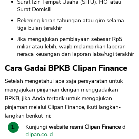
Surat Izin Tempat Usaha (SITU), HO, atau
Surat Domisili
Rekening koran tabungan atau giro selama
tiga bulan terakhir
Jika mengajukan pembiayaan sebesar Rp5
miliar atau lebih, wajib melampirkan laporan
neraca keuangan dan laporan laba/rugi terakhir
Cara Gadai BPKB Clipan Finance
Setelah mengetahui apa saja persyaratan untuk
mengajukan pinjaman dengan menggadaikan
BPKB, jika Anda tertarik untuk mengajukan
pinjaman melalui Clipan Finance, ikuti langkah-
langkah berikut ini:
Kunjungi
website resmi Clipan Finance
di
clipan.co.id