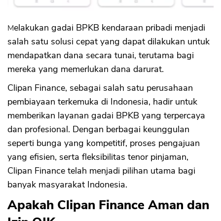
Melakukan gadai BPKB kendaraan pribadi menjadi
salah satu solusi cepat yang dapat dilakukan untuk
mendapatkan dana secara tunai, terutama bagi
mereka yang memerlukan dana darurat.
Clipan Finance, sebagai salah satu perusahaan
pembiayaan terkemuka di Indonesia, hadir untuk
memberikan layanan gadai BPKB yang terpercaya
dan profesional. Dengan berbagai keunggulan
seperti bunga yang kompetitif, proses pengajuan
yang efisien, serta fleksibilitas tenor pinjaman,
Clipan Finance telah menjadi pilihan utama bagi
banyak masyarakat Indonesia.
Apakah Clipan Finance Aman dan