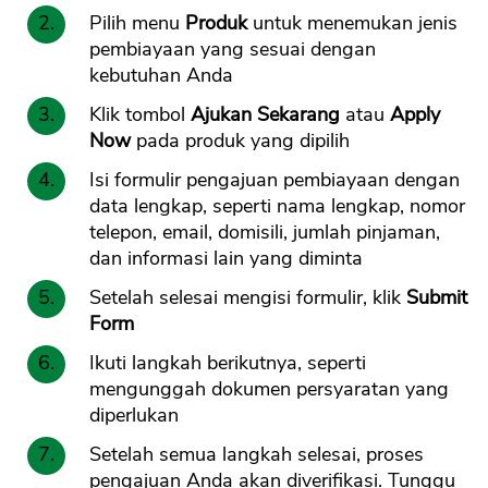
Pilih menu
Produk
untuk menemukan jenis
pembiayaan yang sesuai dengan
kebutuhan Anda
Klik tombol
Ajukan Sekarang
atau
Apply
Now
pada produk yang dipilih
Isi formulir pengajuan pembiayaan dengan
data lengkap, seperti nama lengkap, nomor
telepon, email, domisili, jumlah pinjaman,
dan informasi lain yang diminta
Setelah selesai mengisi formulir, klik
Submit
Form
Ikuti langkah berikutnya, seperti
mengunggah dokumen persyaratan yang
diperlukan
Setelah semua langkah selesai, proses
pengajuan Anda akan diverifikasi. Tunggu