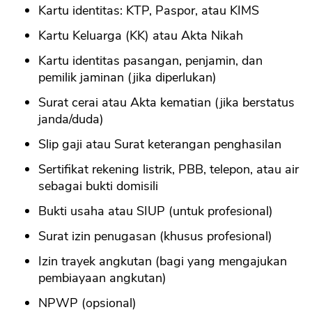
Kartu identitas: KTP, Paspor, atau KIMS
Kartu Keluarga (KK) atau Akta Nikah
Kartu identitas pasangan, penjamin, dan
pemilik jaminan (jika diperlukan)
Surat cerai atau Akta kematian (jika berstatus
janda/duda)
Slip gaji atau Surat keterangan penghasilan
Sertifikat rekening listrik, PBB, telepon, atau air
sebagai bukti domisili
Bukti usaha atau SIUP (untuk profesional)
Surat izin penugasan (khusus profesional)
Izin trayek angkutan (bagi yang mengajukan
pembiayaan angkutan)
NPWP (opsional)