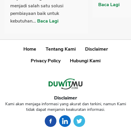
Baca Lagi
menjadi salah satu solusi
pembiayaan baik untuk
kebutuhan...
Baca Lagi
Home
Tentang Kami
Disclaimer
Privacy Policy
Hubungi Kami
Disclaimer
Kami akan menjaga informasi yang akurat dan terkini, namun Kami
tidak dapat menjamin keakuratan informasi.