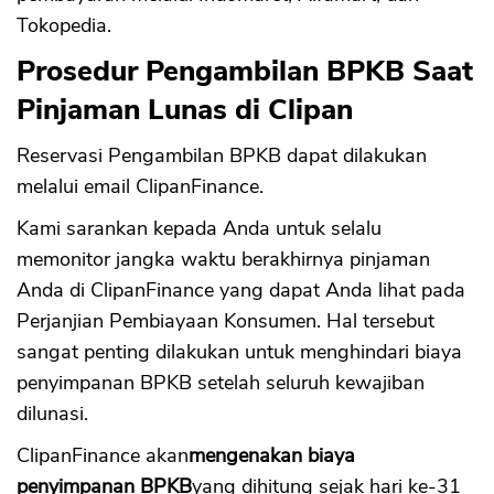
Tokopedia.
Prosedur Pengambilan BPKB Saat
Pinjaman Lunas di Clipan
Reservasi Pengambilan BPKB dapat dilakukan
melalui email ClipanFinance.
Kami sarankan kepada Anda untuk selalu
memonitor jangka waktu berakhirnya pinjaman
Anda di ClipanFinance yang dapat Anda lihat pada
Perjanjian Pembiayaan Konsumen. Hal tersebut
sangat penting dilakukan untuk menghindari biaya
penyimpanan BPKB setelah seluruh kewajiban
dilunasi.
ClipanFinance akan
mengenakan biaya
penyimpanan BPKB
yang dihitung sejak hari ke-31