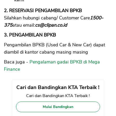
2. RESERVASI PENGAMBILAN BPKB
Silahkan hubungi cabang/ Customer Care
1500-
375
atau email:
cs@clipan.co.id
3. PENGAMBILAN BPKB
Pengambilan BPKB (Used Car & New Car) dapat
diambil di kantor cabang masing masing
Baca juga -
Pengalaman gadai BPKB di Mega
Finance
Cari dan Bandingkan KTA Terbaik !
Cari dan Bandingkan KTA Terbaik !
Mulai Bandingkan