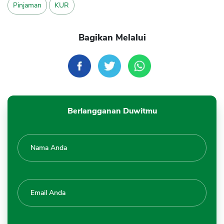
Pinjaman
KUR
Bagikan Melalui
Berlangganan Duwitmu