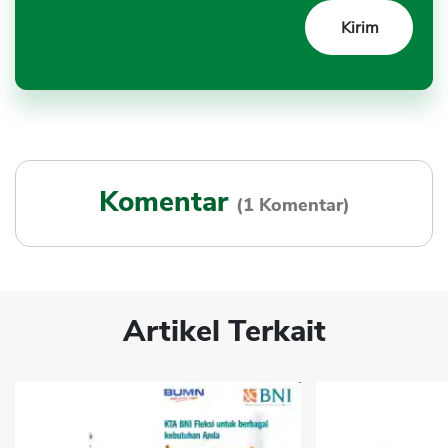
Komentar
(1 Komentar)
Artikel Terkait