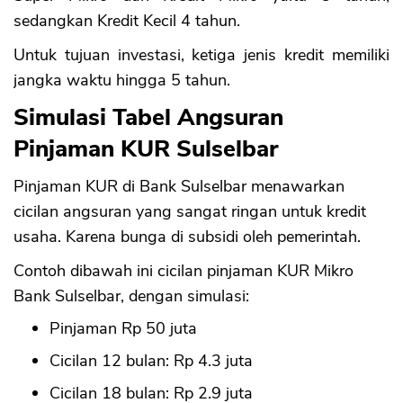
sedangkan Kredit Kecil 4 tahun.
Untuk tujuan investasi, ketiga jenis kredit memiliki
jangka waktu hingga 5 tahun.
Simulasi Tabel Angsuran
Pinjaman KUR Sulselbar
Pinjaman KUR di Bank Sulselbar menawarkan
cicilan angsuran yang sangat ringan untuk kredit
usaha. Karena bunga di subsidi oleh pemerintah.
Contoh dibawah ini cicilan pinjaman KUR Mikro
Bank Sulselbar, dengan simulasi:
Pinjaman Rp 50 juta
Cicilan 12 bulan: Rp 4.3 juta
Cicilan 18 bulan: Rp 2.9 juta