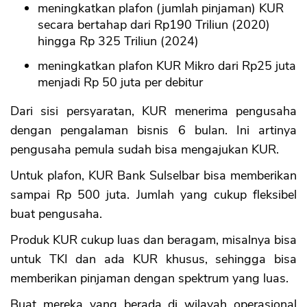
meningkatkan plafon (jumlah pinjaman) KUR
secara bertahap dari Rp190 Triliun (2020)
hingga Rp 325 Triliun (2024)
meningkatkan plafon KUR Mikro dari Rp25 juta
menjadi Rp 50 juta per debitur
Dari sisi persyaratan, KUR menerima pengusaha
dengan pengalaman bisnis 6 bulan. Ini artinya
pengusaha pemula sudah bisa mengajukan KUR.
Untuk plafon, KUR Bank Sulselbar bisa memberikan
sampai Rp 500 juta. Jumlah yang cukup fleksibel
buat pengusaha.
Produk KUR cukup luas dan beragam, misalnya bisa
untuk TKI dan ada KUR khusus, sehingga bisa
memberikan pinjaman dengan spektrum yang luas.
Buat mereka yang berada di wilayah operasional