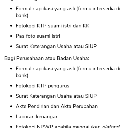
Formulir aplikasi yang asli (formulir tersedia di
bank)
Fotokopi KTP suami istri dan KK
Pas foto suami istri
Surat Keterangan Usaha atau SIUP
Bagi Perusahaan atau Badan Usaha:
Formulir aplikasi yang asli (formulir tersedia di
bank)
Fotokopi KTP pengurus
Surat Keterangan Usaha atau SIUP
Akte Pendirian dan Akta Perubahan
Laporan keuangan
Fotokopi NPWP apabila mengajukan
plafond