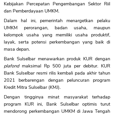
Kebijakan Percepatan Pengembangan Sektor Riil
dan Pemberdayaan UMKM.
Dalam hal ini, pemerintah menargetkan pelaku
UMKM perorangan, badan usaha, maupun
kelompok usaha yang memiliki usaha produktif,
layak, serta potensi perkembangan yang baik di
masa depan.
Bank Sulselbar menawarkan produk KUR dengan
plafond
maksimal Rp 500 juta per debitur. KUR
Bank Sulselbar resmi rilis kembali pada akhir tahun
2021 berbarengan dengan peluncuran program
Kredit Mitra Sulselbar (KMJ).
Dengan tingginya minat masyarakat terhadap
program KUR ini, Bank Sulselbar optimis turut
mendorong perkembangan UMKM di Jawa Tengah