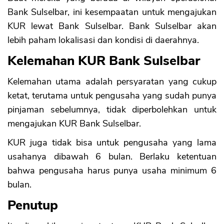
Bank Sulselbar, ini kesempaatan untuk mengajukan
KUR lewat Bank Sulselbar. Bank Sulselbar akan
lebih paham lokalisasi dan kondisi di daerahnya.
Kelemahan KUR Bank Sulselbar
Kelemahan utama adalah persyaratan yang cukup
ketat, terutama untuk pengusaha yang sudah punya
pinjaman sebelumnya, tidak diperbolehkan untuk
mengajukan KUR Bank Sulselbar.
KUR juga tidak bisa untuk pengusaha yang lama
usahanya dibawah 6 bulan. Berlaku ketentuan
bahwa pengusaha harus punya usaha minimum 6
bulan.
Penutup