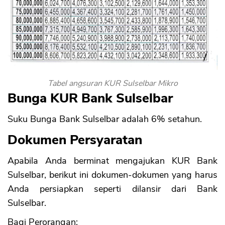
Tabel angsuran KUR Sulselbar Mikro
Bunga KUR Bank Sulselbar
Suku Bunga Bank Sulselbar adalah 6% setahun.
Dokumen Persyaratan
CANCEL
OK
Apabila Anda berminat mengajukan KUR Bank
Sulselbar, berikut ini dokumen-dokumen yang harus
Anda persiapkan seperti dilansir dari Bank
Sulselbar.
Bagi Perorangan: