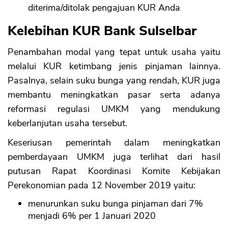
diterima/ditolak pengajuan KUR Anda
Kelebihan KUR Bank Sulselbar
Penambahan modal yang tepat untuk usaha yaitu
melalui KUR ketimbang jenis pinjaman lainnya.
Pasalnya, selain suku bunga yang rendah, KUR juga
membantu meningkatkan pasar serta adanya
reformasi regulasi UMKM yang mendukung
keberlanjutan usaha tersebut.
Keseriusan pemerintah dalam meningkatkan
pemberdayaan UMKM juga terlihat dari hasil
putusan Rapat Koordinasi Komite Kebijakan
Perekonomian pada 12 November 2019 yaitu:
menurunkan suku bunga pinjaman dari 7%
menjadi 6% per 1 Januari 2020