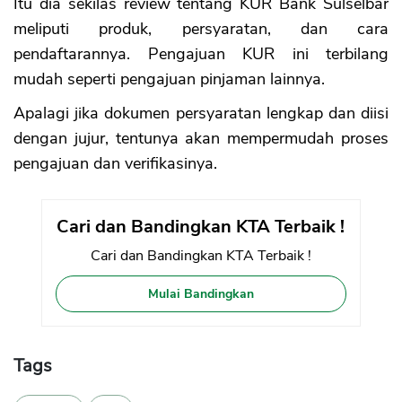
Itu dia sekilas review tentang KUR Bank Sulselbar
meliputi produk, persyaratan, dan cara
pendaftarannya. Pengajuan KUR ini terbilang
mudah seperti pengajuan pinjaman lainnya.
Apalagi jika dokumen persyaratan lengkap dan diisi
dengan jujur, tentunya akan mempermudah proses
pengajuan dan verifikasinya.
Cari dan Bandingkan KTA Terbaik !
Cari dan Bandingkan KTA Terbaik !
Mulai Bandingkan
Tags