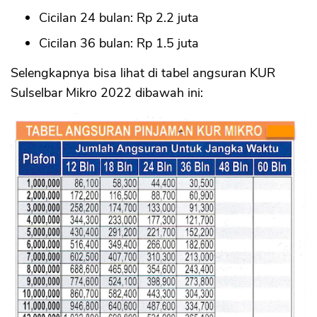
Cicilan 24 bulan: Rp 2.2 juta
Cicilan 36 bulan: Rp 1.5 juta
Selengkapnya bisa lihat di tabel angsuran KUR
Sulselbar Mikro 2022 dibawah ini: