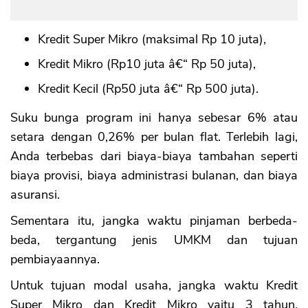
Kredit Super Mikro (maksimal Rp 10 juta),
Kredit Mikro (Rp10 juta â€“ Rp 50 juta),
Kredit Kecil (Rp50 juta â€“ Rp 500 juta).
Suku bunga program ini hanya sebesar 6% atau
setara dengan 0,26% per bulan flat. Terlebih lagi,
Anda terbebas dari biaya-biaya tambahan seperti
biaya provisi, biaya administrasi bulanan, dan biaya
asuransi.
Sementara itu, jangka waktu pinjaman berbeda-
beda, tergantung jenis UMKM dan tujuan
pembiayaannya.
Untuk tujuan modal usaha, jangka waktu Kredit
Super Mikro dan Kredit Mikro yaitu 3 tahun,