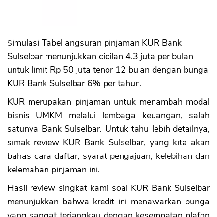
Simulasi Tabel angsuran pinjaman KUR Bank
Sulselbar menunjukkan cicilan 4.3 juta per bulan
untuk limit Rp 50 juta tenor 12 bulan dengan bunga
KUR Bank Sulselbar 6% per tahun.
KUR merupakan pinjaman untuk menambah modal
bisnis UMKM melalui lembaga keuangan, salah
satunya Bank Sulselbar. Untuk tahu lebih detailnya,
simak review KUR Bank Sulselbar, yang kita akan
bahas cara daftar, syarat pengajuan, kelebihan dan
kelemahan pinjaman ini.
Hasil review singkat kami soal KUR Bank Sulselbar
menunjukkan bahwa kredit ini menawarkan bunga
yang sangat terjangkau dengan kesempatan plafon