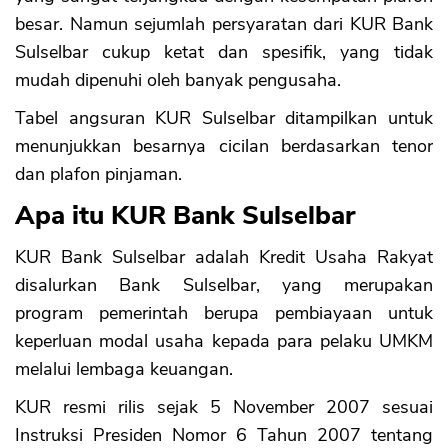
besar. Namun sejumlah persyaratan dari KUR Bank
Sulselbar cukup ketat dan spesifik, yang tidak
mudah dipenuhi oleh banyak pengusaha.
Tabel angsuran KUR Sulselbar ditampilkan untuk
menunjukkan besarnya cicilan berdasarkan tenor
dan plafon pinjaman.
Apa itu KUR Bank Sulselbar
KUR Bank Sulselbar adalah Kredit Usaha Rakyat
disalurkan Bank Sulselbar, yang merupakan
program pemerintah berupa pembiayaan untuk
keperluan modal usaha kepada para pelaku UMKM
melalui lembaga keuangan.
KUR resmi rilis sejak 5 November 2007 sesuai
Instruksi Presiden Nomor 6 Tahun 2007 tentang