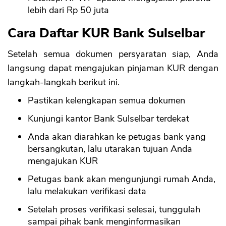
lebih dari Rp 50 juta
Cara Daftar KUR Bank Sulselbar
Setelah semua dokumen persyaratan siap, Anda
langsung dapat mengajukan pinjaman KUR dengan
langkah-langkah berikut ini.
Pastikan kelengkapan semua dokumen
Kunjungi kantor Bank Sulselbar terdekat
Anda akan diarahkan ke petugas bank yang
bersangkutan, lalu utarakan tujuan Anda
mengajukan KUR
Petugas bank akan mengunjungi rumah Anda,
lalu melakukan verifikasi data
Setelah proses verifikasi selesai, tunggulah
sampai pihak bank menginformasikan