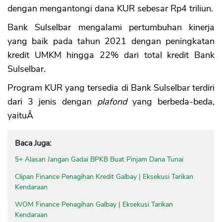
dengan mengantongi dana KUR sebesar Rp4 triliun.
Bank Sulselbar mengalami pertumbuhan kinerja
yang baik pada tahun 2021 dengan peningkatan
kredit UMKM hingga 22% dari total kredit Bank
Sulselbar.
Program KUR yang tersedia di Bank Sulselbar terdiri
dari 3 jenis dengan
plafond
yang berbeda-beda,
yaituÂ
Baca Juga:
5+ Alasan Jangan Gadai BPKB Buat Pinjam Dana Tunai
Clipan Finance Penagihan Kredit Galbay | Eksekusi Tarikan
Kendaraan
WOM Finance Penagihan Galbay | Eksekusi Tarikan
Kendaraan