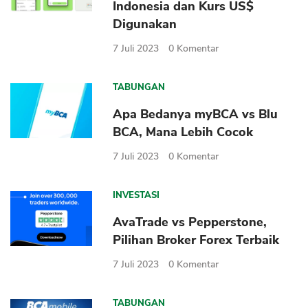
Indonesia dan Kurs US$
Digunakan
7 Juli 2023
0
Komentar
TABUNGAN
Apa Bedanya myBCA vs Blu
BCA, Mana Lebih Cocok
7 Juli 2023
0
Komentar
INVESTASI
AvaTrade vs Pepperstone,
Pilihan Broker Forex Terbaik
7 Juli 2023
0
Komentar
TABUNGAN