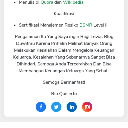
Menulis di
Quora
dan
Wikipedia
Kualifikasi
Sertifikasi Manajemen Resiko
BSMR
Level III
Pengalaman Itu Yang Saya ingin Bagi Lewat Blog
Duwitmu Karena Prihatin Melihat Banyak Orang
Melakukan Kesalahan Dalam Mengelola Keuangan
Keluarga. Kesalahan Yang Sebenarnya Sangat Bisa
Dihindari. Semoga Anda Tercerahkan Dan Bisa
Membangun Keuangan Keluarga Yang Sehat.
Semoga Bermanfaat!
Rio Quiserto