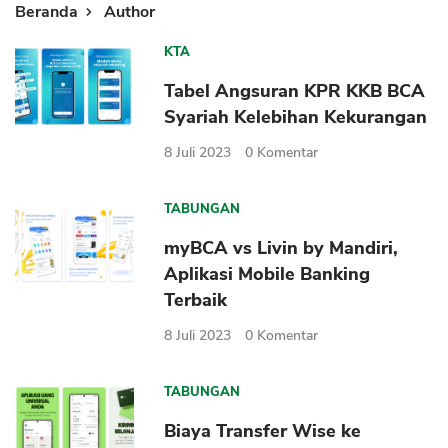
Beranda
Author
KTA
Tabel Angsuran KPR KKB BCA
Syariah Kelebihan Kekurangan
8 Juli 2023
0
Komentar
TABUNGAN
myBCA vs Livin by Mandiri,
Aplikasi Mobile Banking
Terbaik
8 Juli 2023
0
Komentar
TABUNGAN
Biaya Transfer Wise ke