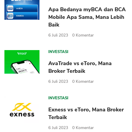
Apa Bedanya myBCA dan BCA
Mobile Apa Sama, Mana Lebih
Baik
6 Juli 2023
0
Komentar
INVESTASI
AvaTrade vs eToro, Mana
Broker Terbaik
6 Juli 2023
0
Komentar
INVESTASI
Exness vs eToro, Mana Broker
Terbaik
6 Juli 2023
0
Komentar