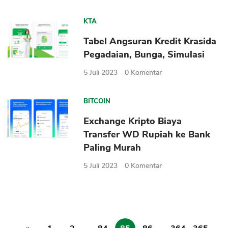
KTA
Tabel Angsuran Kredit Krasida
Pegadaian, Bunga, Simulasi
5 Juli 2023
0
Komentar
BITCOIN
Exchange Kripto Biaya
Transfer WD Rupiah ke Bank
Paling Murah
5 Juli 2023
0
Komentar