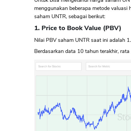
menggunakan beberapa metode valuasi har
saham UNTR, sebagai berikut:
1. Price to Book Value (PBV)
Nilai PBV saham UNTR saat ini adalah 1
Berdasarkan data 10 tahun terakhir, rat