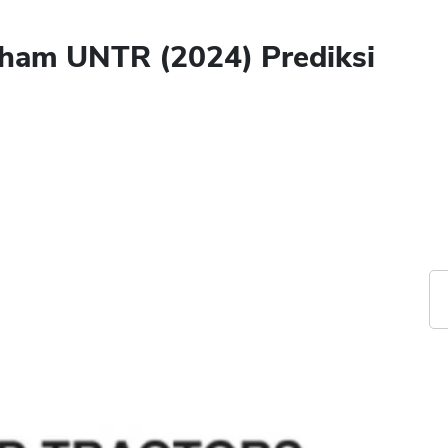
ham UNTR (2024) Prediksi