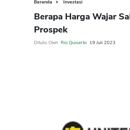
Beranda
Investasi
Berapa Harga Wajar Sa
Prospek
Ditulis Oleh
Rio Quiserto
19 Juli 2023