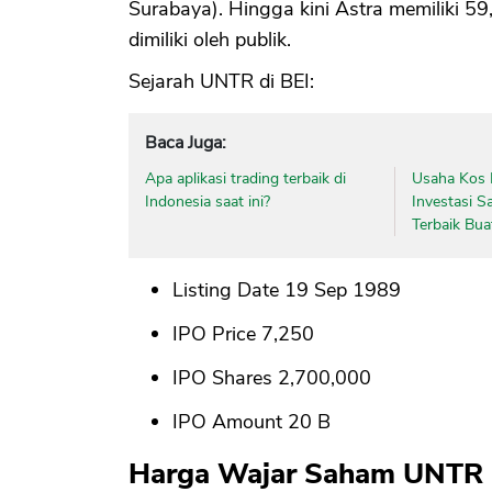
Surabaya). Hingga kini Astra memiliki 5
dimiliki oleh publik.
Sejarah UNTR di BEI:
Baca Juga:
Apa aplikasi trading terbaik di
Usaha Kos 
Indonesia saat ini?
Investasi S
Terbaik Bua
Listing Date 19 Sep 1989
IPO Price 7,250
IPO Shares 2,700,000
IPO Amount 20 B
Harga Wajar Saham UNTR