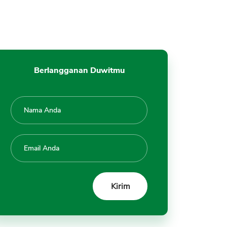
Berlangganan Duwitmu