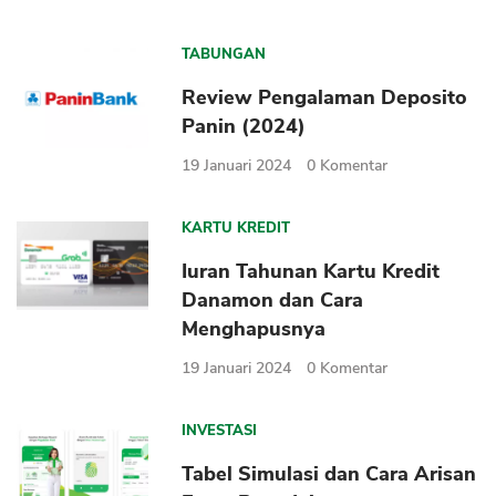
TABUNGAN
Review Pengalaman Deposito
Panin (2024)
19 Januari 2024
0
Komentar
KARTU KREDIT
Iuran Tahunan Kartu Kredit
Danamon dan Cara
Menghapusnya
19 Januari 2024
0
Komentar
INVESTASI
Tabel Simulasi dan Cara Arisan