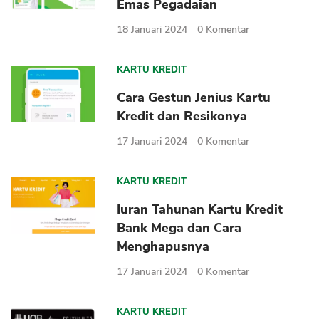
Emas Pegadaian
18 Januari 2024
0
Komentar
KARTU KREDIT
Cara Gestun Jenius Kartu
Kredit dan Resikonya
17 Januari 2024
0
Komentar
KARTU KREDIT
Iuran Tahunan Kartu Kredit
Bank Mega dan Cara
Menghapusnya
17 Januari 2024
0
Komentar
KARTU KREDIT