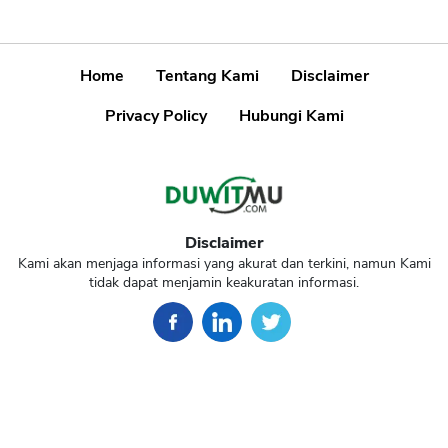
Home
Tentang Kami
Disclaimer
Privacy Policy
Hubungi Kami
Disclaimer
Kami akan menjaga informasi yang akurat dan terkini, namun Kami
tidak dapat menjamin keakuratan informasi.