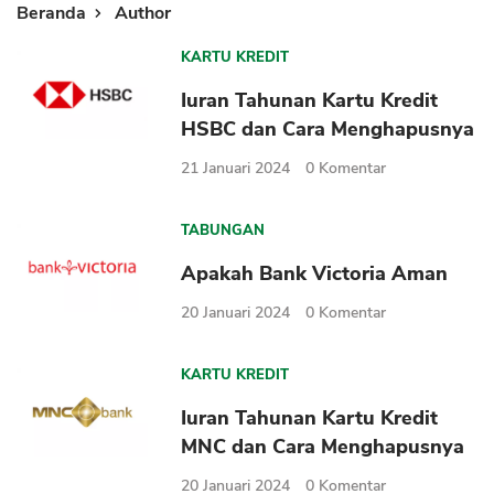
Beranda
Author
KARTU KREDIT
Iuran Tahunan Kartu Kredit
HSBC dan Cara Menghapusnya
21 Januari 2024
0
Komentar
TABUNGAN
Apakah Bank Victoria Aman
20 Januari 2024
0
Komentar
KARTU KREDIT
Iuran Tahunan Kartu Kredit
MNC dan Cara Menghapusnya
20 Januari 2024
0
Komentar