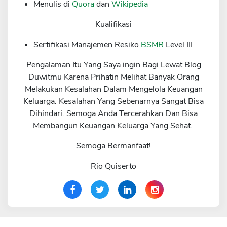
Menulis di
Quora
dan
Wikipedia
Kualifikasi
Sertifikasi Manajemen Resiko
BSMR
Level III
Pengalaman Itu Yang Saya ingin Bagi Lewat Blog
Duwitmu Karena Prihatin Melihat Banyak Orang
Melakukan Kesalahan Dalam Mengelola Keuangan
Keluarga. Kesalahan Yang Sebenarnya Sangat Bisa
Dihindari. Semoga Anda Tercerahkan Dan Bisa
Membangun Keuangan Keluarga Yang Sehat.
Semoga Bermanfaat!
Rio Quiserto