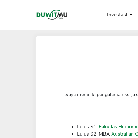
Investasi
Saya memiliki pengalaman kerja 
Lulus S1
Fakultas Ekonomi
Lulus S2 MBA
Australian 