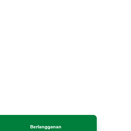
Berlangganan