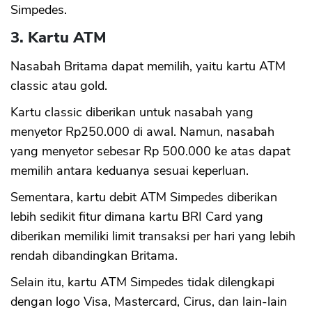
Simpedes.
3. Kartu ATM
Nasabah Britama dapat memilih, yaitu kartu ATM
classic atau gold.
CANCEL
OK
Kartu classic diberikan untuk nasabah yang
menyetor Rp250.000 di awal. Namun, nasabah
yang menyetor sebesar Rp 500.000 ke atas dapat
memilih antara keduanya sesuai keperluan.
Sementara, kartu debit ATM Simpedes diberikan
lebih sedikit fitur dimana kartu BRI Card yang
diberikan memiliki limit transaksi per hari yang lebih
rendah dibandingkan Britama.
Selain itu, kartu ATM Simpedes tidak dilengkapi
dengan logo Visa, Mastercard, Cirus, dan lain-lain