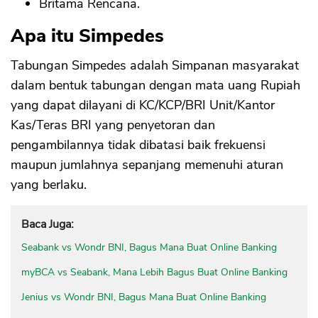
Britama Rencana.
Apa itu Simpedes
Tabungan Simpedes adalah Simpanan masyarakat
dalam bentuk tabungan dengan mata uang Rupiah
yang dapat dilayani di KC/KCP/BRI Unit/Kantor
Kas/Teras BRI yang penyetoran dan
pengambilannya tidak dibatasi baik frekuensi
maupun jumlahnya sepanjang memenuhi aturan
yang berlaku.
Baca Juga:
Seabank vs Wondr BNI, Bagus Mana Buat Online Banking
myBCA vs Seabank, Mana Lebih Bagus Buat Online Banking
Jenius vs Wondr BNI, Bagus Mana Buat Online Banking