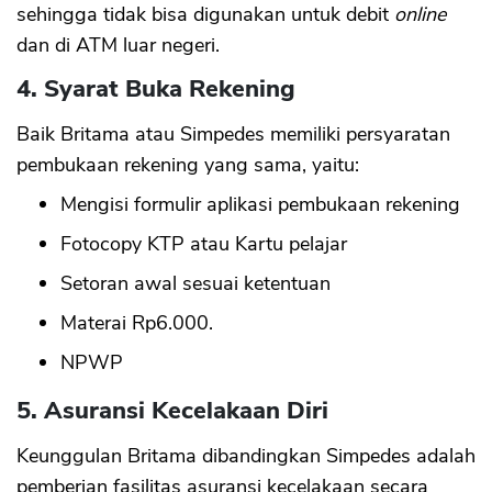
sehingga tidak bisa digunakan untuk debit
online
dan di ATM luar negeri.
4. Syarat Buka Rekening
Baik Britama atau Simpedes memiliki persyaratan
pembukaan rekening yang sama, yaitu:
Mengisi formulir aplikasi pembukaan rekening
Fotocopy KTP atau Kartu pelajar
Setoran awal sesuai ketentuan
Materai Rp6.000.
NPWP
5. Asuransi Kecelakaan Diri
Keunggulan Britama dibandingkan Simpedes adalah
pemberian fasilitas asuransi kecelakaan secara