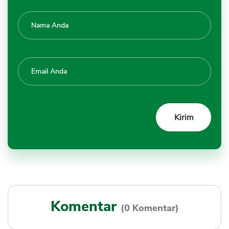
Komentar
(0 Komentar)