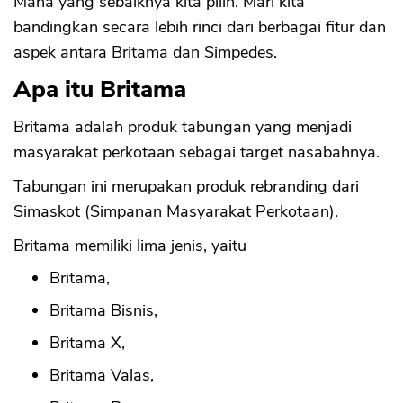
Mana yang sebaiknya kita pilih. Mari kita
bandingkan secara lebih rinci dari berbagai fitur dan
aspek antara Britama dan Simpedes.
Apa itu Britama
Britama adalah produk tabungan yang menjadi
masyarakat perkotaan sebagai target nasabahnya.
Tabungan ini merupakan produk rebranding dari
Simaskot (Simpanan Masyarakat Perkotaan).
Britama memiliki lima jenis, yaitu
Britama,
Britama Bisnis,
Britama X,
Britama Valas,