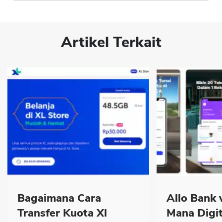
Artikel Terkait
Bagaimana Cara
Allo Bank 
Transfer Kuota Xl
Mana Digit