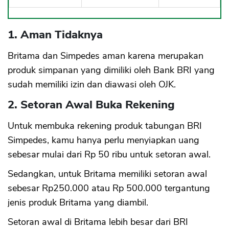
1. Aman Tidaknya
Britama dan Simpedes aman karena merupakan
produk simpanan yang dimiliki oleh Bank BRI yang
sudah memiliki izin dan diawasi oleh OJK.
2. Setoran Awal Buka Rekening
Untuk membuka rekening produk tabungan BRI
Simpedes, kamu hanya perlu menyiapkan uang
sebesar mulai dari Rp 50 ribu untuk setoran awal.
Sedangkan, untuk Britama memiliki setoran awal
sebesar Rp250.000 atau Rp 500.000 tergantung
jenis produk Britama yang diambil.
Setoran awal di Britama lebih besar dari BRI