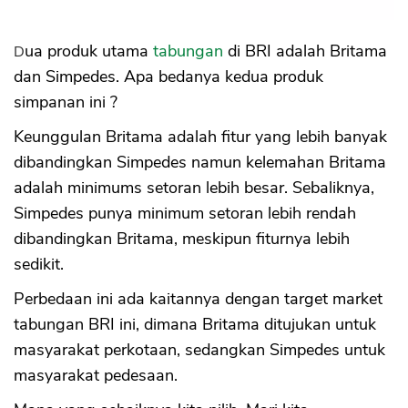
Dua produk utama
tabungan
di BRI adalah Britama
dan Simpedes. Apa bedanya kedua produk
simpanan ini ?
Keunggulan Britama adalah fitur yang lebih banyak
dibandingkan Simpedes namun kelemahan Britama
adalah minimums setoran lebih besar. Sebaliknya,
Simpedes punya minimum setoran lebih rendah
dibandingkan Britama, meskipun fiturnya lebih
sedikit.
Perbedaan ini ada kaitannya dengan target market
tabungan BRI ini, dimana Britama ditujukan untuk
masyarakat perkotaan, sedangkan Simpedes untuk
masyarakat pedesaan.