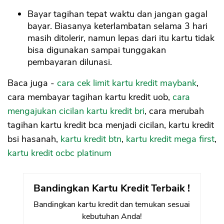
Bayar tagihan tepat waktu dan jangan gagal
bayar. Biasanya keterlambatan selama 3 hari
masih ditolerir, namun lepas dari itu kartu tidak
bisa digunakan sampai tunggakan
pembayaran dilunasi.
Baca juga -
cara cek limit kartu kredit maybank
,
cara membayar tagihan kartu kredit uob,
cara
mengajukan cicilan kartu kredit bri
, cara merubah
tagihan kartu kredit bca menjadi cicilan, kartu kredit
bsi hasanah,
kartu kredit btn
,
kartu kredit mega first
,
kartu kredit ocbc platinum
Bandingkan Kartu Kredit Terbaik !
Bandingkan kartu kredit dan temukan sesuai
kebutuhan Anda!