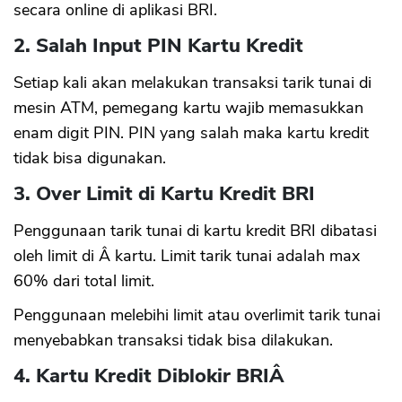
secara online di aplikasi BRI.
2. Salah Input PIN Kartu Kredit
Setiap kali akan melakukan transaksi tarik tunai di
mesin ATM, pemegang kartu wajib memasukkan
enam digit PIN. PIN yang salah maka kartu kredit
tidak bisa digunakan.
3. Over Limit di Kartu Kredit BRI
Penggunaan tarik tunai di kartu kredit BRI dibatasi
oleh limit di Â kartu. Limit tarik tunai adalah max
60% dari total limit.
Penggunaan melebihi limit atau overlimit tarik tunai
menyebabkan transaksi tidak bisa dilakukan.
4. Kartu Kredit Diblokir BRIÂ