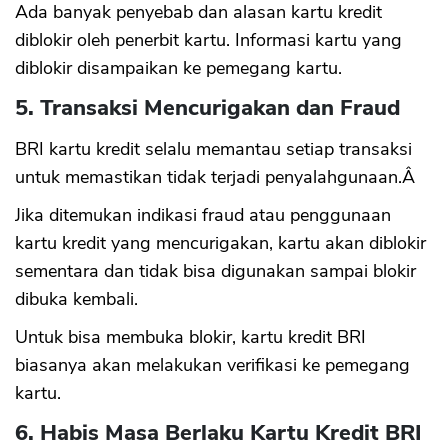
Ada banyak penyebab dan alasan kartu kredit
diblokir oleh penerbit kartu. Informasi kartu yang
diblokir disampaikan ke pemegang kartu.
5. Transaksi Mencurigakan dan Fraud
BRI kartu kredit selalu memantau setiap transaksi
untuk memastikan tidak terjadi penyalahgunaan.Â
Jika ditemukan indikasi fraud atau penggunaan
kartu kredit yang mencurigakan, kartu akan diblokir
sementara dan tidak bisa digunakan sampai blokir
dibuka kembali.
Untuk bisa membuka blokir, kartu kredit BRI
biasanya akan melakukan verifikasi ke pemegang
kartu.
6. Habis Masa Berlaku Kartu Kredit BRI