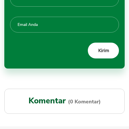
Komentar
(0 Komentar)