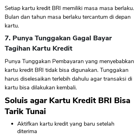
Setiap kartu kredit BRI memiliki masa masa berlaku.
Bulan dan tahun masa berlaku tercantum di depan
kartu.
7. Punya Tunggakan Gagal Bayar
Tagihan Kartu Kredit
Punya Tunggakan Pembayaran yang menyebabkan
kartu kredit BRI tidak bisa digunakan. Tunggakan
harus diselesaikan terlebih dahulu agar transaksi di
kartu bisa dilakukan kembali.
Soluis agar Kartu Kredit BRI Bisa
Tarik Tunai
Aktifkan kartu kredit yang baru setelah
diterima