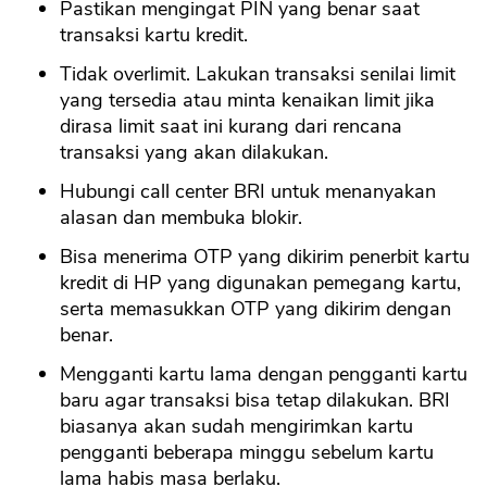
Pastikan mengingat PIN yang benar saat
transaksi kartu kredit.
Tidak overlimit. Lakukan transaksi senilai limit
yang tersedia atau minta kenaikan limit jika
dirasa limit saat ini kurang dari rencana
transaksi yang akan dilakukan.
Hubungi call center BRI untuk menanyakan
alasan dan membuka blokir.
Bisa menerima OTP yang dikirim penerbit kartu
kredit di HP yang digunakan pemegang kartu,
serta memasukkan OTP yang dikirim dengan
benar.
Mengganti kartu lama dengan pengganti kartu
baru agar transaksi bisa tetap dilakukan. BRI
biasanya akan sudah mengirimkan kartu
pengganti beberapa minggu sebelum kartu
lama habis masa berlaku.