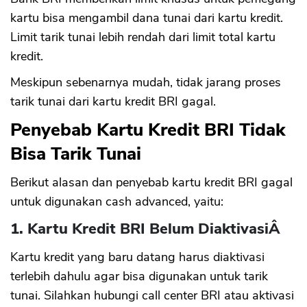
kartu bisa mengambil dana tunai dari kartu kredit.
Limit tarik tunai lebih rendah dari limit total kartu
kredit.
Meskipun sebenarnya mudah, tidak jarang proses
tarik tunai dari kartu kredit BRI gagal.
Penyebab Kartu Kredit BRI Tidak
Bisa Tarik Tunai
Berikut alasan dan penyebab kartu kredit BRI gagal
untuk digunakan cash advanced, yaitu:
1. Kartu Kredit BRI Belum DiaktivasiÂ
Kartu kredit yang baru datang harus diaktivasi
terlebih dahulu agar bisa digunakan untuk tarik
tunai. Silahkan hubungi call center BRI atau aktivasi