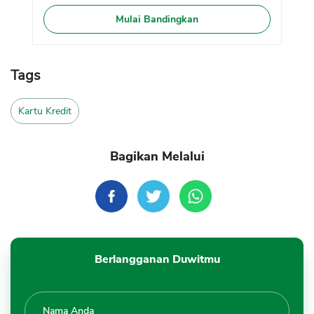
Mulai Bandingkan
Tags
Kartu Kredit
Bagikan Melalui
Berlangganan Duwitmu