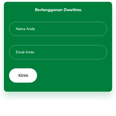
Berlangganan Duwitmu