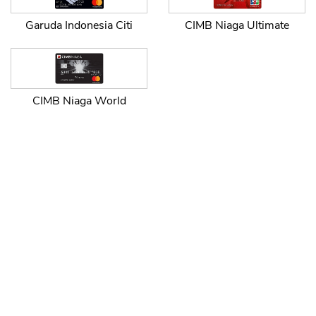
Garuda Indonesia Citi
CIMB Niaga Ultimate
CIMB Niaga World