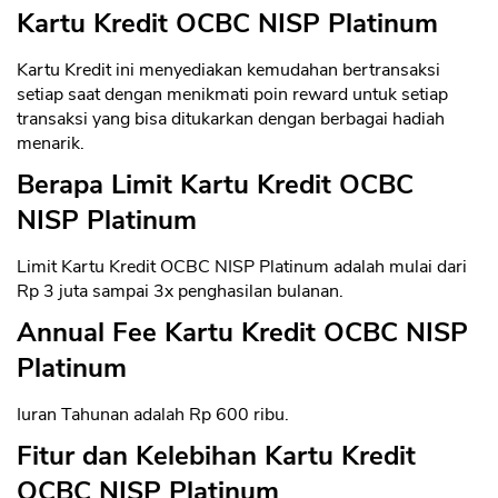
Kartu Kredit OCBC NISP Platinum
Kartu Kredit ini menyediakan kemudahan bertransaksi
setiap saat dengan menikmati poin reward untuk setiap
transaksi yang bisa ditukarkan dengan berbagai hadiah
menarik.
Berapa Limit Kartu Kredit OCBC
NISP Platinum
Limit Kartu Kredit OCBC NISP Platinum adalah mulai dari
Rp 3 juta sampai 3x penghasilan bulanan.
Annual Fee Kartu Kredit OCBC NISP
Platinum
Iuran Tahunan adalah Rp 600 ribu.
Fitur dan Kelebihan Kartu Kredit
OCBC NISP Platinum