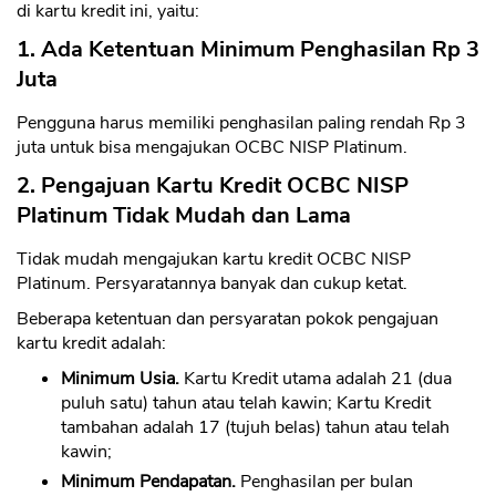
di kartu kredit ini, yaitu:
1. Ada Ketentuan Minimum Penghasilan Rp 3
Juta
Pengguna harus memiliki penghasilan paling rendah Rp 3
juta untuk bisa mengajukan OCBC NISP Platinum.
2. Pengajuan Kartu Kredit OCBC NISP
Platinum Tidak Mudah dan Lama
Tidak mudah mengajukan kartu kredit OCBC NISP
Platinum. Persyaratannya banyak dan cukup ketat.
Beberapa ketentuan dan persyaratan pokok pengajuan
kartu kredit adalah:
Minimum Usia.
Kartu Kredit utama adalah 21 (dua
puluh satu) tahun atau telah kawin; Kartu Kredit
tambahan adalah 17 (tujuh belas) tahun atau telah
kawin;
Minimum Pendapatan.
Penghasilan per bulan