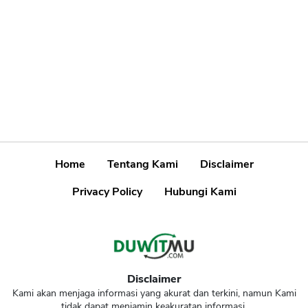
Home
Tentang Kami
Disclaimer
Privacy Policy
Hubungi Kami
Disclaimer
Kami akan menjaga informasi yang akurat dan terkini, namun Kami
tidak dapat menjamin keakuratan informasi.