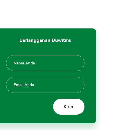
Berlangganan Duwitmu