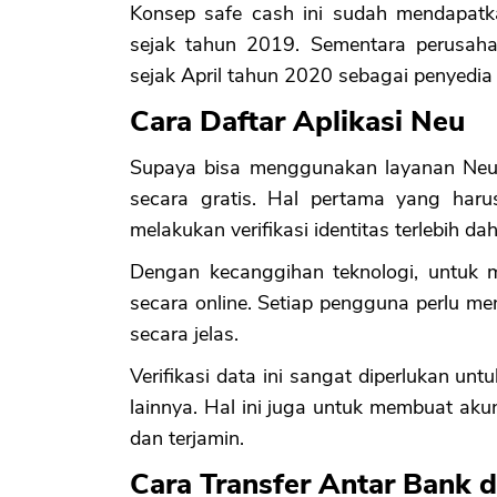
Konsep safe cash ini sudah mendapatka
sejak tahun 2019. Sementara perusaha
sejak April tahun 2020 sebagai penyedia 
Cara Daftar Aplikasi Neu
Supaya bisa menggunakan layanan Neu,
secara gratis. Hal pertama yang haru
melakukan verifikasi identitas terlebih dah
Dengan kecanggihan teknologi, untuk 
secara online. Setiap pengguna perlu 
secara jelas.
Verifikasi data ini sangat diperlukan un
lainnya. Hal ini juga untuk membuat ak
dan terjamin.
Cara Transfer Antar Bank d