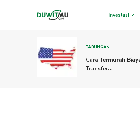
Investasi
TABUNGAN
Cara Termurah Biay
Transfer...