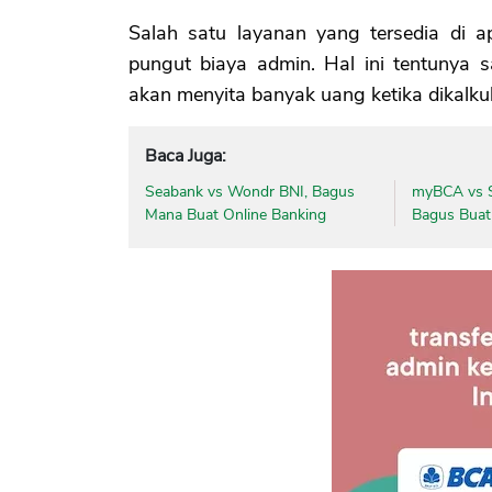
Salah satu layanan yang tersedia di ap
pungut biaya admin. Hal ini tentunya 
akan menyita banyak uang ketika dikalku
Baca Juga:
Seabank vs Wondr BNI, Bagus
myBCA vs S
Mana Buat Online Banking
Bagus Buat