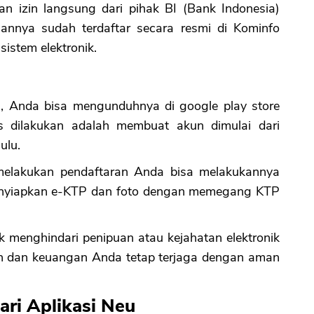
n izin langsung dari pihak BI (Bank Indonesia)
annya sudah terdaftar secara resmi di Kominfo
sistem elektronik.
 Anda bisa mengunduhnya di google play store
s dilakukan adalah membuat akun dimulai dari
ulu.
melakukan pendaftaran Anda bisa melakukannya
menyiapkan e-KTP dan foto dengan memegang KTP
tuk menghindari penipuan atau kejahatan elektronik
un dan keuangan Anda tetap terjaga dengan aman
ari Aplikasi Neu