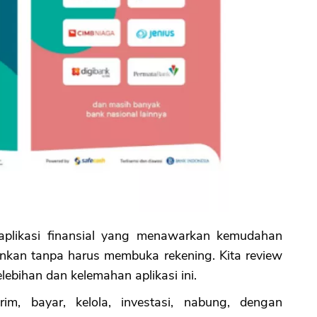
aplikasi finansial yang menawarkan kemudahan
ankan tanpa harus membuka rekening. Kita review
 kelebihan dan kelemahan aplikasi ini.
rim, bayar, kelola, investasi, nabung, dengan