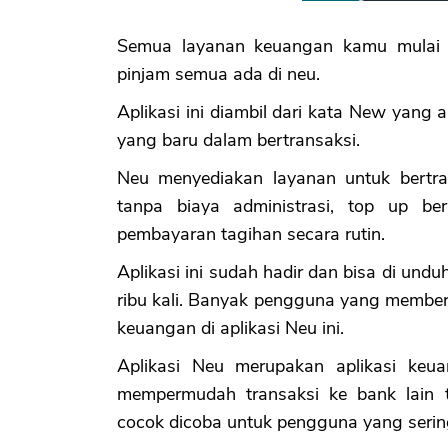
Semua layanan keuangan kamu mulai dar
pinjam semua ada di neu.
Aplikasi ini diambil dari kata New yang
yang baru dalam bertransaksi.
Neu menyediakan layanan untuk bertra
tanpa biaya administrasi, top up be
pembayaran tagihan secara rutin.
Aplikasi ini sudah hadir dan bisa di un
ribu kali. Banyak pengguna yang member
keuangan di aplikasi Neu ini.
Aplikasi Neu merupakan aplikasi keu
mempermudah transaksi ke bank lain ta
cocok dicoba untuk pengguna yang serin