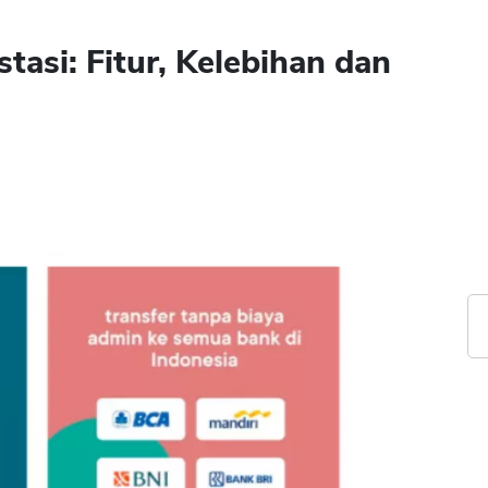
tasi: Fitur, Kelebihan dan