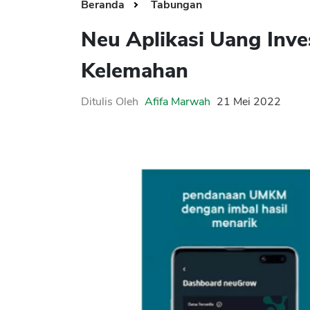
Beranda
Tabungan
Neu Aplikasi Uang Inves
Kelemahan
Ditulis Oleh
Afifa Marwah
21 Mei 2022