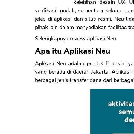
kelebihan desain UX UI
verifikasi mudah, sementara kekurangan
jelas di aplikasi dan situs resmi. Neu 
pihak lain dalam menyediakan fasilitas t
Selengkapnya review aplikasi Neu.
Apa itu Aplikasi Neu
Aplikasi Neu adalah produk finansial 
yang berada di daerah Jakarta. Aplikas
berbagai jenis transfer dana dari berbaga