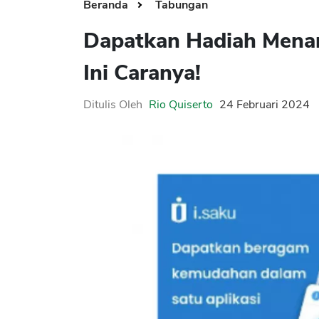
Beranda
Tabungan
Dapatkan Hadiah Menari
Ini Caranya!
Ditulis Oleh
Rio Quiserto
24 Februari 2024