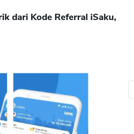
k dari Kode Referral iSaku,