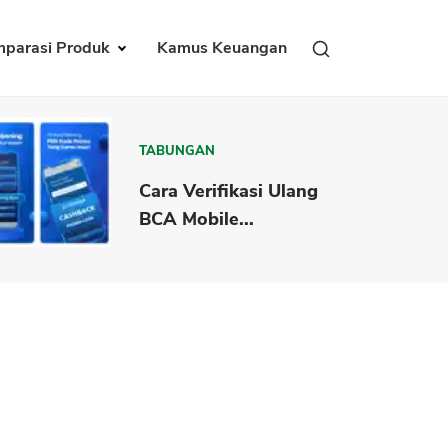
parasi Produk
Kamus Keuangan
TABUNGAN
Cara Verifikasi Ulang
BCA Mobile...