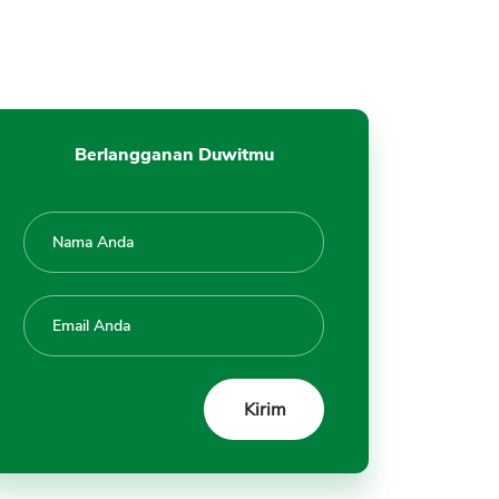
Berlangganan Duwitmu