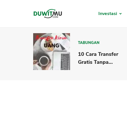
Investasi
TABUNGAN
10 Cara Transfer
Gratis Tanpa...