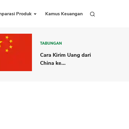
parasi Produk
Kamus Keuangan
TABUNGAN
Cara Kirim Uang dari
China ke...