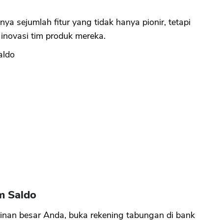
nya sejumlah fitur yang tidak hanya pionir, tetapi
inovasi tim produk mereka.
aldo
m Saldo
inan besar Anda, buka rekening tabungan di bank