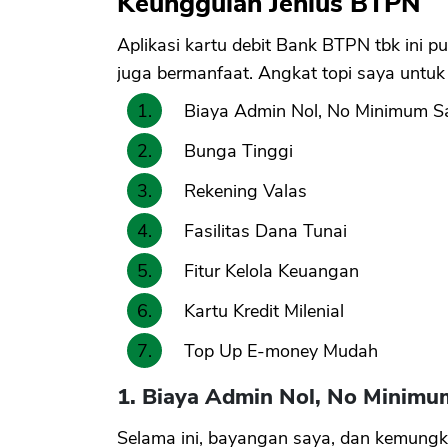
Keunggulan Jenius BTPN
Aplikasi kartu debit Bank BTPN tbk ini pu
juga bermanfaat. Angkat topi saya untuk 
Biaya Admin Nol, No Minimum S
Bunga Tinggi
Rekening Valas
Fasilitas Dana Tunai
Fitur Kelola Keuangan
Kartu Kredit Milenial
Top Up E-money Mudah
1. Biaya Admin Nol, No Minimu
Selama ini, bayangan saya, dan kemungk