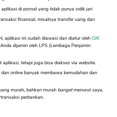
likasi di ponsel yang tidak punya sidik jari
nsaksi finansial, misalnya transfer uang dan
, aplikasi ini sudah diawasi dan diatur oleh
OJK
 Anda dijamin oleh LPS (Lembaga Penjamin
 aplikasi, tetapi juga bisa diakses via website.
si dan online banyak membawa kemudahan dan
us yang murah, bahkan murah
banget
menurut saya,
rtransaksi perbankan.