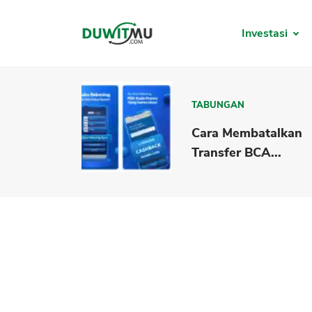
Investasi
TABUNGAN
Cara Membatalkan
Transfer BCA...