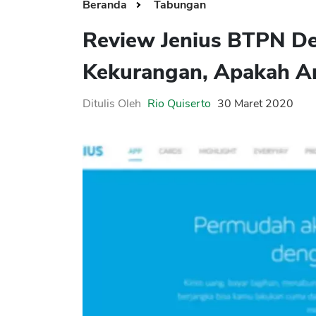
Beranda
Tabungan
Review Jenius BTPN De
Kekurangan, Apakah 
Ditulis Oleh
Rio Quiserto
30 Maret 2020