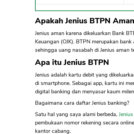
Apakah Jenius BTPN Aman
Jenius aman karena dikeluarkan Bank BTP
Keuangan (OJK). BTPN merupakan bank 
sehingga uang nasabah di Jenius aman te
Apa itu Jenius BTPN
Jenius adalah kartu debit yang dikeluark
di smartphone. Sebagai app, kartu ini m
digital banking dan menyasar kaum mileni
Bagaimana cara daftar Jenius banking?
Satu hal yang saya alami berbeda,
Jenius
pembukaan nomor rekening secara online
kantor cabang.