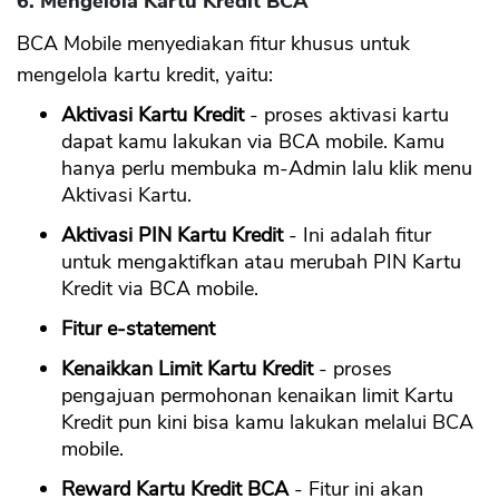
6. Mengelola Kartu Kredit BCA
BCA Mobile menyediakan fitur khusus untuk
mengelola kartu kredit, yaitu:
Aktivasi Kartu Kredit
- proses aktivasi kartu
dapat kamu lakukan via BCA mobile. Kamu
hanya perlu membuka m-Admin lalu klik menu
Aktivasi Kartu.
Aktivasi PIN Kartu Kredit
- Ini adalah fitur
untuk mengaktifkan atau merubah PIN Kartu
Kredit via BCA mobile.
Fitur e-statement
Kenaikkan Limit Kartu Kredit
- proses
pengajuan permohonan kenaikan limit Kartu
Kredit pun kini bisa kamu lakukan melalui BCA
mobile.
Reward Kartu Kredit BCA
- Fitur ini akan