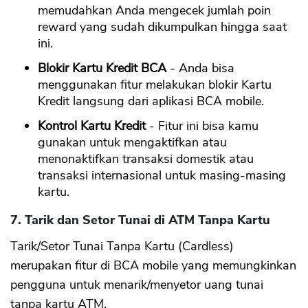
memudahkan Anda mengecek jumlah poin
reward yang sudah dikumpulkan hingga saat
ini.
Blokir Kartu Kredit BCA
- Anda bisa
menggunakan fitur melakukan blokir Kartu
Kredit langsung dari aplikasi BCA mobile.
Kontrol Kartu Kredit
- Fitur ini bisa kamu
gunakan untuk mengaktifkan atau
menonaktifkan transaksi domestik atau
transaksi internasional untuk masing-masing
kartu.
7. Tarik dan Setor Tunai di ATM Tanpa Kartu
Tarik/Setor Tunai Tanpa Kartu (Cardless)
merupakan fitur di BCA mobile yang memungkinkan
pengguna untuk menarik/menyetor uang tunai
tanpa kartu ATM.