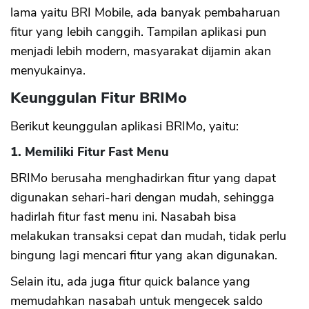
lama yaitu BRI Mobile, ada banyak pembaharuan
fitur yang lebih canggih. Tampilan aplikasi pun
menjadi lebih modern, masyarakat dijamin akan
menyukainya.
Keunggulan Fitur BRIMo
Berikut keunggulan aplikasi BRIMo, yaitu:
1. Memiliki Fitur Fast Menu
BRIMo berusaha menghadirkan fitur yang dapat
digunakan sehari-hari dengan mudah, sehingga
hadirlah fitur fast menu ini. Nasabah bisa
melakukan transaksi cepat dan mudah, tidak perlu
bingung lagi mencari fitur yang akan digunakan.
Selain itu, ada juga fitur quick balance yang
memudahkan nasabah untuk mengecek saldo