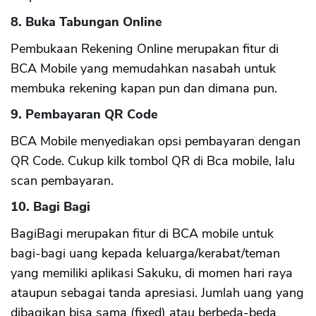
8. Buka Tabungan Online
Pembukaan Rekening Online merupakan fitur di
BCA Mobile yang memudahkan nasabah untuk
membuka rekening kapan pun dan dimana pun.
9. Pembayaran QR Code
BCA Mobile menyediakan opsi pembayaran dengan
QR Code. Cukup kilk tombol QR di Bca mobile, lalu
scan pembayaran.
10. Bagi Bagi
BagiBagi merupakan fitur di BCA mobile untuk
bagi-bagi uang kepada keluarga/kerabat/teman
yang memiliki aplikasi Sakuku, di momen hari raya
ataupun sebagai tanda apresiasi. Jumlah uang yang
dibagikan bisa sama (fixed) atau berbeda-beda