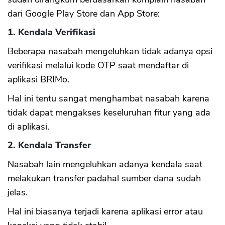
dari Google Play Store dan App Store:
1. Kendala Verifikasi
Beberapa nasabah mengeluhkan tidak adanya opsi
verifikasi melalui kode OTP saat mendaftar di
aplikasi BRIMo.
Hal ini tentu sangat menghambat nasabah karena
tidak dapat mengakses keseluruhan fitur yang ada
di aplikasi.
2. Kendala Transfer
Nasabah lain mengeluhkan adanya kendala saat
melakukan transfer padahal sumber dana sudah
jelas.
Hal ini biasanya terjadi karena aplikasi error atau