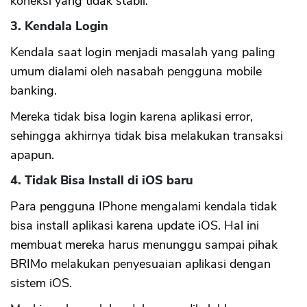
koneksi yang tidak stabil.
3. Kendala Login
Kendala saat login menjadi masalah yang paling
umum dialami oleh nasabah pengguna mobile
banking.
Mereka tidak bisa login karena aplikasi error,
sehingga akhirnya tidak bisa melakukan transaksi
apapun.
4. Tidak Bisa Install di iOS baru
Para pengguna IPhone mengalami kendala tidak
bisa install aplikasi karena update iOS. Hal ini
membuat mereka harus menunggu sampai pihak
BRIMo melakukan penyesuaian aplikasi dengan
sistem iOS.