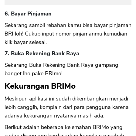
6. Bayar Pinjaman
Sekarang sambil rebahan kamu bisa bayar pinjaman
BRI loh! Cukup input nomor pinjamanmu kemudian
klik bayar selesai.
7. Buka Rekening Bank Raya
Sekarang Buka Rekening Bank Raya gampang
banget lho pake BRImo!
Kekurangan BRIMo
Meskipun aplikasi ini sudah dikembangkan menjadi
lebih canggih, komplain dari para pengguna karena
adanya kekurangan nyatanya masih ada.
Berikut adalah beberapa kelemahan BRIMo yang
sudah dirangkum berdasarkan komplain nasabah