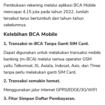
Pembukaan rekening melalui aplikasi BCA Mobile
mencapai 4,15 juta pada tahun 2022. Jumlah
tersebut terus bertumbuh dari tahun-tahun
sebelumnya
Kelebihan BCA Mobile
1. Transaksi m-BCA Tanpa Ganti SIM Card.
Dapat digunakan untuk melakukan transaksi mobile
banking (m-BCA) melalui semua operator GSM
yaitu Telkomsel, XL Axiata, Indosat, Axis, dan Three
tanpa perlu melakukan ganti SIM Card.
2. Transaksi semakin hemat.
Menggunakan jalur internet GPRS/EDGE/3G/WIFI
3. Fitur Simpan Daftar Pembayaran.