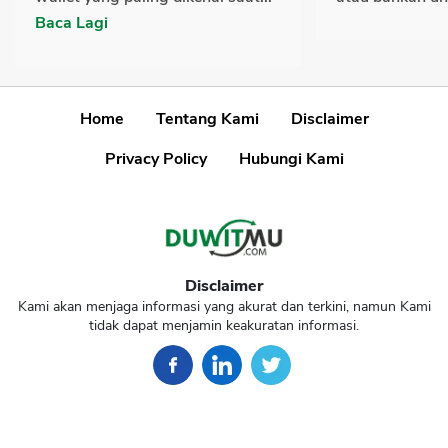
Baca Lagi
Home
Tentang Kami
Disclaimer
Privacy Policy
Hubungi Kami
Disclaimer
Kami akan menjaga informasi yang akurat dan terkini, namun Kami
tidak dapat menjamin keakuratan informasi.