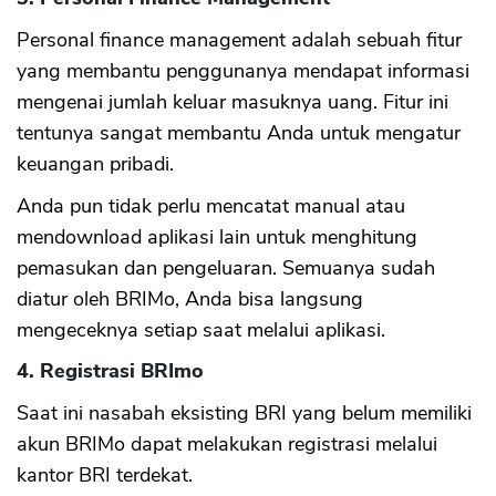
Personal finance management adalah sebuah fitur
yang membantu penggunanya mendapat informasi
mengenai jumlah keluar masuknya uang. Fitur ini
tentunya sangat membantu Anda untuk mengatur
keuangan pribadi.
Anda pun tidak perlu mencatat manual atau
mendownload aplikasi lain untuk menghitung
pemasukan dan pengeluaran. Semuanya sudah
diatur oleh BRIMo, Anda bisa langsung
mengeceknya setiap saat melalui aplikasi.
4. Registrasi BRImo
Saat ini nasabah eksisting BRI yang belum memiliki
akun BRIMo dapat melakukan registrasi melalui
kantor BRI terdekat.