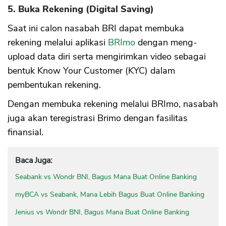
5. Buka Rekening (Digital Saving)
Saat ini calon nasabah BRI dapat membuka
rekening melalui aplikasi
BRImo
dengan meng-
upload data diri serta mengirimkan video sebagai
bentuk Know Your Customer (KYC) dalam
pembentukan rekening.
Dengan membuka rekening melalui BRImo, nasabah
juga akan teregistrasi Brimo dengan fasilitas
finansial.
Baca Juga:
Seabank vs Wondr BNI, Bagus Mana Buat Online Banking
myBCA vs Seabank, Mana Lebih Bagus Buat Online Banking
Jenius vs Wondr BNI, Bagus Mana Buat Online Banking