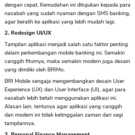
dengan cepat. Kemudahan ini ditujukan kepada para
nasabah yang sudah nyaman dengan SMS banking,
agar beralih ke aplikasi yang lebih mudah lagi.
2. Redesign UI/UX
Tampilan aplikasi menjadi salah satu faktor penting
dalam perkembangan mobile banking ini. Semakin
canggih fiturnya, maka semakin modern juga desain
yang dimiliki oleh BRIMo.
BRI Mobile sengaja mengembangkan desain User
Experience (UX) dan User Interface (UI), agar para
nasabah lebih betah menggunakan aplikasi ini.
Alasan lain, tentunya agar aplikasi yang canggih
dan modern ini tidak ketinggalan zaman dari segi
tampilannya.
3. Personal Finance Management