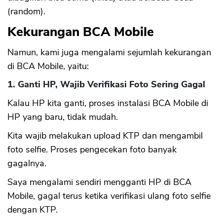
(random).
Kekurangan BCA Mobile
Namun, kami juga mengalami sejumlah kekurangan
di BCA Mobile, yaitu:
1. Ganti HP, Wajib Verifikasi Foto Sering Gagal
Kalau HP kita ganti, proses instalasi BCA Mobile di
HP yang baru, tidak mudah.
Kita wajib melakukan upload KTP dan mengambil
foto selfie. Proses pengecekan foto banyak
gagalnya.
Saya mengalami sendiri mengganti HP di BCA
Mobile, gagal terus ketika verifikasi ulang foto selfie
dengan KTP.