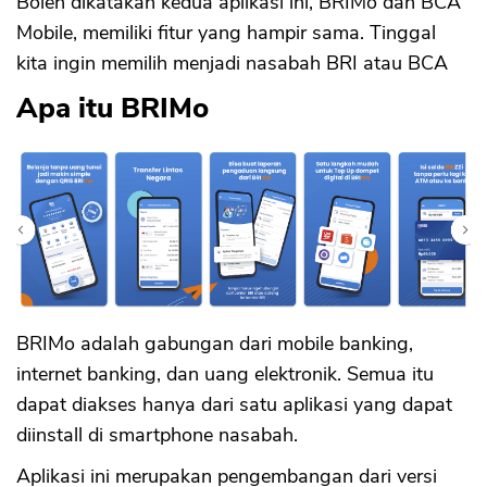
Boleh dikatakan kedua aplikasi ini, BRIMo dan BCA
Mobile, memiliki fitur yang hampir sama. Tinggal
kita ingin memilih menjadi nasabah BRI atau BCA
Apa itu BRIMo
BRIMo adalah gabungan dari mobile banking,
internet banking, dan uang elektronik. Semua itu
dapat diakses hanya dari satu aplikasi yang dapat
diinstall di smartphone nasabah.
Aplikasi ini merupakan pengembangan dari versi