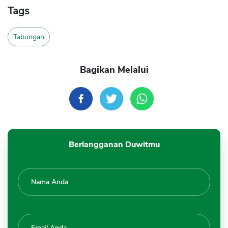
Tags
Tabungan
Bagikan Melalui
Berlangganan Duwitmu