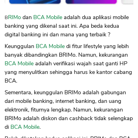
BRIMo
dan
BCA Mobile
adalah dua aplikasi mobile
banking yang dikenal saat ini. Apa beda kedua
digital banking ini dan mana yang terbaik ?
Keunggulan
BCA Mobile
di fitur lifestyle yang lebih
banyak dibandingkan BRIMo. Namun, kekurangan
BCA Mobile
adalah verifikasi wajah saat ganti HP
yang menyulitkan sehingga harus ke kantor cabang
BCA.
Sementara, keunggulan BRIMo adalah gabungan
dari mobile banking, internet banking, dan uang
elektronik, fiturnya lengkap. Namun, kekurangan
BRIMo adalah diskon dan cashback tidak selengkap
di
BCA Mobile
.