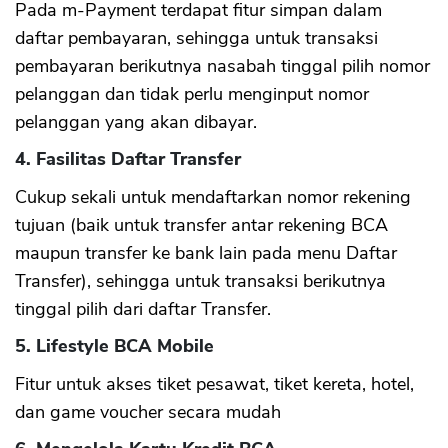
Pada m-Payment terdapat fitur simpan dalam
daftar pembayaran, sehingga untuk transaksi
pembayaran berikutnya nasabah tinggal pilih nomor
pelanggan dan tidak perlu menginput nomor
pelanggan yang akan dibayar.
4. Fasilitas Daftar Transfer
Cukup sekali untuk mendaftarkan nomor rekening
tujuan (baik untuk transfer antar rekening BCA
maupun transfer ke bank lain pada menu Daftar
Transfer), sehingga untuk transaksi berikutnya
tinggal pilih dari daftar Transfer.
5. Lifestyle BCA Mobile
Fitur untuk akses tiket pesawat, tiket kereta, hotel,
dan game voucher secara mudah