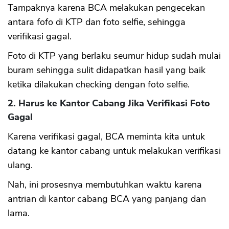
Tampaknya karena BCA melakukan pengecekan
antara fofo di KTP dan foto selfie, sehingga
verifikasi gagal.
Foto di KTP yang berlaku seumur hidup sudah mulai
buram sehingga sulit didapatkan hasil yang baik
ketika dilakukan checking dengan foto selfie.
2. Harus ke Kantor Cabang Jika Verifikasi Foto
Gagal
Karena verifikasi gagal, BCA meminta kita untuk
datang ke kantor cabang untuk melakukan verifikasi
ulang.
Nah, ini prosesnya membutuhkan waktu karena
antrian di kantor cabang BCA yang panjang dan
lama.