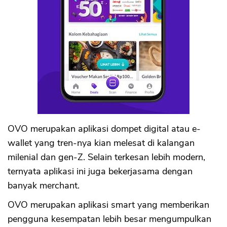
CANCEL
OK
OVO merupakan aplikasi dompet digital atau e-
wallet yang tren-nya kian melesat di kalangan
milenial dan gen-Z. Selain terkesan lebih modern,
ternyata aplikasi ini juga bekerjasama dengan
banyak merchant.
OVO merupakan aplikasi smart yang memberikan
pengguna kesempatan lebih besar mengumpulkan