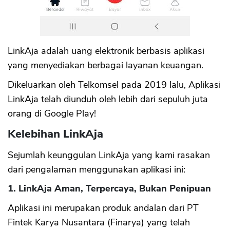
LinkAja adalah uang elektronik berbasis aplikasi
yang menyediakan berbagai layanan keuangan.
Dikeluarkan oleh Telkomsel pada 2019 lalu, Aplikasi
LinkAja telah diunduh oleh lebih dari sepuluh juta
orang di Google Play!
Kelebihan LinkAja
Sejumlah keunggulan LinkAja yang kami rasakan
dari pengalaman menggunakan aplikasi ini:
1. LinkAja Aman, Terpercaya, Bukan Penipuan
Aplikasi ini merupakan produk andalan dari PT
Fintek Karya Nusantara (Finarya) yang telah