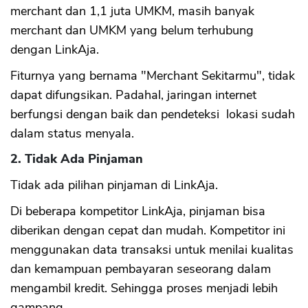
merchant dan 1,1 juta UMKM, masih banyak
merchant dan UMKM yang belum terhubung
dengan LinkAja.
Fiturnya yang bernama "Merchant Sekitarmu", tidak
dapat difungsikan. Padahal, jaringan internet
berfungsi dengan baik dan pendeteksi lokasi sudah
dalam status menyala.
2. Tidak Ada Pinjaman
Tidak ada pilihan pinjaman di LinkAja.
Di beberapa kompetitor LinkAja, pinjaman bisa
diberikan dengan cepat dan mudah. Kompetitor ini
menggunakan data transaksi untuk menilai kualitas
dan kemampuan pembayaran seseorang dalam
mengambil kredit. Sehingga proses menjadi lebih
gampang.