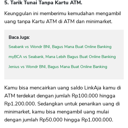
5. Tarik Tunai Tanpa Kartu ATM.
Keunggulan ini memberimu kemudahan mengambil
uang tanpa Kartu ATM di ATM dan minimarket.
Baca Juga:
Seabank vs Wondr BNI, Bagus Mana Buat Online Banking
myBCA vs Seabank, Mana Lebih Bagus Buat Online Banking
Jenius vs Wondr BNI, Bagus Mana Buat Online Banking
Kamu bisa mencairkan uang saldo LinkAja kamu di
ATM terdekat dengan jumlah Rp100.000 hingga
Rp1.200.000. Sedangkan untuk penarikan uang di
minimarket, kamu bisa mengambil uang mulai
dengan jumlah Rp50.000 hingga Rp1.000.000.