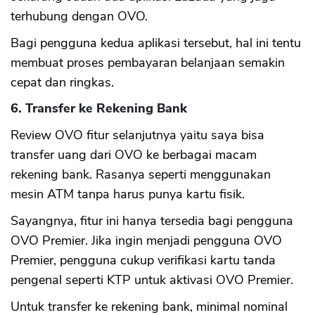
terhubung dengan OVO.
Bagi pengguna kedua aplikasi tersebut, hal ini tentu
membuat proses pembayaran belanjaan semakin
cepat dan ringkas.
6. Transfer ke Rekening Bank
Review OVO fitur selanjutnya yaitu saya bisa
transfer uang dari OVO ke berbagai macam
rekening bank. Rasanya seperti menggunakan
mesin ATM tanpa harus punya kartu fisik.
Sayangnya, fitur ini hanya tersedia bagi pengguna
OVO Premier. Jika ingin menjadi pengguna OVO
Premier, pengguna cukup verifikasi kartu tanda
pengenal seperti KTP untuk aktivasi OVO Premier.
Untuk transfer ke rekening bank, minimal nominal