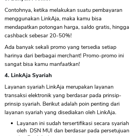
Contohnya, ketika melakukan suatu pembayaran
menggunakan LinkAja, maka kamu bisa
mendapatkan potongan harga, saldo gratis, hingga
cashback sebesar 20-50%!
Ada banyak sekali promo yang tersedia setiap
harinya dari berbagai merchant! Promo-promo ini
sangat bisa kamu manfaatkan!
4. LinkAja Syariah
Layanan syariah LinkAja merupakan layanan
transaksi elektronik yang berdasar pada prinsip-
prinsip syariah. Berikut adalah poin penting dari
layanan syariah yang disediakan oleh LinkAja.
Layanan ini sudah tersertifikasi secara syariah
oleh DSN MUI dan berdasar pada persetujuan