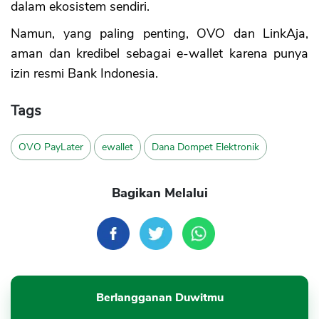
dalam ekosistem sendiri.
Namun, yang paling penting, OVO dan LinkAja,
aman dan kredibel sebagai e-wallet karena punya
izin resmi Bank Indonesia.
Tags
OVO PayLater
ewallet
Dana Dompet Elektronik
Bagikan Melalui
Berlangganan Duwitmu