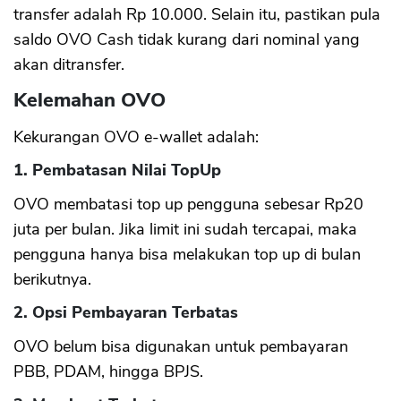
transfer adalah Rp 10.000. Selain itu, pastikan pula
saldo OVO Cash tidak kurang dari nominal yang
akan ditransfer.
Kelemahan OVO
Kekurangan OVO e-wallet adalah:
1. Pembatasan Nilai TopUp
OVO membatasi top up pengguna sebesar Rp20
juta per bulan. Jika limit ini sudah tercapai, maka
pengguna hanya bisa melakukan top up di bulan
berikutnya.
2. Opsi Pembayaran Terbatas
OVO belum bisa digunakan untuk pembayaran
PBB, PDAM, hingga BPJS.