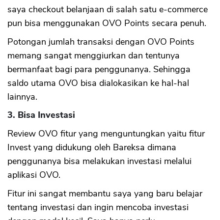
saya checkout belanjaan di salah satu e-commerce
pun bisa menggunakan OVO Points secara penuh.
Potongan jumlah transaksi dengan OVO Points
memang sangat menggiurkan dan tentunya
bermanfaat bagi para penggunanya. Sehingga
saldo utama OVO bisa dialokasikan ke hal-hal
lainnya.
3. Bisa Investasi
Review OVO fitur yang menguntungkan yaitu fitur
Invest yang didukung oleh Bareksa dimana
penggunanya bisa melakukan investasi melalui
aplikasi OVO.
Fitur ini sangat membantu saya yang baru belajar
tentang investasi dan ingin mencoba investasi