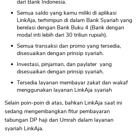
dari Bank Indonesia.
Semua saldo yang kamu miliki di aplikasi
LinkAja, terhimpun di dalam Bank Syariah yang
berelasi dengan Bank Buku 4 (Bank dengan
modal inti lebih dari 30 triliun rupiah).
Semua transaksi dan promo yang tersedia,
disesuaikan dengan prinsip syariah.
Investasi, pinjaman, dan paylater yang
disesuaikan dengan prinsip syariah.
Tersedia layanan membayar zakat dan wakaf
menggunakan layanan LinkAja syariah
Selain poin-poin di atas, bahkan LinkAja saat ini
sedang mengembangkan fitur pembayaran
tabungan DP haji dan Umrah dalam layanan
syariah LinkAja.