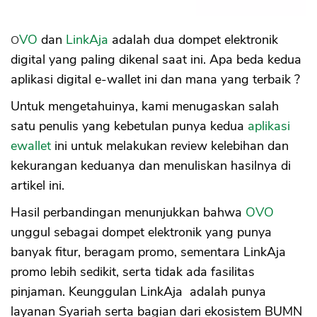
OVO
dan
LinkAja
adalah dua dompet elektronik
digital yang paling dikenal saat ini. Apa beda kedua
aplikasi digital e-wallet ini dan mana yang terbaik ?
Untuk mengetahuinya, kami menugaskan salah
satu penulis yang kebetulan punya kedua
aplikasi
ewallet
ini untuk melakukan review kelebihan dan
kekurangan keduanya dan menuliskan hasilnya di
artikel ini.
Hasil perbandingan menunjukkan bahwa
OVO
unggul sebagai dompet elektronik yang punya
banyak fitur, beragam promo, sementara LinkAja
promo lebih sedikit, serta tidak ada fasilitas
pinjaman. Keunggulan LinkAja adalah punya
layanan Syariah serta bagian dari ekosistem BUMN