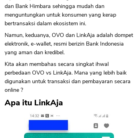
dan Bank Himbara sehingga mudah dan
menguntungkan untuk konsumen yang kerap
bertransaksi dalam ekosistem ini.
Namun, keduanya, OVO dan LinkAja adalah dompet
elektronik, e-wallet, resmi berizin Bank Indonesia
yang aman dan kredibel.
Kita akan membahas secara singkat ihwal
perbedaan OVO vs LinkAja. Mana yang lebih baik
digunakan untuk transaksi dan pembayaran secara
online ?
Apa itu LinkAja