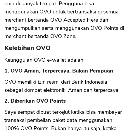
poin di banyak tempat. Pengguna bisa
menggunakan OVO untuk bertransaksi di semua
merchant bertanda OVO Accepted Here dan
mengumpulkan serta menggunakan OVO Points di
merchant bertanda OVO Zone.
Kelebihan OVO
Keunggulan OVO e-wallet adalah:
1. OVO Aman, Terpercaya, Bukan Penipuan
OVO memiliki izin resmi dari Bank Indonesia
sebagai dompet elektronik. Aman dan terpercaya.
2. Diberikan OVO Points
Saya sempat dibuat terkejut ketika bisa membayar
transaksi pembelian paket data menggunakan
100% OVO Points. Bukan hanya itu saja, ketika