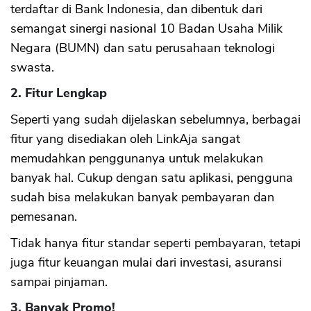
terdaftar di Bank Indonesia, dan dibentuk dari
semangat sinergi nasional 10 Badan Usaha Milik
Negara (BUMN) dan satu perusahaan teknologi
swasta.
2. Fitur Lengkap
Seperti yang sudah dijelaskan sebelumnya, berbagai
fitur yang disediakan oleh LinkAja sangat
memudahkan penggunanya untuk melakukan
banyak hal. Cukup dengan satu aplikasi, pengguna
sudah bisa melakukan banyak pembayaran dan
pemesanan.
Tidak hanya fitur standar seperti pembayaran, tetapi
juga fitur keuangan mulai dari investasi, asuransi
sampai pinjaman.
3. Banyak Promo!