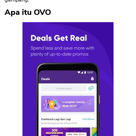
Apa itu OVO