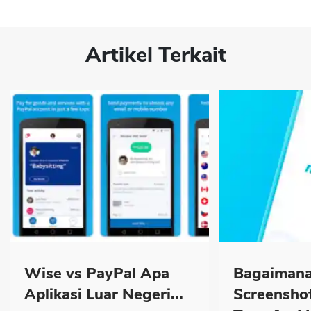
Artikel Terkait
Wise vs PayPal Apa
Bagaimana
Aplikasi Luar Negeri...
Screenshot