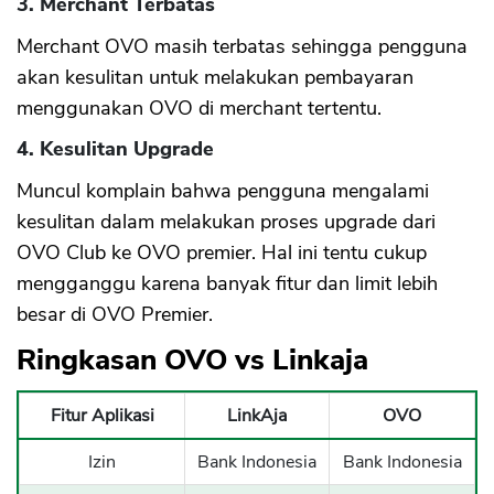
3. Merchant Terbatas
Merchant OVO masih terbatas sehingga pengguna
akan kesulitan untuk melakukan pembayaran
menggunakan OVO di merchant tertentu.
4. Kesulitan Upgrade
Muncul komplain bahwa pengguna mengalami
kesulitan dalam melakukan proses upgrade dari
OVO Club ke OVO premier. Hal ini tentu cukup
mengganggu karena banyak fitur dan limit lebih
besar di OVO Premier.
Ringkasan OVO vs Linkaja
Fitur Aplikasi
LinkAja
OVO
Izin
Bank Indonesia
Bank Indonesia