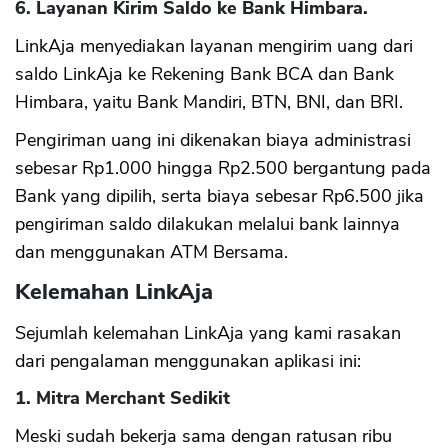
6. Layanan Kirim Saldo ke Bank Himbara.
LinkAja menyediakan layanan mengirim uang dari
saldo LinkAja ke Rekening Bank BCA dan Bank
Himbara, yaitu Bank Mandiri, BTN, BNI, dan BRI.
Pengiriman uang ini dikenakan biaya administrasi
sebesar Rp1.000 hingga Rp2.500 bergantung pada
Bank yang dipilih, serta biaya sebesar Rp6.500 jika
pengiriman saldo dilakukan melalui bank lainnya
dan menggunakan ATM Bersama.
Kelemahan LinkAja
Sejumlah kelemahan LinkAja yang kami rasakan
dari pengalaman menggunakan aplikasi ini:
1. Mitra Merchant Sedikit
Meski sudah bekerja sama dengan ratusan ribu