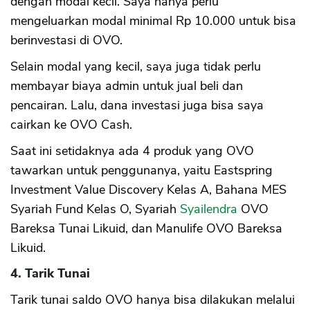
dengan modal kecil. Saya hanya perlu
mengeluarkan modal minimal Rp 10.000 untuk bisa
berinvestasi di OVO.
Selain modal yang kecil, saya juga tidak perlu
membayar biaya admin untuk jual beli dan
pencairan. Lalu, dana investasi juga bisa saya
cairkan ke OVO Cash.
Saat ini setidaknya ada 4 produk yang OVO
tawarkan untuk penggunanya, yaitu Eastspring
Investment Value Discovery Kelas A, Bahana MES
Syariah Fund Kelas O, Syariah
Syailendra
OVO
Bareksa Tunai Likuid, dan Manulife OVO Bareksa
Likuid.
4. Tarik Tunai
Tarik tunai saldo OVO hanya bisa dilakukan melalui