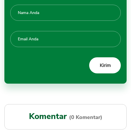
Komentar
(0 Komentar)