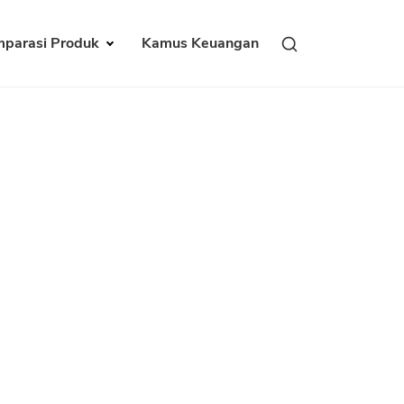
parasi Produk
Kamus Keuangan