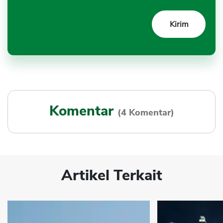
Komentar
(4 Komentar)
Artikel Terkait