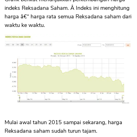
indeks Reksadana Saham. Â Indeks ini menghitung
harga â€“ harga rata semua Reksadana saham dari
waktu ke waktu.
Mulai awal tahun 2015 sampai sekarang, harga
Reksadana saham sudah turun tajam.