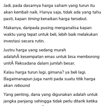
Jadi, pada dasarnya harga saham yang turun itu
akan kembali naik. Hanya saja, tidak ada yang tahu
pasti, kapan
timing
kenaikan harga tersebut.
Makanya, daripada pusing menganalisa kapan
waktu yang tepat untuk beli, lebih baik melakukan
investasi secara rutin.
Justru harga yang sedang murah
adalahÂ kesempatan emas untuk bisa memborong
unitÂ Reksadana dalam jumlah besar.
Kalau harga turun lagi, gimana? ya beli lagi.
Bagaimanapun juga nanti pada suatu titik harga
akan
rebound
.
Yang penting, dana yang digunakan adalah untuk
jangka panjang sehingga tidak perlu ditarik ketika