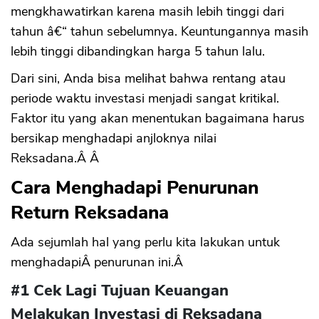
mengkhawatirkan karena masih lebih tinggi dari
tahun â€“ tahun sebelumnya. Keuntungannya masih
lebih tinggi dibandingkan harga 5 tahun lalu.
Dari sini, Anda bisa melihat bahwa rentang atau
periode waktu investasi menjadi sangat kritikal.
Faktor itu yang akan menentukan bagaimana harus
bersikap menghadapi anjloknya nilai
Reksadana.Â Â
Cara Menghadapi Penurunan
Return Reksadana
Ada sejumlah hal yang perlu kita lakukan untuk
menghadapiÂ penurunan ini.Â
#1 Cek Lagi Tujuan Keuangan
Melakukan Investasi di Reksadana