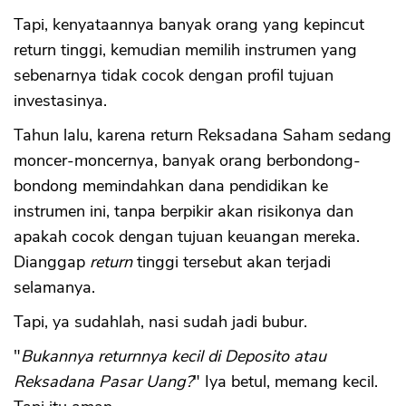
Tapi, kenyataannya banyak orang yang kepincut
return tinggi, kemudian memilih instrumen yang
sebenarnya tidak cocok dengan profil tujuan
investasinya.
Tahun lalu, karena return Reksadana Saham sedang
moncer-moncernya, banyak orang berbondong-
bondong memindahkan dana pendidikan ke
instrumen ini, tanpa berpikir akan risikonya dan
apakah cocok dengan tujuan keuangan mereka.
Dianggap
return
tinggi tersebut akan terjadi
selamanya.
Tapi, ya sudahlah, nasi sudah jadi bubur.
"
Bukannya returnnya kecil di Deposito atau
Reksadana Pasar Uang?
" Iya betul, memang kecil.