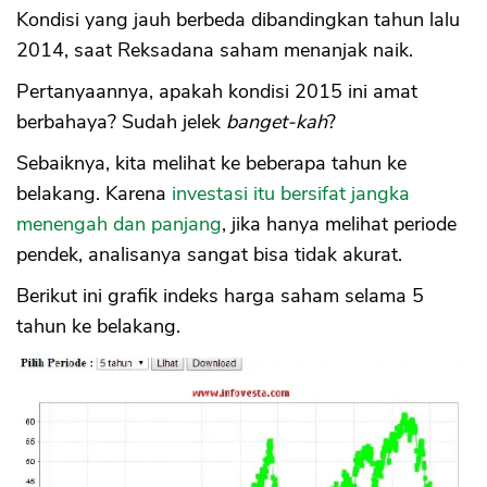
Kondisi yang jauh berbeda dibandingkan tahun lalu
2014, saat Reksadana saham menanjak naik.
Pertanyaannya, apakah kondisi 2015 ini amat
berbahaya? Sudah jelek
banget-kah
?
Sebaiknya, kita melihat ke beberapa tahun ke
belakang. Karena
investasi itu bersifat jangka
menengah dan panjang
, jika hanya melihat periode
pendek, analisanya sangat bisa tidak akurat.
Berikut ini grafik indeks harga saham selama 5
tahun ke belakang.