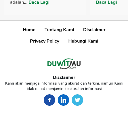
adalah...
Baca Lagi
Baca Lagi
Home
Tentang Kami
Disclaimer
Privacy Policy
Hubungi Kami
Disclaimer
Kami akan menjaga informasi yang akurat dan terkini, namun Kami
tidak dapat menjamin keakuratan informasi.