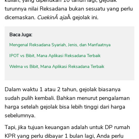
turunnya nilai Reksadana bukan sesuatu yang perlu
dicemaskan.
CuekinÂ aja
Â gejolak ini.
Baca Juga:
Mengenal Reksadana Syariah, Jenis, dan Manfaatnya
IPOT vs Bibit, Mana Aplikasi Reksadana Terbaik
Welma vs Bibit, Mana Aplikasi Reksadana Terbaik
Dalam waktu 1 atau 2 tahun, gejolak biasanya
sudah pulih kembali. Bahkan menurut pengalaman
harga setelah gejolak bisa lebih tinggi dari harga
sebelumnya.
Tapi, jika tujuan keuangan adalah untuk DP rumah
KPR yang perlu dibayar 1 bulan lagi, Anda perlu