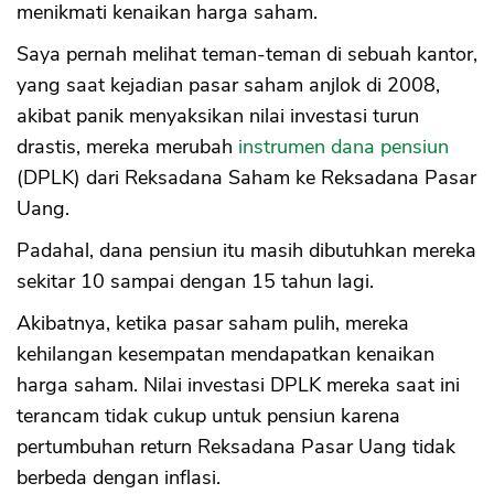
menikmati kenaikan harga saham.
Saya pernah melihat teman-teman di sebuah kantor,
yang saat kejadian pasar saham anjlok di 2008,
akibat panik menyaksikan nilai investasi turun
drastis, mereka merubah
instrumen dana pensiun
(DPLK) dari Reksadana Saham ke Reksadana Pasar
Uang.
Padahal, dana pensiun itu masih dibutuhkan mereka
sekitar 10 sampai dengan 15 tahun lagi.
Akibatnya, ketika pasar saham pulih, mereka
kehilangan kesempatan mendapatkan kenaikan
harga saham. Nilai investasi DPLK mereka saat ini
terancam tidak cukup untuk pensiun karena
pertumbuhan return Reksadana Pasar Uang tidak
berbeda dengan inflasi.