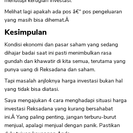
menutupi kerugian investasi.
Melihat lagi apakah ada pos â€“ pos pengeluaran
yang masih bisa dihemat.Â
Kesimpulan
Kondisi ekonomi dan pasar saham yang sedang
dihajar badai saat ini pasti menimbulkan rasa
gundah dan khawatir di kita semua, terutama yang
punya uang di Reksadana dan saham.
Tapi masalah anjloknya harga investasi bukan hal
yang tidak bisa diatasi.
Saya mengajukan 4 cara menghadapi situasi harga
investasi Reksadana yang kurang bersahabat
ini.Â Yang paling penting, jangan terburu-burut
menjual, apalagi menjual dengan panik. Pastikan