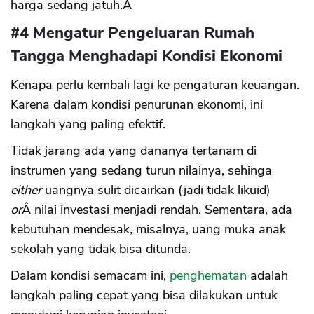
harga sedang jatuh.Â
#4 Mengatur Pengeluaran Rumah
Tangga Menghadapi Kondisi Ekonomi
Kenapa perlu kembali lagi ke pengaturan keuangan.
Karena dalam kondisi penurunan ekonomi, ini
langkah yang paling efektif.
Tidak jarang ada yang dananya tertanam di
instrumen yang sedang turun nilainya, sehinga
either
uangnya sulit dicairkan (jadi tidak likuid)
or
Â nilai investasi menjadi rendah. Sementara, ada
kebutuhan mendesak, misalnya, uang muka anak
sekolah yang tidak bisa ditunda.
Dalam kondisi semacam ini,
penghematan
adalah
langkah paling cepat yang bisa dilakukan untuk