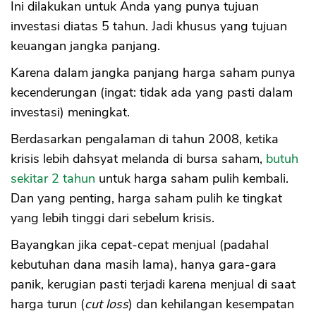
Ini dilakukan untuk Anda yang punya tujuan
investasi diatas 5 tahun. Jadi khusus yang tujuan
keuangan jangka panjang.
Karena dalam jangka panjang harga saham punya
kecenderungan (ingat: tidak ada yang pasti dalam
investasi) meningkat.
Berdasarkan pengalaman di tahun 2008, ketika
krisis lebih dahsyat melanda di bursa saham,
butuh
sekitar 2 tahun
untuk harga saham pulih kembali.
Dan yang penting, harga saham pulih ke tingkat
yang lebih tinggi dari sebelum krisis.
Bayangkan jika cepat-cepat menjual (padahal
kebutuhan dana masih lama), hanya gara-gara
panik, kerugian pasti terjadi karena menjual di saat
harga turun (
cut loss
) dan kehilangan kesempatan