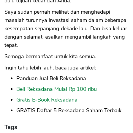
dulu tujuan keuangan Anda.
Saya sudah pernah melihat dan menghadapi
masalah turunnya investasi saham dalam beberapa
kesempatan sepanjang dekade lalu. Dan bisa keluar
dengan selamat, asalkan mengambil langkah yang
tepat.
Semoga bermanfaat untuk kita semua.
Ingin tahu lebih jauh, baca juga artikel:
Panduan Jual Beli Reksadana
Beli Reksadana Mulai Rp 100 ribu
Gratis E-Book Reksadana
GRATIS Daftar 5 Reksadana Saham Terbaik
Tags