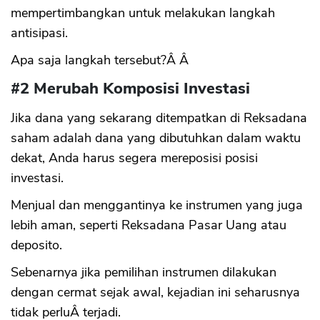
mempertimbangkan untuk melakukan langkah
antisipasi.
Apa saja langkah tersebut?Â Â
#2 Merubah Komposisi Investasi
Jika dana yang sekarang ditempatkan di Reksadana
saham adalah dana yang dibutuhkan dalam waktu
dekat, Anda harus segera mereposisi posisi
investasi.
Menjual dan menggantinya ke instrumen yang juga
lebih aman, seperti Reksadana Pasar Uang atau
deposito.
Sebenarnya jika pemilihan instrumen dilakukan
dengan cermat sejak awal, kejadian ini seharusnya
tidak perluÂ terjadi.