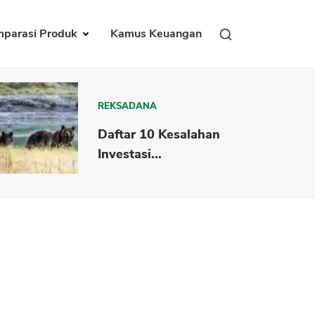
parasi Produk
Kamus Keuangan
REKSADANA
Daftar 10 Kesalahan
Investasi...