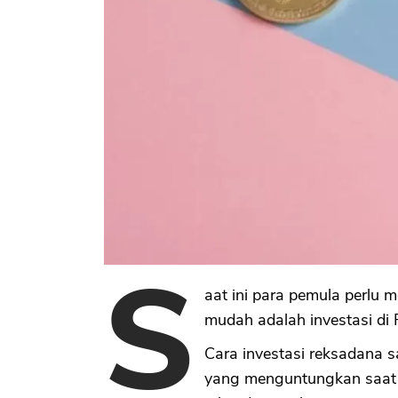
S
aat ini para pemula perlu 
mudah adalah investasi di
Cara investasi reksadana s
yang menguntungkan saat in