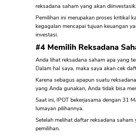
reksadana saham yang akan diinvestasik
Pemilihan ini merupakan proses kritikal
kegagalan mencapai tujuan keuangan ya
investasi.
#4 Memilih Reksadana Sa
Anda lihat reksadana saham apa yang ter
Dalam hal saya, maka saya akan cek daft
Karena sebagus apapun suatu reksadana sa
yang Anda gunakan, Anda tidak bisa me
Saat ini, IPOT bekerjasama dengan 31 M
lumayan pilihannya.
Setelah melihat daftar reksadana saham 
pemilihan.