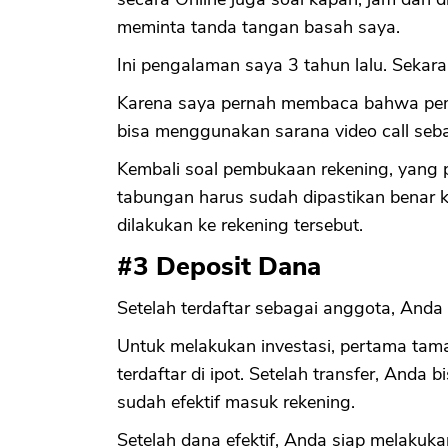
meminta tanda tangan basah saya.
Ini pengalaman saya 3 tahun lalu. Sekar
Karena saya pernah membaca bahwa pemb
bisa menggunakan sarana video call seba
Kembali soal pembukaan rekening, yang p
tabungan harus sudah dipastikan benar 
dilakukan ke rekening tersebut.
#3 Deposit Dana
Setelah terdaftar sebagai anggota, Anda
Untuk melakukan investasi, pertama tam
terdaftar di ipot. Setelah transfer, Anda
sudah efektif masuk rekening.
Setelah dana efektif, Anda siap melakukan 