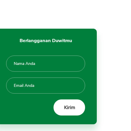
Berlangganan Duwitmu