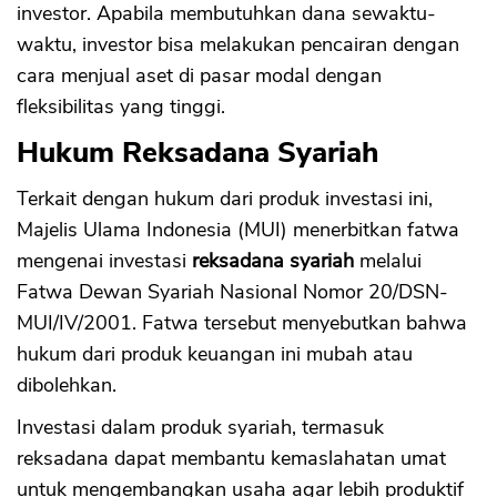
investor. Apabila membutuhkan dana sewaktu-
waktu, investor bisa melakukan pencairan dengan
cara menjual aset di pasar modal dengan
fleksibilitas yang tinggi.
Hukum Reksadana Syariah
Terkait dengan hukum dari produk investasi ini,
Majelis Ulama Indonesia (MUI) menerbitkan fatwa
mengenai investasi
reksadana syariah
melalui
Fatwa Dewan Syariah Nasional Nomor 20/DSN-
MUI/IV/2001. Fatwa tersebut menyebutkan bahwa
hukum dari produk keuangan ini mubah atau
dibolehkan.
Investasi dalam produk syariah, termasuk
reksadana dapat membantu kemaslahatan umat
untuk mengembangkan usaha agar lebih produktif