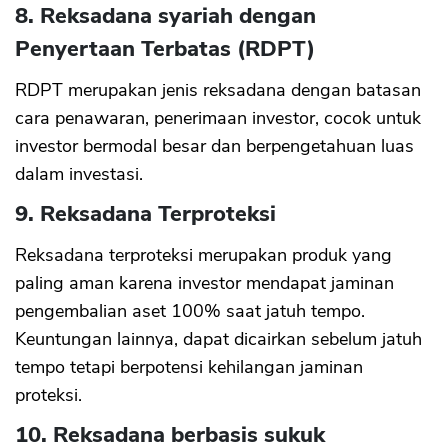
8. Reksadana syariah dengan
Penyertaan Terbatas (RDPT)
RDPT merupakan jenis reksadana dengan batasan
cara penawaran, penerimaan investor, cocok untuk
investor bermodal besar dan berpengetahuan luas
dalam investasi.
9. Reksadana Terproteksi
Reksadana terproteksi merupakan produk yang
paling aman karena investor mendapat jaminan
pengembalian aset 100% saat jatuh tempo.
Keuntungan lainnya, dapat dicairkan sebelum jatuh
tempo tetapi berpotensi kehilangan jaminan
proteksi.
10. Reksadana berbasis sukuk