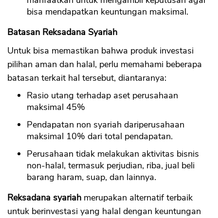
manfaatkan untuk mengambil keputusan agar
bisa mendapatkan keuntungan maksimal.
Batasan Reksadana Syariah
Untuk bisa memastikan bahwa produk investasi
pilihan aman dan halal, perlu memahami beberapa
batasan terkait hal tersebut, diantaranya:
Rasio utang terhadap aset perusahaan
maksimal 45%
Pendapatan non syariah dariperusahaan
maksimal 10% dari total pendapatan.
Perusahaan tidak melakukan aktivitas bisnis
non-halal, termasuk perjudian, riba, jual beli
barang haram, suap, dan lainnya.
Reksadana syariah
merupakan alternatif terbaik
untuk berinvestasi yang halal dengan keuntungan