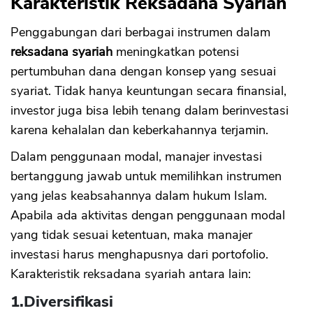
Karakteristik Reksadana Syariah
Penggabungan dari berbagai instrumen dalam
reksadana syariah
meningkatkan potensi
pertumbuhan dana dengan konsep yang sesuai
syariat. Tidak hanya keuntungan secara finansial,
investor juga bisa lebih tenang dalam berinvestasi
karena kehalalan dan keberkahannya terjamin.
Dalam penggunaan modal, manajer investasi
bertanggung jawab untuk memilihkan instrumen
yang jelas keabsahannya dalam hukum Islam.
Apabila ada aktivitas dengan penggunaan modal
yang tidak sesuai ketentuan, maka manajer
investasi harus menghapusnya dari portofolio.
Karakteristik reksadana syariah antara lain:
1.
Diversifikasi