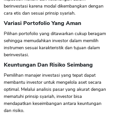
berinvestasi karena modal dikembangkan dengan
cara etis dan sesuai prinsip syariah.
Variasi Portofolio Yang Aman
Pilihan portofolio yang ditawarkan cukup beragam
sehingga memudahkan investor dalam memilih
instrumen sesuai karakteristik dan tujuan dalam
berinvestasi.
Keuntungan Dan Risiko Seimbang
Pemilihan manajer investasi yang tepat dapat
membantu investor untuk mengelola aset secara
optimal. Melalui analisis pasar yang akurat dengan
mematuhi prinsip syariah, investor bisa
mendapatkan keseimbangan antara keuntungan
dan risiko.