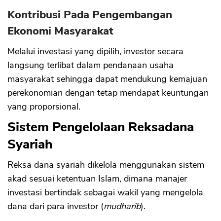
Kontribusi Pada Pengembangan
Ekonomi Masyarakat
Melalui investasi yang dipilih, investor secara
langsung terlibat dalam pendanaan usaha
masyarakat sehingga dapat mendukung kemajuan
perekonomian dengan tetap mendapat keuntungan
yang proporsional.
Sistem Pengelolaan Reksadana
Syariah
Reksa dana syariah dikelola menggunakan sistem
akad sesuai ketentuan Islam, dimana manajer
investasi bertindak sebagai wakil yang mengelola
dana dari para investor (
mudharib
).