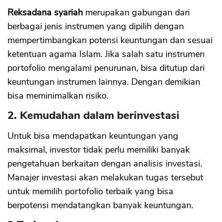
Reksadana syariah
merupakan gabungan dari
berbagai jenis instrumen yang dipilih dengan
mempertimbangkan potensi keuntungan dan sesuai
ketentuan agama Islam. Jika salah satu instrumen
portofolio mengalami penurunan, bisa ditutup dari
keuntungan instrumen lainnya. Dengan demikian
bisa meminimalkan risiko.
2. Kemudahan dalam berinvestasi
Untuk bisa mendapatkan keuntungan yang
maksimal, investor tidak perlu memiliki banyak
pengetahuan berkaitan dengan analisis investasi.
Manajer investasi akan melakukan tugas tersebut
untuk memilih portofolio terbaik yang bisa
berpotensi mendatangkan banyak keuntungan.