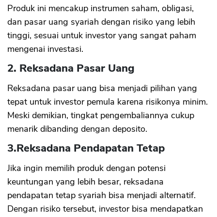
Produk ini mencakup instrumen saham, obligasi,
dan pasar uang syariah dengan risiko yang lebih
tinggi, sesuai untuk investor yang sangat paham
mengenai investasi.
2. Reksadana Pasar Uang
Reksadana pasar uang bisa menjadi pilihan yang
tepat untuk investor pemula karena risikonya minim.
Meski demikian, tingkat pengembaliannya cukup
menarik dibanding dengan deposito.
3.
Reksadana Pendapatan Tetap
Jika ingin memilih produk dengan potensi
keuntungan yang lebih besar, reksadana
pendapatan tetap syariah bisa menjadi alternatif.
Dengan risiko tersebut, investor bisa mendapatkan