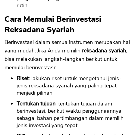
rutin.
Cara Memulai Berinvestasi
Reksadana Syariah
Berinvestasi dalam semua instrumen merupakan hal
yang mudah. Jika Anda memilih
reksadana syariah
,
bisa melakukan langkah-langkah berikut untuk
memulai berinvestasi:
Riset
: lakukan riset untuk mengetahui jenis-
jenis reksadana syariah yang paling tepat
menjadi pilihan.
Tentukan tujuan
: tentukan tujuan dalam
berinvestasi, berikut waktu penggunaannya
sebagai bahan pertimbangan dalam memilih
jenis investasi yang tepat.