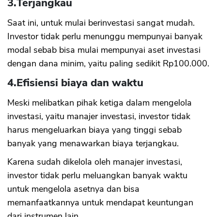
3.
Terjangkau
Saat ini, untuk mulai berinvestasi sangat mudah.
Investor tidak perlu menunggu mempunyai banyak
modal sebab bisa mulai mempunyai aset investasi
dengan dana minim, yaitu paling sedikit Rp100.000.
4.
Efisiensi biaya dan waktu
Meski melibatkan pihak ketiga dalam mengelola
investasi, yaitu manajer investasi, investor tidak
harus mengeluarkan biaya yang tinggi sebab
banyak yang menawarkan biaya terjangkau.
Karena sudah dikelola oleh manajer investasi,
investor tidak perlu meluangkan banyak waktu
untuk mengelola asetnya dan bisa
memanfaatkannya untuk mendapat keuntungan
dari instrumen lain.