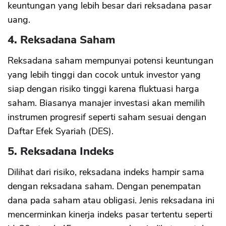
keuntungan yang lebih besar dari reksadana pasar
uang.
4. Reksadana Saham
Reksadana saham mempunyai potensi keuntungan
yang lebih tinggi dan cocok untuk investor yang
siap dengan risiko tinggi karena fluktuasi harga
saham. Biasanya manajer investasi akan memilih
instrumen progresif seperti saham sesuai dengan
Daftar Efek Syariah (DES).
5. Reksadana Indeks
Dilihat dari risiko, reksadana indeks hampir sama
dengan reksadana saham. Dengan penempatan
dana pada saham atau obligasi. Jenis reksadana ini
mencerminkan kinerja indeks pasar tertentu seperti