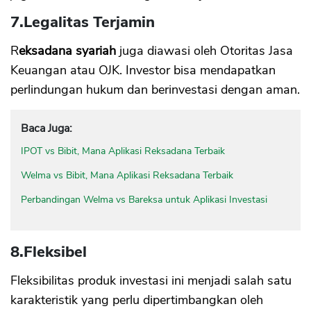
7.
Legalitas Terjamin
R
eksadana syariah
juga diawasi oleh Otoritas Jasa
Keuangan atau OJK. Investor bisa mendapatkan
perlindungan hukum dan berinvestasi dengan aman.
Baca Juga:
IPOT vs Bibit, Mana Aplikasi Reksadana Terbaik
Welma vs Bibit, Mana Aplikasi Reksadana Terbaik
Perbandingan Welma vs Bareksa untuk Aplikasi Investasi
8.
Fleksibel
Fleksibilitas produk investasi ini menjadi salah satu
karakteristik yang perlu dipertimbangkan oleh