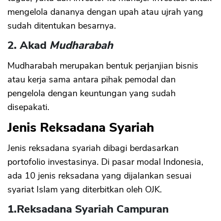
mengelola dananya dengan upah atau ujrah yang
sudah ditentukan besarnya.
2. Akad
Mudharabah
Mudharabah merupakan bentuk perjanjian bisnis
atau kerja sama antara pihak pemodal dan
pengelola dengan keuntungan yang sudah
disepakati.
Jenis Reksadana Syariah
Jenis reksadana syariah dibagi berdasarkan
portofolio investasinya. Di pasar modal Indonesia,
ada 10 jenis reksadana yang dijalankan sesuai
syariat Islam yang diterbitkan oleh OJK.
1.
Reksadana Syariah Campuran