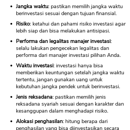
Jangka waktu
: pastikan memilih jangka waktu
berinvestasi sesuai dengan tujuan finansial.
Risiko
: ketahui dan pahami risiko investasi agar
lebih siap dan bisa melakukan antisipasi.
Performa dan legalitas manajer investasi
:
selalu lakukan pengecekan legalitas dan
performa dari manajer investasi pilihan Anda.
Waktu investasi
: investasi hanya bisa
memberikan keuntungan setelah jangka waktu
tertentu, jangan gunakan uang untuk
kebutuhan jangka pendek untuk berinvestasi.
Jenis reksadana
: pastikan memilih jenis
reksadana syariah sesuai dengan karakter dan
kesanggupan dalam menghadapi risiko.
Alokasi penghasilan
: hitung berapa dari
penghasilan yang bisa diinvestasikan secara