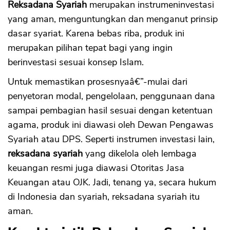
Reksadana Syariah
merupakan instrumeninvestasi
yang aman, menguntungkan dan menganut prinsip
dasar syariat. Karena bebas riba, produk ini
merupakan pilihan tepat bagi yang ingin
berinvestasi sesuai konsep Islam.
Untuk memastikan prosesnyaâ€”-mulai dari
penyetoran modal, pengelolaan, penggunaan dana
sampai pembagian hasil sesuai dengan ketentuan
agama, produk ini diawasi oleh Dewan Pengawas
Syariah atau DPS. Seperti instrumen investasi lain,
reksadana syariah
yang dikelola oleh lembaga
keuangan resmi juga diawasi Otoritas Jasa
Keuangan atau OJK. Jadi, tenang ya, secara hukum
di Indonesia dan syariah, reksadana syariah itu
aman.