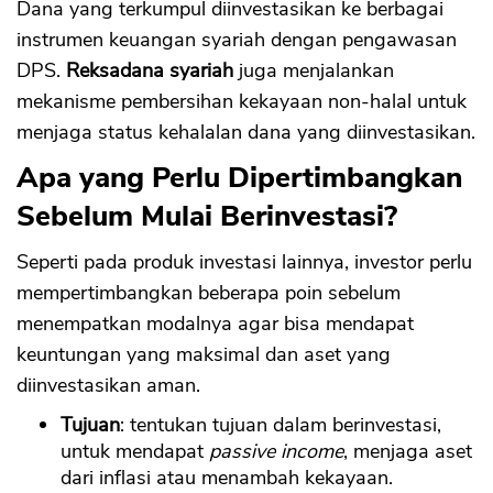
Dana yang terkumpul diinvestasikan ke berbagai
instrumen keuangan syariah dengan pengawasan
DPS.
Reksadana syariah
juga menjalankan
mekanisme pembersihan kekayaan non-halal untuk
menjaga status kehalalan dana yang diinvestasikan.
Apa yang Perlu Dipertimbangkan
Sebelum Mulai Berinvestasi?
Seperti pada produk investasi lainnya, investor perlu
mempertimbangkan beberapa poin sebelum
menempatkan modalnya agar bisa mendapat
keuntungan yang maksimal dan aset yang
diinvestasikan aman.
Tujuan
: tentukan tujuan dalam berinvestasi,
untuk mendapat
passive income
, menjaga aset
dari inflasi atau menambah kekayaan.