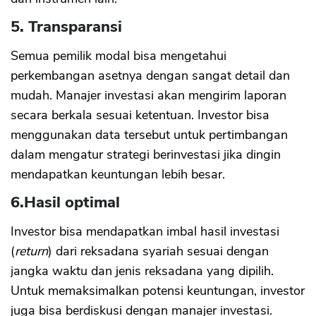
5. Transparansi
Semua pemilik modal bisa mengetahui
perkembangan asetnya dengan sangat detail dan
mudah. Manajer investasi akan mengirim laporan
secara berkala sesuai ketentuan. Investor bisa
menggunakan data tersebut untuk pertimbangan
dalam mengatur strategi berinvestasi jika dingin
mendapatkan keuntungan lebih besar.
6.
Hasil optimal
Investor bisa mendapatkan imbal hasil investasi
(
return
) dari reksadana syariah sesuai dengan
jangka waktu dan jenis reksadana yang dipilih.
Untuk memaksimalkan potensi keuntungan, investor
juga bisa berdiskusi dengan manajer investasi.