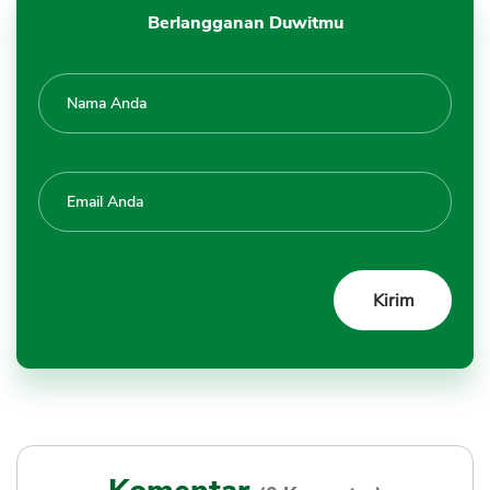
Berlangganan Duwitmu