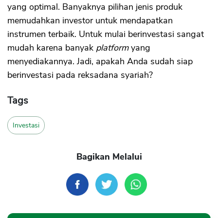
yang optimal. Banyaknya pilihan jenis produk
memudahkan investor untuk mendapatkan
instrumen terbaik. Untuk mulai berinvestasi sangat
mudah karena banyak
platform
yang
menyediakannya. Jadi, apakah Anda sudah siap
berinvestasi pada reksadana syariah?
Tags
Investasi
Bagikan Melalui