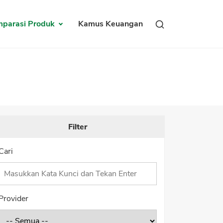
parasi Produk
Kamus Keuangan
Filter
Cari
Provider