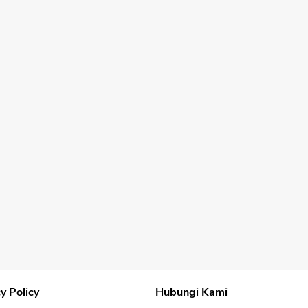
y Policy
Hubungi Kami