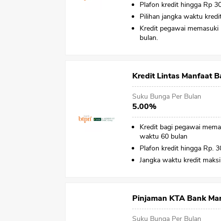
Plafon kredit hingga Rp 30
Pilihan jangka waktu kredi
Kredit pegawai memasuki
bulan.
Kredit Lintas Manfaat 
Suku Bunga Per Bulan
5.00%
Kredit bagi pegawai mema
waktu 60 bulan
Plafon kredit hingga Rp. 3
Jangka waktu kredit maks
Pinjaman KTA Bank Man
Suku Bunga Per Bulan