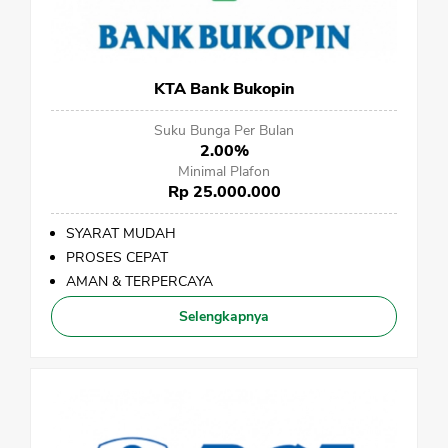
KTA Bank Bukopin
Suku Bunga Per Bulan
2.00%
Minimal Plafon
Rp 25.000.000
SYARAT MUDAH
PROSES CEPAT
AMAN & TERPERCAYA
Selengkapnya