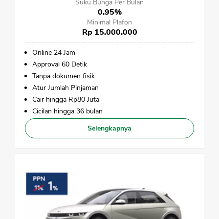
Suku Bunga Per Bulan
0.95%
Minimal Plafon
Rp 15.000.000
Online 24 Jam
Approval 60 Detik
Tanpa dokumen fisik
Atur Jumlah Pinjaman
Cair hingga Rp80 Juta
Cicilan hingga 36 bulan
Selengkapnya