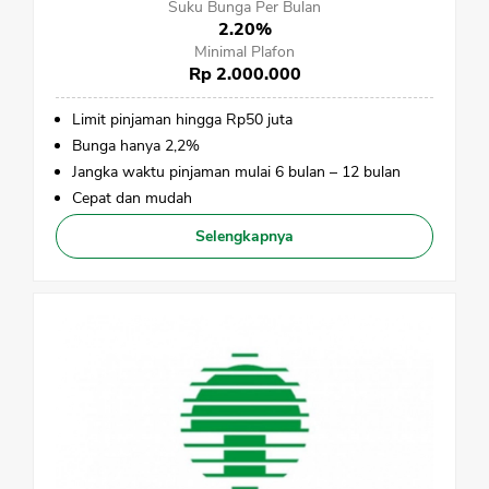
Suku Bunga Per Bulan
2.20%
Minimal Plafon
Rp 2.000.000
Limit pinjaman hingga Rp50 juta
Bunga hanya 2,2%
Jangka waktu pinjaman mulai 6 bulan – 12 bulan
Cepat dan mudah
Selengkapnya