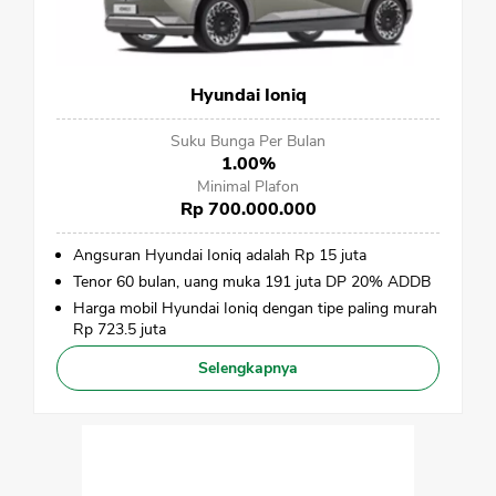
Hyundai Ioniq
Suku Bunga Per Bulan
1.00%
Minimal Plafon
Rp 700.000.000
Angsuran Hyundai Ioniq adalah Rp 15 juta
Tenor 60 bulan, uang muka 191 juta DP 20% ADDB
Harga mobil Hyundai Ioniq dengan tipe paling murah
Rp 723.5 juta
Selengkapnya