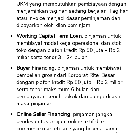
UKM yang membutuhkan pembiayaan dengan
menjaminkan tagihan sedang berjalan. Tagihan
atau invoice menjadi dasar peminjaman dan
dibayarkan oleh klien peminjam.
Working Capital Term Loan
, pinjaman untuk
membiayai modal kerja operasional dan stok
toko dengan plafon kredit Rp 50 juta - Rp 2
miliar serta tenor 3 - 24 bulan
Buyer Financing
, pinjaman untuk membiayai
pembelian grosir dari Korporat Ritel Besar
dengan plafon kredit Rp 50 juta - Rp 2 miliar
serta tenor maksimum 6 bulan dan
pembayaran penuh pokok dan bunga di akhir
masa pinjaman
Online Seller Financing
, pinjaman jangka
pendek untuk penjual online aktif di e-
commerce marketplace yang bekerja sama