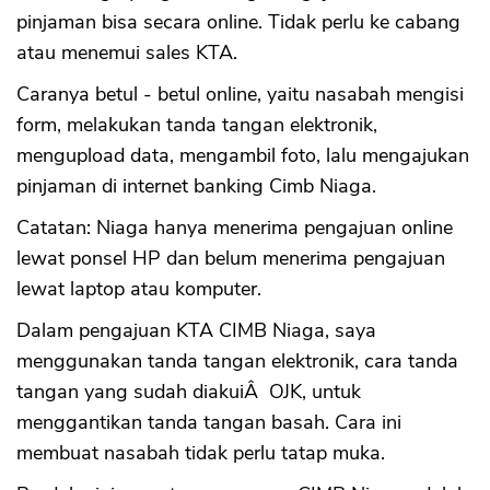
pinjaman bisa secara online. Tidak perlu ke cabang
atau menemui sales KTA.
Caranya betul - betul online, yaitu nasabah mengisi
form, melakukan tanda tangan elektronik,
mengupload data, mengambil foto, lalu mengajukan
pinjaman di internet banking Cimb Niaga.
Catatan: Niaga hanya menerima pengajuan online
lewat ponsel HP dan belum menerima pengajuan
lewat laptop atau komputer.
Dalam pengajuan KTA CIMB Niaga, saya
menggunakan tanda tangan elektronik, cara tanda
tangan yang sudah diakuiÂ OJK, untuk
menggantikan tanda tangan basah. Cara ini
membuat nasabah tidak perlu tatap muka.