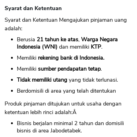
Syarat dan Ketentuan
Syarat dan Ketentuan Mengajukan pinjaman uang
adalah:
Berusia
21 tahun ke atas
,
Warga Negara
Indonesia (WNI)
dan memiliki
KTP
.
Memiliki
rekening bank di Indonesia.
Memiliki
sumber pendapatan tetap
.
Tidak memiliki utang
yang tidak terlunasi.
Berdomisili di area yang telah ditentukan
Produk pinjaman ditujukan untuk usaha dengan
ketentuan lebih rinci adalah:Â
Bisnis berjalan minimal 2 tahun dan domisili
bisnis di area Jabodetabek.