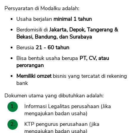
Persyaratan di Modalku adalah:
Usaha berjalan
minimal 1 tahun
Berdomisili di
Jakarta, Depok, Tangerang &
Bekasi, Bandung, dan Surabaya
Berusia
21 - 60 tahun
Bisa bentuk usaha berupa
PT, CV, atau
perorangan
Memiliki omzet
bisnis yang tercatat di rekening
bank
Dokumen utama yang dibutuhkan adalah:
Informasi Legalitas perusahaan (Jika
mengajukan badan usaha)
KTP pengurus perusahaan (jika
mengajukan badan usaha)