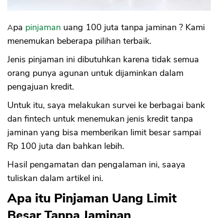
Apa
pinjaman
uang 100 juta tanpa jaminan ? Kami
menemukan beberapa pilihan terbaik.
Jenis pinjaman ini dibutuhkan karena tidak semua
orang punya agunan untuk dijaminkan dalam
pengajuan kredit.
Untuk itu, saya melakukan survei ke berbagai bank
dan fintech untuk menemukan jenis kredit tanpa
jaminan yang bisa memberikan limit besar sampai
Rp 100 juta dan bahkan lebih.
Hasil pengamatan dan pengalaman ini, saaya
tuliskan dalam artikel ini.
Apa itu Pinjaman Uang Limit
Besar Tanpa Jaminan