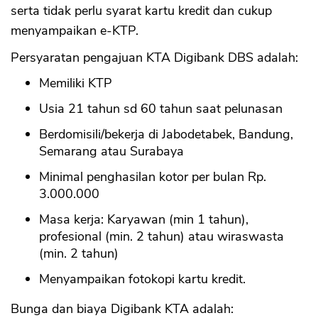
serta tidak perlu syarat kartu kredit dan cukup
menyampaikan e-KTP.
Persyaratan pengajuan KTA Digibank DBS adalah:
Memiliki KTP
Usia 21 tahun sd 60 tahun saat pelunasan
Berdomisili/bekerja di Jabodetabek, Bandung,
Semarang atau Surabaya
Minimal penghasilan kotor per bulan Rp.
3.000.000
Masa kerja: Karyawan (min 1 tahun),
profesional (min. 2 tahun) atau wiraswasta
(min. 2 tahun)
Menyampaikan fotokopi kartu kredit.
Bunga dan biaya Digibank KTA adalah: