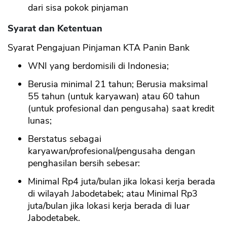
dari sisa pokok pinjaman
Syarat dan Ketentuan
Syarat Pengajuan Pinjaman KTA Panin Bank
WNI yang berdomisili di Indonesia;
Berusia minimal 21 tahun; Berusia maksimal
55 tahun (untuk karyawan) atau 60 tahun
(untuk profesional dan pengusaha) saat kredit
lunas;
Berstatus sebagai
karyawan/profesional/pengusaha dengan
penghasilan bersih sebesar:
Minimal Rp4 juta/bulan jika lokasi kerja berada
di wilayah Jabodetabek; atau Minimal Rp3
juta/bulan jika lokasi kerja berada di luar
Jabodetabek.