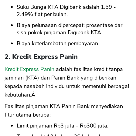
Suku Bunga KTA Digibank adalah 1.59 -
2.49% flat per bulan.
Biaya pelunasan dipercepat: prosentase dari
sisa pokok pinjaman Digibank KTA
Biaya keterlambatan pembayaran
2. Kredit Express Panin
Kredit Express Panin
adalah fasilitas kredit tanpa
jaminan (KTA) dari Panin Bank yang diberikan
kepada nasabah individu untuk memenuhi berbagai
kebutuhan.Â
Fasilitas pinjaman KTA Panin Bank menyediakan
fitur utama berupa:
Limit pinjaman Rp3 juta - Rp300 juta.