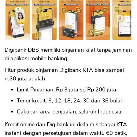
Digibank DBS memiliki pinjaman kilat tanpa jaminan
di aplikasi mobile banking.
Fitur produk pinjaman Digibank KTA bisa sampai
rp30 juta adalah
Limit Pinjaman: Rp 3 juta sd Rp 200 juta
Tenor kredit: 6, 12, 18, 24, 30 dan 36 bulan.
Cakupan area penjualan: seluruh Indonesia
Kredit online dari Digibank ini diklaim sebagai KTA
instant dengan persetujuan dalam waktu 60 detik,