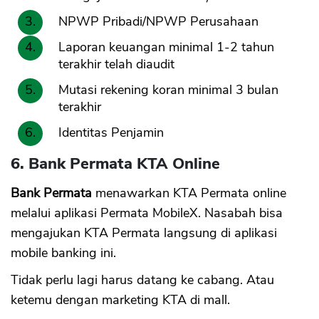
NPWP Pribadi/NPWP Perusahaan
Laporan keuangan minimal 1-2 tahun
terakhir telah diaudit
Mutasi rekening koran minimal 3 bulan
terakhir
Identitas Penjamin
6. Bank Permata KTA Online
Bank Permata
menawarkan KTA Permata online
melalui aplikasi Permata MobileX. Nasabah bisa
mengajukan KTA Permata langsung di aplikasi
mobile banking ini.
Tidak perlu lagi harus datang ke cabang. Atau
ketemu dengan marketing KTA di mall.