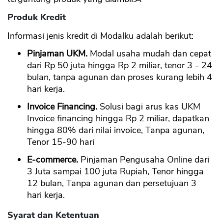
Produk Kredit
Informasi jenis kredit di Modalku adalah berikut:
Pinjaman UKM.
Modal usaha mudah dan cepat
dari Rp 50 juta hingga Rp 2 miliar, tenor 3 - 24
bulan, tanpa agunan dan proses kurang lebih 4
hari kerja.
Invoice Financing.
Solusi bagi arus kas UKM
Invoice financing hingga Rp 2 miliar, dapatkan
hingga 80% dari nilai invoice, Tanpa agunan,
Tenor 15-90 hari
E-commerce.
Pinjaman Pengusaha Online dari
3 Juta sampai 100 juta Rupiah, Tenor hingga
12 bulan, Tanpa agunan dan persetujuan 3
hari kerja.
Syarat dan Ketentuan