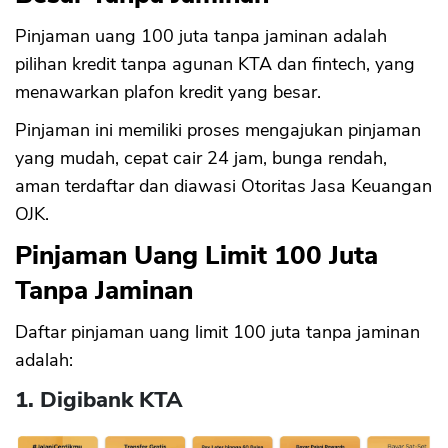
Pinjaman uang 100 juta tanpa jaminan adalah
pilihan kredit tanpa agunan KTA dan fintech, yang
menawarkan plafon kredit yang besar.
Pinjaman ini memiliki proses mengajukan pinjaman
yang mudah, cepat cair 24 jam, bunga rendah,
aman terdaftar dan diawasi Otoritas Jasa Keuangan
OJK.
Pinjaman Uang Limit 100 Juta
Tanpa Jaminan
Daftar pinjaman uang limit 100 juta tanpa jaminan
adalah:
1. Digibank KTA