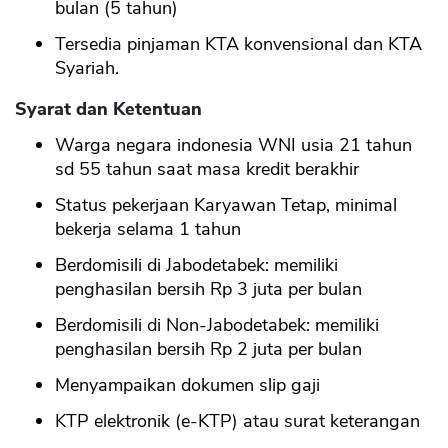
bulan (5 tahun)
Tersedia pinjaman KTA konvensional dan KTA
Syariah.
Syarat dan Ketentuan
Warga negara indonesia WNI usia 21 tahun
sd 55 tahun saat masa kredit berakhir
Status pekerjaan Karyawan Tetap, minimal
bekerja selama 1 tahun
Berdomisili di Jabodetabek: memiliki
penghasilan bersih Rp 3 juta per bulan
Berdomisili di Non-Jabodetabek: memiliki
penghasilan bersih Rp 2 juta per bulan
Menyampaikan dokumen slip gaji
KTP elektronik (e-KTP) atau surat keterangan