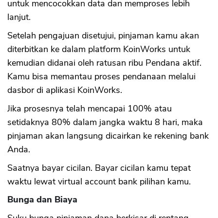
untuk mencocokkan data dan memproses lebih
lanjut.
Setelah pengajuan disetujui, pinjaman kamu akan
diterbitkan ke dalam platform KoinWorks untuk
kemudian didanai oleh ratusan ribu Pendana aktif.
Kamu bisa memantau proses pendanaan melalui
dasbor di aplikasi KoinWorks.
Jika prosesnya telah mencapai 100% atau
setidaknya 80% dalam jangka waktu 8 hari, maka
pinjaman akan langsung dicairkan ke rekening bank
Anda.
Saatnya bayar cicilan. Bayar cicilan kamu tepat
waktu lewat virtual account bank pilihan kamu.
Bunga dan Biaya