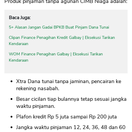
Produk pinjaman tanpa agunan CIMB Niaga adalah:
Baca Juga:
5+ Alasan Jangan Gadai BPKB Buat Pinjam Dana Tunai
Clipan Finance Penagihan Kredit Galbay | Eksekusi Tarikan
Kendaraan
WOM Finance Penagihan Galbay | Eksekusi Tarikan
Kendaraan
Xtra Dana tunai tanpa jaminan, pencairan ke
rekening nasabah.
Besar cicilan tiap bulannya tetap sesuai jangka
waktu pinjaman.
Plafon kredit Rp 5 juta sampai Rp 200 juta
Jangka waktu pinjaman 12, 24, 36, 48 dan 60