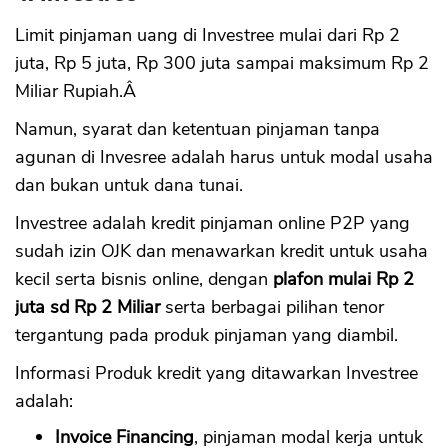
Limit pinjaman uang di Investree mulai dari Rp 2
juta, Rp 5 juta, Rp 300 juta sampai maksimum Rp 2
Miliar Rupiah.Â
Namun, syarat dan ketentuan pinjaman tanpa
agunan di Invesree adalah harus untuk modal usaha
dan bukan untuk dana tunai.
Investree adalah kredit pinjaman online P2P yang
sudah izin OJK dan menawarkan kredit untuk usaha
kecil serta bisnis online, dengan
plafon mulai Rp 2
juta sd Rp 2 Miliar
serta berbagai pilihan tenor
tergantung pada produk pinjaman yang diambil.
Informasi Produk kredit yang ditawarkan Investree
adalah:
Invoice Financing
, pinjaman modal kerja untuk