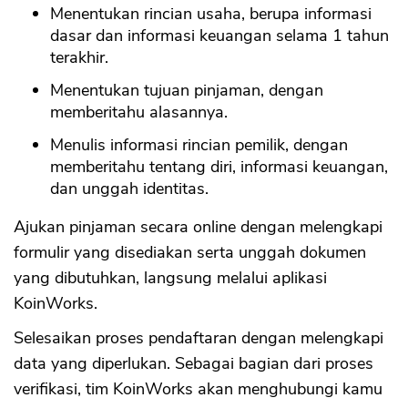
Menentukan rincian usaha, berupa informasi
dasar dan informasi keuangan selama 1 tahun
terakhir.
Menentukan tujuan pinjaman, dengan
memberitahu alasannya.
Menulis informasi rincian pemilik, dengan
memberitahu tentang diri, informasi keuangan,
dan unggah identitas.
Ajukan pinjaman secara online dengan melengkapi
formulir yang disediakan serta unggah dokumen
yang dibutuhkan, langsung melalui aplikasi
KoinWorks.
Selesaikan proses pendaftaran dengan melengkapi
data yang diperlukan. Sebagai bagian dari proses
verifikasi, tim KoinWorks akan menghubungi kamu