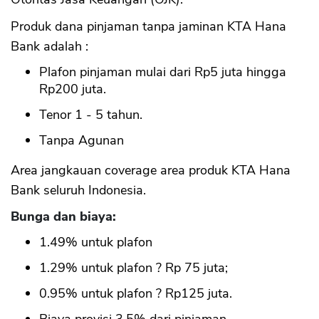
Produk dana pinjaman tanpa jaminan KTA Hana
Bank adalah :
Plafon pinjaman mulai dari Rp5 juta hingga
Rp200 juta.
Tenor 1 - 5 tahun.
Tanpa Agunan
Area jangkauan coverage area produk KTA Hana
Bank seluruh Indonesia.
Bunga dan biaya:
1.49% untuk plafon
1.29% untuk plafon ? Rp 75 juta;
0.95% untuk plafon ? Rp125 juta.