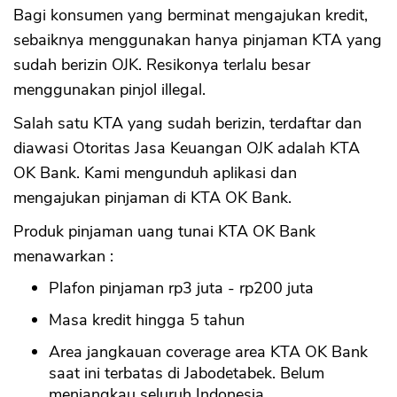
Bagi konsumen yang berminat mengajukan kredit,
sebaiknya menggunakan hanya pinjaman KTA yang
sudah berizin OJK. Resikonya terlalu besar
menggunakan pinjol illegal.
Salah satu KTA yang sudah berizin, terdaftar dan
diawasi Otoritas Jasa Keuangan OJK adalah KTA
OK Bank. Kami mengunduh aplikasi dan
mengajukan pinjaman di KTA OK Bank.
Produk pinjaman uang tunai KTA OK Bank
menawarkan :
Plafon pinjaman rp3 juta - rp200 juta
Masa kredit hingga 5 tahun
Area jangkauan coverage area KTA OK Bank
saat ini terbatas di Jabodetabek. Belum
menjangkau seluruh Indonesia.