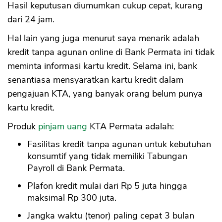
Hasil keputusan diumumkan cukup cepat, kurang
dari 24 jam.
Hal lain yang juga menurut saya menarik adalah
kredit tanpa agunan online di Bank Permata ini tidak
meminta informasi kartu kredit. Selama ini, bank
senantiasa mensyaratkan kartu kredit dalam
pengajuan KTA, yang banyak orang belum punya
kartu kredit.
Produk
pinjam uang
KTA Permata adalah:
Fasilitas kredit tanpa agunan untuk kebutuhan
konsumtif yang tidak memiliki Tabungan
Payroll di Bank Permata.
Plafon kredit mulai dari Rp 5 juta hingga
maksimal Rp 300 juta.
Jangka waktu (tenor) paling cepat 3 bulan