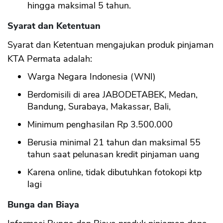
hingga maksimal 5 tahun.
Syarat dan Ketentuan
Syarat dan Ketentuan mengajukan produk pinjaman
KTA Permata adalah:
Warga Negara Indonesia (WNI)
Berdomisili di area JABODETABEK, Medan,
Bandung, Surabaya, Makassar, Bali,
Minimum penghasilan Rp 3.500.000
Berusia minimal 21 tahun dan maksimal 55
tahun saat pelunasan kredit pinjaman uang
Karena online, tidak dibutuhkan fotokopi ktp
lagi
Bunga dan Biaya