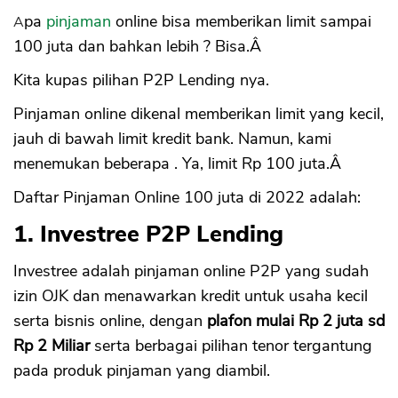
Apa
pinjaman
online bisa memberikan limit sampai
100 juta dan bahkan lebih ? Bisa.Â
Kita kupas pilihan P2P Lending nya.
Pinjaman online dikenal memberikan limit yang kecil,
jauh di bawah limit kredit bank. Namun, kami
menemukan beberapa . Ya, limit Rp 100 juta.Â
Daftar Pinjaman Online 100 juta di 2022 adalah:
1. Investree P2P Lending
Investree adalah pinjaman online P2P yang sudah
izin OJK dan menawarkan kredit untuk usaha kecil
serta bisnis online, dengan
plafon mulai Rp 2 juta sd
Rp 2 Miliar
serta berbagai pilihan tenor tergantung
pada produk pinjaman yang diambil.