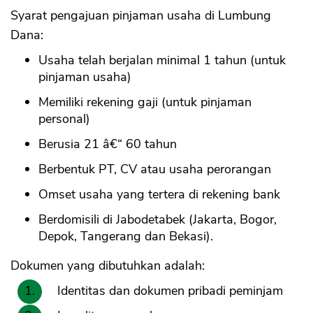
Syarat pengajuan pinjaman usaha di Lumbung
Dana:
Usaha telah berjalan minimal 1 tahun (untuk
pinjaman usaha)
Memiliki rekening gaji (untuk pinjaman
personal)
Berusia 21 â€“ 60 tahun
Berbentuk PT, CV atau usaha perorangan
Omset usaha yang tertera di rekening bank
Berdomisili di Jabodetabek (Jakarta, Bogor,
Depok, Tangerang dan Bekasi).
Dokumen yang dibutuhkan adalah:
Identitas dan dokumen pribadi peminjam