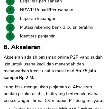
Legalitas perusahaan
NPWP Pribadi/Perusahaan
Laporan keuangan
Mutasi rekening bank 3 bulan terakhir
Identitas penjamin
6. Akseleran
Akseleran adalah pinjaman online P2P yang sudah
izin untuk usaha kecil dan menengah dan
menawarkan kredit usaha mulai dari
Rp 75 juta
sampai Rp 2 M.
Yang bisa mengajukan pinjaman di Akseleran
adalah pelaku usaha, baik yang berbentuk usaha
perseorangan, firma, CV maupun PT dengan syarat: