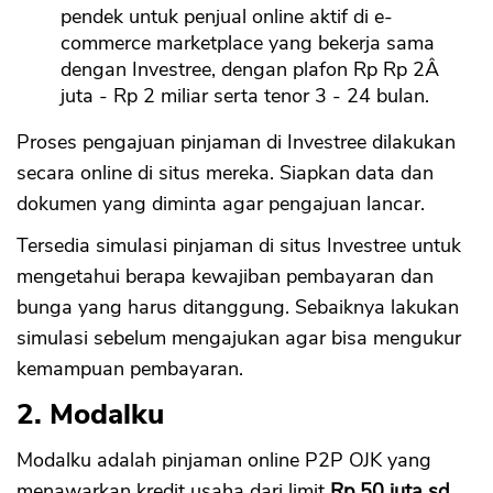
pendek untuk penjual online aktif di e-
commerce marketplace yang bekerja sama
dengan Investree, dengan plafon Rp Rp 2Â
juta - Rp 2 miliar serta tenor 3 - 24 bulan.
Proses pengajuan pinjaman di Investree dilakukan
secara online di situs mereka. Siapkan data dan
dokumen yang diminta agar pengajuan lancar.
Tersedia simulasi pinjaman di situs Investree untuk
mengetahui berapa kewajiban pembayaran dan
bunga yang harus ditanggung. Sebaiknya lakukan
simulasi sebelum mengajukan agar bisa mengukur
kemampuan pembayaran.
2. Modalku
Modalku adalah pinjaman online P2P OJK yang
menawarkan kredit usaha dari limit
Rp 50 juta sd