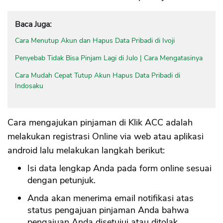
Baca Juga:
Cara Menutup Akun dan Hapus Data Pribadi di Ivoji
Penyebab Tidak Bisa Pinjam Lagi di Julo | Cara Mengatasinya
Cara Mudah Cepat Tutup Akun Hapus Data Pribadi di
Indosaku
Cara mengajukan pinjaman di Klik ACC adalah
melakukan registrasi Online via web atau aplikasi
android lalu melakukan langkah berikut:
Isi data lengkap Anda pada form online sesuai
dengan petunjuk.
Anda akan menerima email notifikasi atas
status pengajuan pinjaman Anda bahwa
pengajuan Anda disetujui atau ditolak.