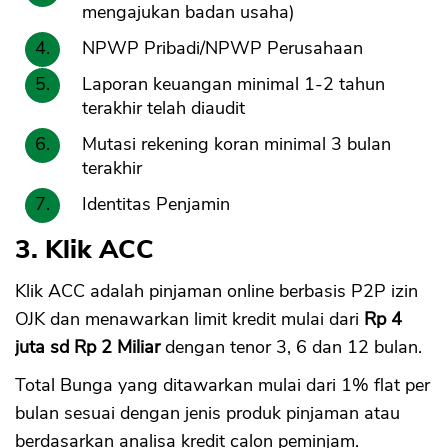
mengajukan badan usaha)
NPWP Pribadi/NPWP Perusahaan
Laporan keuangan minimal 1-2 tahun
terakhir telah diaudit
Mutasi rekening koran minimal 3 bulan
terakhir
Identitas Penjamin
3. Klik ACC
Klik ACC adalah pinjaman online berbasis P2P izin
OJK dan menawarkan limit kredit mulai dari
Rp 4
juta sd Rp 2 Miliar
dengan tenor 3, 6 dan 12 bulan.
Total Bunga yang ditawarkan mulai dari 1% flat per
bulan sesuai dengan jenis produk pinjaman atau
berdasarkan analisa kredit calon peminjam.