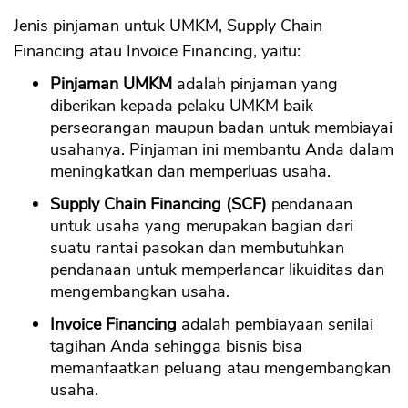
Jenis pinjaman untuk UMKM, Supply Chain
Financing atau Invoice Financing, yaitu:
Pinjaman UMKM
adalah pinjaman yang
diberikan kepada pelaku UMKM baik
perseorangan maupun badan untuk membiayai
usahanya. Pinjaman ini membantu Anda dalam
meningkatkan dan memperluas usaha.
Supply Chain Financing (SCF)
pendanaan
untuk usaha yang merupakan bagian dari
suatu rantai pasokan dan membutuhkan
pendanaan untuk memperlancar likuiditas dan
mengembangkan usaha.
Invoice Financing
adalah pembiayaan senilai
tagihan Anda sehingga bisnis bisa
memanfaatkan peluang atau mengembangkan
usaha.