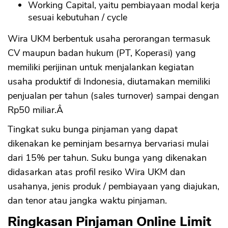
Working Capital, yaitu pembiayaan modal kerja
sesuai kebutuhan / cycle
Wira UKM berbentuk usaha perorangan termasuk
CV maupun badan hukum (PT, Koperasi) yang
memiliki perijinan untuk menjalankan kegiatan
usaha produktif di Indonesia, diutamakan memiliki
penjualan per tahun (sales turnover) sampai dengan
Rp50 miliar.Â
Tingkat suku bunga pinjaman yang dapat
dikenakan ke peminjam besarnya bervariasi mulai
dari 15% per tahun. Suku bunga yang dikenakan
didasarkan atas profil resiko Wira UKM dan
usahanya, jenis produk / pembiayaan yang diajukan,
dan tenor atau jangka waktu pinjaman.
Ringkasan Pinjaman Online Limit