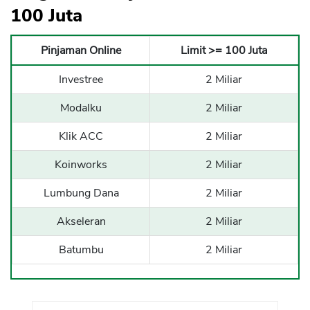
100 Juta
Pinjaman Online
Limit >= 100 Juta
Investree
2 Miliar
Modalku
2 Miliar
Klik ACC
2 Miliar
Koinworks
2 Miliar
Lumbung Dana
2 Miliar
Akseleran
2 Miliar
Batumbu
2 Miliar