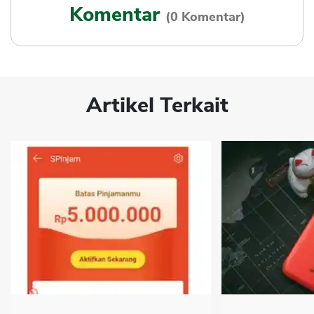
Komentar
(0 Komentar)
Artikel Terkait