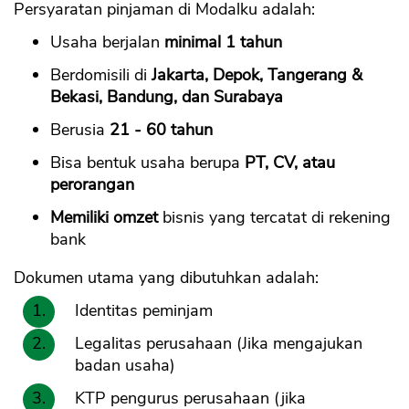
Persyaratan pinjaman di Modalku adalah:
Usaha berjalan
minimal 1 tahun
Berdomisili di
Jakarta, Depok, Tangerang &
Bekasi, Bandung, dan Surabaya
Berusia
21 - 60 tahun
Bisa bentuk usaha berupa
PT, CV, atau
perorangan
Memiliki omzet
bisnis yang tercatat di rekening
bank
Dokumen utama yang dibutuhkan adalah:
Identitas peminjam
Legalitas perusahaan (Jika mengajukan
badan usaha)
KTP pengurus perusahaan (jika