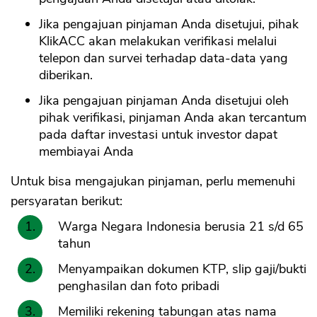
Jika pengajuan pinjaman Anda disetujui, pihak
KlikACC akan melakukan verifikasi melalui
telepon dan survei terhadap data-data yang
diberikan.
Jika pengajuan pinjaman Anda disetujui oleh
pihak verifikasi, pinjaman Anda akan tercantum
pada daftar investasi untuk investor dapat
membiayai Anda
Untuk bisa mengajukan pinjaman, perlu memenuhi
persyaratan berikut:
Warga Negara Indonesia berusia 21 s/d 65
tahun
Menyampaikan dokumen KTP, slip gaji/bukti
penghasilan dan foto pribadi
Memiliki rekening tabungan atas nama