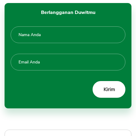
Berlangganan Duwitmu