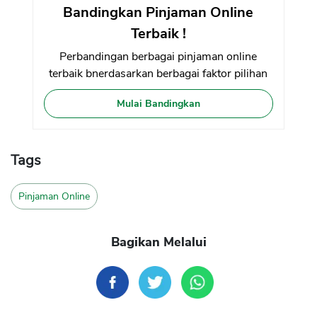
Bandingkan Pinjaman Online
Terbaik !
Perbandingan berbagai pinjaman online
terbaik bnerdasarkan berbagai faktor pilihan
Mulai Bandingkan
Tags
Pinjaman Online
Bagikan Melalui