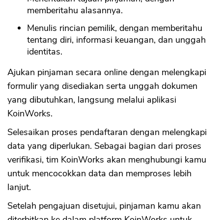
memberitahu alasannya.
Menulis rincian pemilik, dengan memberitahu
tentang diri, informasi keuangan, dan unggah
identitas.
Ajukan pinjaman secara online dengan melengkapi
formulir yang disediakan serta unggah dokumen
yang dibutuhkan, langsung melalui aplikasi
KoinWorks.
Selesaikan proses pendaftaran dengan melengkapi
data yang diperlukan. Sebagai bagian dari proses
verifikasi, tim KoinWorks akan menghubungi kamu
untuk mencocokkan data dan memproses lebih
lanjut.
Setelah pengajuan disetujui, pinjaman kamu akan
diterbitkan ke dalam platform KoinWorks untuk