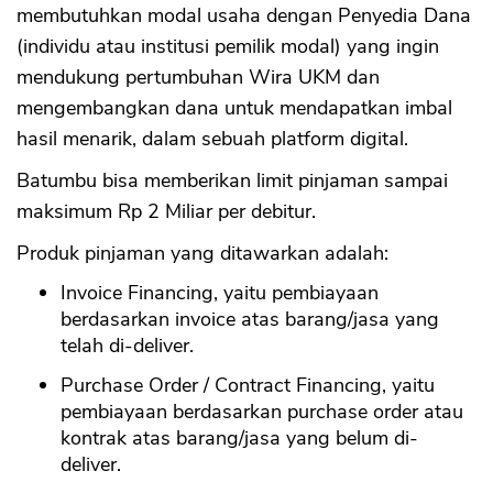
membutuhkan modal usaha dengan Penyedia Dana
(individu atau institusi pemilik modal) yang ingin
mendukung pertumbuhan Wira UKM dan
mengembangkan dana untuk mendapatkan imbal
hasil menarik, dalam sebuah platform digital.
Batumbu bisa memberikan limit pinjaman sampai
maksimum Rp 2 Miliar per debitur.
Produk pinjaman yang ditawarkan adalah:
Invoice Financing, yaitu pembiayaan
berdasarkan invoice atas barang/jasa yang
telah di-deliver.
Purchase Order / Contract Financing, yaitu
pembiayaan berdasarkan purchase order atau
kontrak atas barang/jasa yang belum di-
deliver.