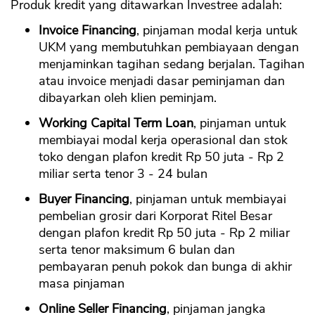
Produk kredit yang ditawarkan Investree adalah:
Invoice Financing
, pinjaman modal kerja untuk
UKM yang membutuhkan pembiayaan dengan
menjaminkan tagihan sedang berjalan. Tagihan
atau invoice menjadi dasar peminjaman dan
dibayarkan oleh klien peminjam.
Working Capital Term Loan
, pinjaman untuk
membiayai modal kerja operasional dan stok
toko dengan plafon kredit Rp 50 juta - Rp 2
miliar serta tenor 3 - 24 bulan
Buyer Financing
, pinjaman untuk membiayai
pembelian grosir dari Korporat Ritel Besar
dengan plafon kredit Rp 50 juta - Rp 2 miliar
serta tenor maksimum 6 bulan dan
pembayaran penuh pokok dan bunga di akhir
masa pinjaman
Online Seller Financing
, pinjaman jangka