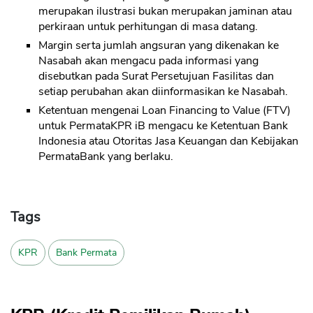
merupakan ilustrasi bukan merupakan jaminan atau
perkiraan untuk perhitungan di masa datang.
Margin serta jumlah angsuran yang dikenakan ke
Nasabah akan mengacu pada informasi yang
disebutkan pada Surat Persetujuan Fasilitas dan
setiap perubahan akan diinformasikan ke Nasabah.
Ketentuan mengenai Loan Financing to Value (FTV)
untuk PermataKPR iB mengacu ke Ketentuan Bank
Indonesia atau Otoritas Jasa Keuangan dan Kebijakan
PermataBank yang berlaku.
Tags
KPR
Bank Permata