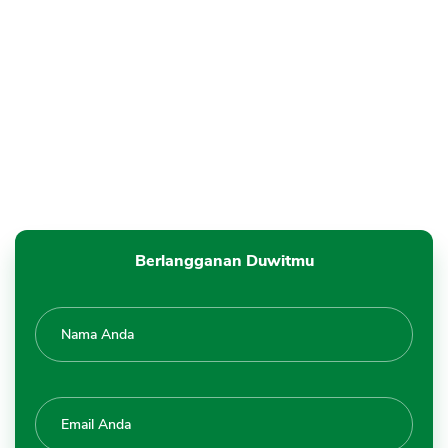
Berlangganan Duwitmu