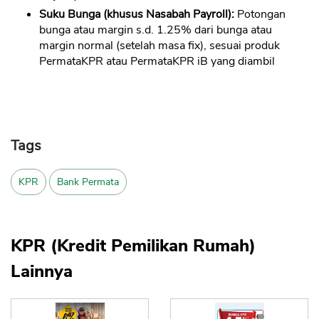
Suku Bunga (khusus Nasabah Payroll):
Potongan
bunga atau margin s.d. 1.25% dari bunga atau
margin normal (setelah masa fix), sesuai produk
PermataKPR atau PermataKPR iB yang diambil
Tags
KPR
Bank Permata
KPR (Kredit Pemilikan Rumah)
Lainnya