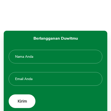
Berlangganan Duwitmu