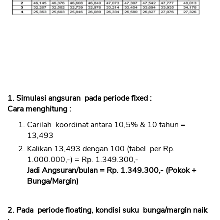
1. Simulasi angsuran pada periode fixed :
Cara menghitung :
Carilah koordinat antara 10,5% & 10 tahun =
13,493
Kalikan 13,493 dengan 100 (tabel per Rp.
1.000.000,-) = Rp. 1.349.300,-
Jadi Angsuran/bulan = Rp. 1.349.300,- (Pokok +
Bunga/Margin)
2. Pada periode floating, kondisi suku bunga/margin naik