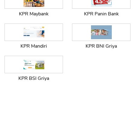
KPR Maybank
KPR Panin Bank
KPR Mandiri
KPR BNI Griya
KPR BSI Griya