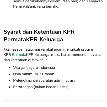
semua perubahannya dikemudian hari) dan Kebijakan
PermataBank yang berlaku.
Syarat dan Ketentuan KPR
PermataKPR Keluarga
Jika nasabah atau masyarakat ingin mengikuti program
KPR
Permata
KPR Keluarga, maka harus memenuhi syarat
dan ketentuan di bawah ini:
Warga Negara Indonesia
Usia minimum 21 tahun
Melengkapi persyaratan administrasi
Perorangan (bukan badan usaha)