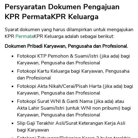
Persyaratan Dokumen Pengajuan
KPR PermataKPR Keluarga
Syarat dokumen yang harus dilampirkan untuk mengajukan
KPR
Permata
KPR Keluarga adalah sebagai berikut:
Dokumen Pribadi Karyawan, Pengusaha dan Profesional.
Fotokopi KTP Pemohon & Suami/istri (jika ada) bagi
Karyawan, Pengusaha dan Profesional
Fotokopi Kartu Keluarga bagi Karyawan, Pengusaha
dan Profesional
Fotokopi Akta Nikah/Cerai/Pisah Harta (jika ada) bagi
Karyawan, Pengusaha dan Profesional
Fotokopi Surat WNI & Ganti Nama (jika ada) atau
Akta Lahir Suami/Istri (untuk WNI non pribumi) bagi
Karyawan, Pengusaha dan Profesional
Slip Gaji Terakhir Asli/Surat Keterangan Kerja Asli
bagi Karyawan