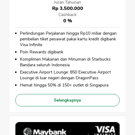
Iuran Tahunan
Rp 3.500.000
Cashback
0 %
Perlindungan Perjalanan hingga Rp10 miliar dengan
pembelian tiket pesawat pakai kartu kredit digibank
Visa Infinite
Poin Rewards digibank
Komplimen Makanan dan Minuman di Starbucks
Bandara seluruh Indonesia
Executive Airport Lounge: 850 Executive Airport
Lounge di luar negeri dengan DragonPass
Hemat hingga 50% di 150+ outlet di Singapura
Selengkapnya