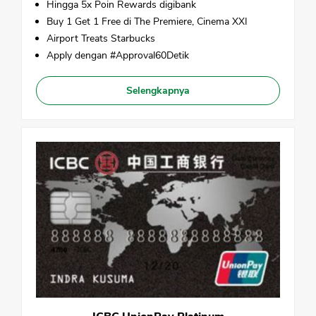
Hingga 5x Poin Rewards digibank
Buy 1 Get 1 Free di The Premiere, Cinema XXI
Airport Treats Starbucks
Apply dengan #Approval60Detik
Selengkapnya