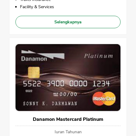
Facility & Services
Selengkapnya
Danamon Mastercard Platinum
Iuran Tahunan