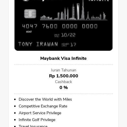
Maybank Visa Infinite
Iuran Tahunan
Rp 1.500.000
Cashback
0 %
Discover the World with Miles
Competitive Exchange Rate
Airport Service Privilege
Infinite Golf Privilege
Travel Insurance