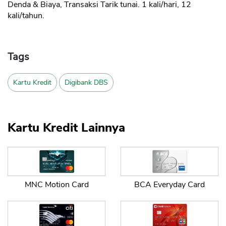
Denda & Biaya, Transaksi Tarik tunai. 1 kali/hari, 12
kali/tahun.
Tags
Kartu Kredit
Digibank DBS
Kartu Kredit Lainnya
MNC Motion Card
BCA Everyday Card