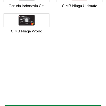
Garuda Indonesia Citi
CIMB Niaga Ultimate
CIMB Niaga World