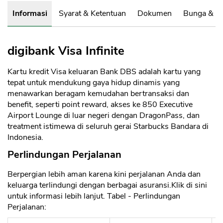
Informasi
Syarat & Ketentuan
Dokumen
Bunga & B
digibank Visa Infinite
Kartu kredit Visa keluaran Bank DBS adalah kartu yang
tepat untuk mendukung gaya hidup dinamis yang
menawarkan beragam kemudahan bertransaksi dan
benefit, seperti point reward, akses ke 850 Executive
Airport Lounge di luar negeri dengan DragonPass, dan
treatment istimewa di seluruh gerai Starbucks Bandara di
Indonesia.
Perlindungan Perjalanan
Berpergian lebih aman karena kini perjalanan Anda dan
keluarga terlindungi dengan berbagai asuransi.Klik di sini
untuk informasi lebih lanjut. Tabel - Perlindungan
Perjalanan: