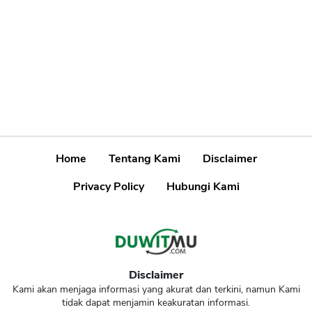
Home
Tentang Kami
Disclaimer
Privacy Policy
Hubungi Kami
Disclaimer
Kami akan menjaga informasi yang akurat dan terkini, namun Kami
tidak dapat menjamin keakuratan informasi.