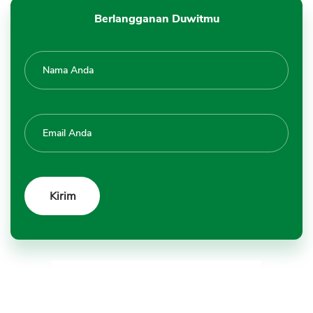
Berlangganan Duwitmu