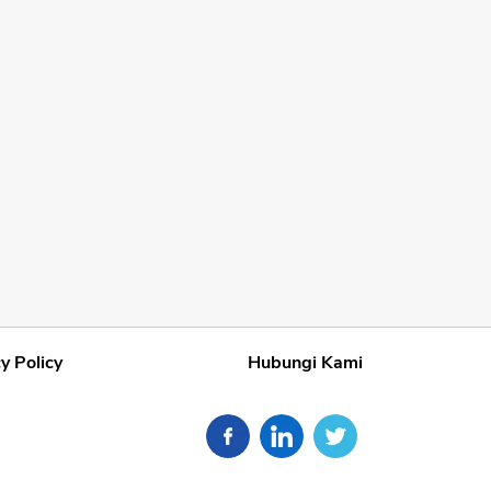
y Policy
Hubungi Kami