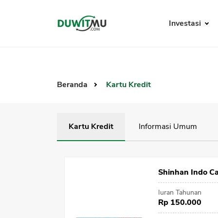
Investasi
Beranda
Kartu Kredit
Kartu Kredit
Informasi Umum
Shinhan Indo Ca
Iuran Tahunan
Rp 150.000