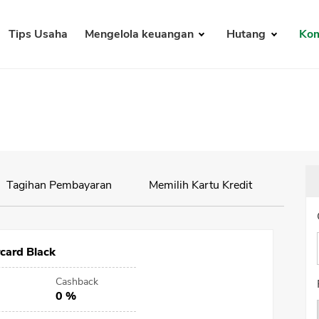
Tips Usaha
Mengelola keuangan
Hutang
Kom
Tagihan Pembayaran
Memilih Kartu Kredit
Perhi
card Black
Cashback
0 %