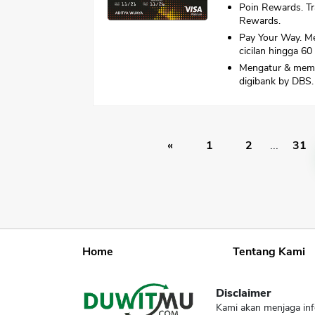
Poin Rewards. Tr
Rewards.
Pay Your Way. M
cicilan hingga 60
Mengatur & memon
digibank by DBS.
«
1
2
...
31
Home
Tentang Kami
Disclaimer
Kami akan menjaga inf