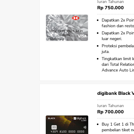
Iuran Tahunan
Rp 750.000
Dapatkan 2x Poin
fashion dan resto
Dapatkan 2x Poin
luar negeri.
Proteksi pembela
juta.
Tingkatkan limit
dari Total Relat
Advance Auto Lim
digibank Black 
Iuran Tahunan
Rp 700.000
Buy 1 Get 1 di T
pembelian tiket n