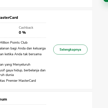
asterCard
Cashback
0 %
illion Points Club
lanan bagi Anda dan keluarga
Selengkapnya
an ketika Anda tak bersama
nan yang Menyeluruh
sif gaya hidup, berbelanja dan
ruh dunia
ritas Premier MasterCard
CANCEL
OK
inum