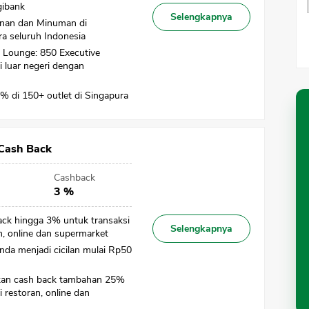
gibank
Selengkapnya
nan dan Minuman di
a seluruh Indonesia
t Lounge: 850 Executive
i luar negeri dengan
 di 150+ outlet di Singapura
Cash Back
Cashback
3 %
ck hingga 3% untuk transaksi
Selengkapnya
n, online dan supermarket
nda menjadi cicilan mulai Rp50
kan cash back tambahan 25%
i restoran, online dan