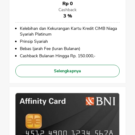
Rp 0
Cashback
3 %
Kelebihan dan Kekurangan Kartu Kredit CIMB Niaga
Syariah Platinum
Prinsip Syariah
Bebas Ijarah Fee (Iuran Bulanan)
Cashback Bulanan Hingga Rp. 150.000,-
Selengkapnya