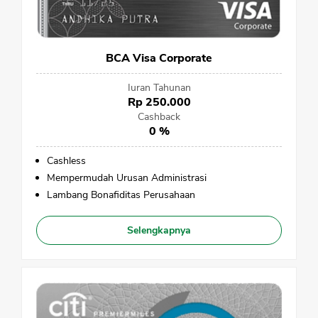
BCA Visa Corporate
Iuran Tahunan
Rp 250.000
Cashback
0 %
Cashless
Mempermudah Urusan Administrasi
Lambang Bonafiditas Perusahaan
Selengkapnya