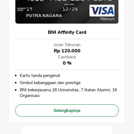
BNI Affinity Card
Iuran Tahunan
Rp 120.000
Cashback
0 %
Kartu tanda pengenal
Simbol kebanggaan dan prestige
BNI bekerjasama 28 Universitas, 7 Ikatan Alumni, 16
Organisasi
Selengkapnya